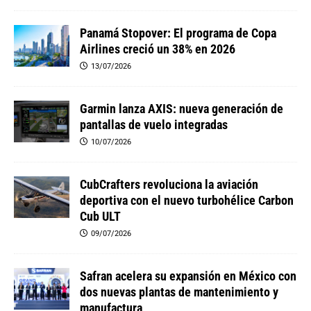
Panamá Stopover: El programa de Copa
Airlines creció un 38% en 2026
13/07/2026
Garmin lanza AXIS: nueva generación de
pantallas de vuelo integradas
10/07/2026
CubCrafters revoluciona la aviación
deportiva con el nuevo turbohélice Carbon
Cub ULT
09/07/2026
Safran acelera su expansión en México con
dos nuevas plantas de mantenimiento y
manufactura