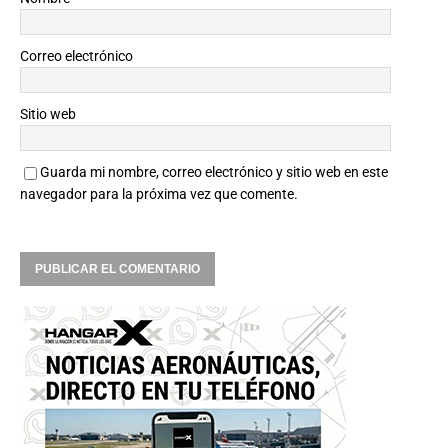
Correo electrónico
Sitio web
Guarda mi nombre, correo electrónico y sitio web en este
navegador para la próxima vez que comente.