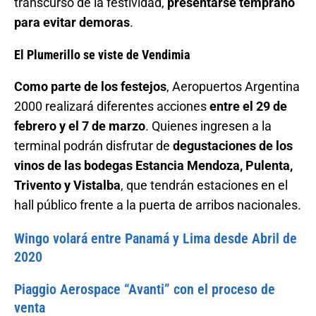
transcurso de la festividad,
presentarse temprano
para evitar demoras
.
El Plumerillo se viste de Vendimia
Como parte de los festejos
, Aeropuertos Argentina
2000 realizará diferentes acciones
entre el 29 de
febrero y el 7 de marzo
. Quienes ingresen a la
terminal podrán disfrutar de
degustaciones de los
vinos de las bodegas Estancia Mendoza, Pulenta,
Trivento y Vistalba
, que tendrán estaciones en el
hall público frente a la puerta de arribos nacionales.
Wingo volará entre Panamá y Lima desde Abril de
2020
Piaggio Aerospace “Avanti” con el proceso de
venta