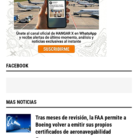
FACEBOOK
MAS NOTICIAS
Tras meses de revisión, la FAA permite a
Boeing volver a emitir sus propios
certificados de aeronavegabilidad