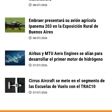
08/07/2026
Embraer presentará su avión agrícola
Ipanema 203 en la Exposición Rural de
Buenos Aires
08/07/2026
Airbus y MTU Aero Engines se alían para
desarrollar el primer motor de hidrógeno
07/07/2026
Cirrus Aircraft se mete en el segmento de
las Escuelas de Vuelo con el TRAC10
07/07/2026