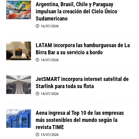
Argentina, Brasil, Chile y Paraguay
impulsan la creación del Cielo Único
Sudamericano
16/07/2026
LATAM incorpora las hamburguesas de La
Birra Bar a su servicio a bordo
14/07/2026
JetSMART incorpora internet satelital de
Starlink para toda su flota
14/07/2026
Aena ingresa al Top 10 de las empresas
más sostenibles del mundo según la
revista TIME
13/07/2026