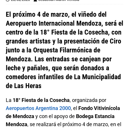
El próximo 4 de marzo, el viñedo del
Aeropuerto Internacional Mendoza, será el
centro de la 18° Fiesta de la Cosecha, con
grandes artistas y la presentación de Ciro
junto a la Orquesta Filarmónica de
Mendoza. Las entradas se canjean por
leche y pañales, que serán donados a
comedores infantiles de La Municipalidad
de Las Heras
La
18° Fiesta de la Cosecha
, organizada por
Aeropuertos Argentina 2000
, el
Fondo Vitivinícola
de Mendoza
y con el apoyo de
Bodega Estancia
Mendoza
, se realizará el próximo 4 de marzo, en el