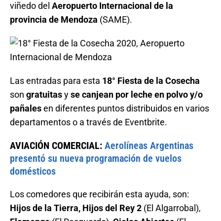
viñedo del
Aeropuerto Internacional de la
provincia de Mendoza
(SAME).
Las entradas para esta
18° Fiesta de la Cosecha
son
gratuitas
y
se canjean por leche en polvo y/o
pañales
en diferentes puntos distribuidos en varios
departamentos o a través de Eventbrite.
AVIACIÓN COMERCIAL:
Aerolíneas Argentinas
presentó su nueva programación de vuelos
domésticos
Los comedores que recibirán esta ayuda, son:
Hijos de la Tierra, Hijos del Rey 2
(El Algarrobal),