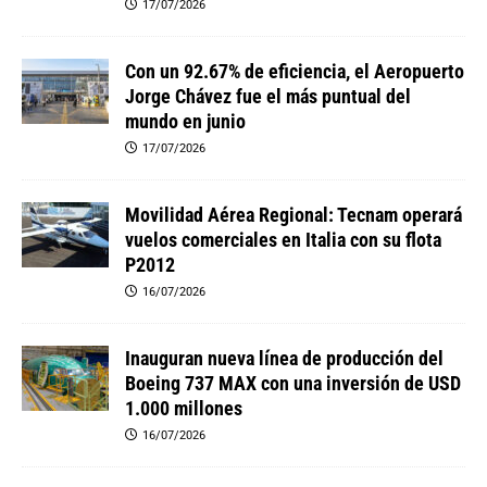
17/07/2026
Con un 92.67% de eficiencia, el Aeropuerto
Jorge Chávez fue el más puntual del
mundo en junio
17/07/2026
Movilidad Aérea Regional: Tecnam operará
vuelos comerciales en Italia con su flota
P2012
16/07/2026
Inauguran nueva línea de producción del
Boeing 737 MAX con una inversión de USD
1.000 millones
16/07/2026