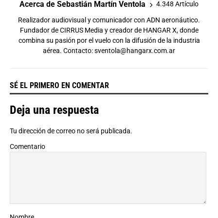
Acerca de Sebastián Martín Ventola
4.348 Artículo
Realizador audiovisual y comunicador con ADN aeronáutico.
Fundador de CIRRUS Media y creador de HANGAR X, donde
combina su pasión por el vuelo con la difusión de la industria
aérea. Contacto:
sventola@hangarx.com.ar
SÉ EL PRIMERO EN COMENTAR
Deja una respuesta
Tu dirección de correo no será publicada.
Comentario
Nombre