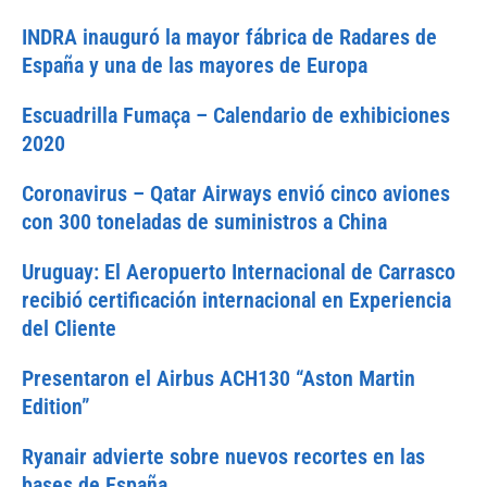
INDRA inauguró la mayor fábrica de Radares de
España y una de las mayores de Europa
Escuadrilla Fumaça – Calendario de exhibiciones
2020
Coronavirus – Qatar Airways envió cinco aviones
con 300 toneladas de suministros a China
Uruguay: El Aeropuerto Internacional de Carrasco
recibió certificación internacional en Experiencia
del Cliente
Presentaron el Airbus ACH130 “Aston Martin
Edition”
Ryanair advierte sobre nuevos recortes en las
bases de España