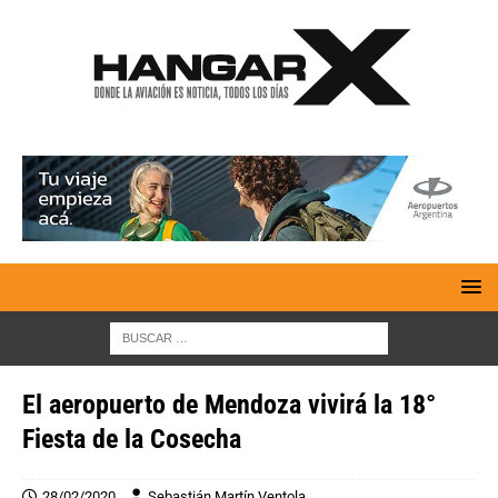
El aeropuerto de Mendoza vivirá la 18°
Fiesta de la Cosecha
28/02/2020
Sebastián Martín Ventola