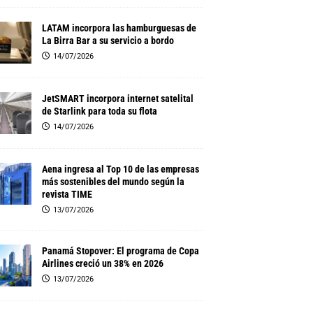
LATAM incorpora las hamburguesas de
La Birra Bar a su servicio a bordo
14/07/2026
JetSMART incorpora internet satelital
de Starlink para toda su flota
14/07/2026
Aena ingresa al Top 10 de las empresas
más sostenibles del mundo según la
revista TIME
13/07/2026
Panamá Stopover: El programa de Copa
Airlines creció un 38% en 2026
13/07/2026