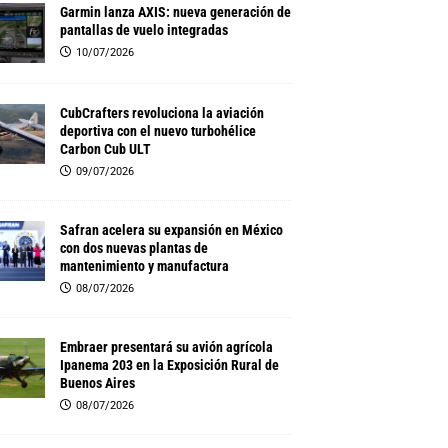
Garmin lanza AXIS: nueva generación de
pantallas de vuelo integradas
10/07/2026
CubCrafters revoluciona la aviación
deportiva con el nuevo turbohélice
Carbon Cub ULT
09/07/2026
Safran acelera su expansión en México
con dos nuevas plantas de
mantenimiento y manufactura
08/07/2026
Embraer presentará su avión agrícola
Ipanema 203 en la Exposición Rural de
Buenos Aires
08/07/2026