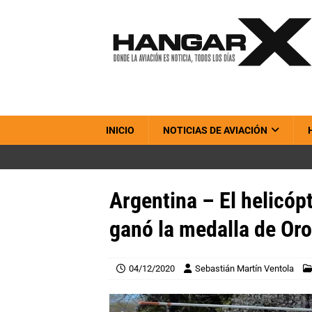
INICIO
NOTICIAS DE AVIACIÓN
Argentina – El helicó
ganó la medalla de Or
04/12/2020
Sebastián Martín Ventola