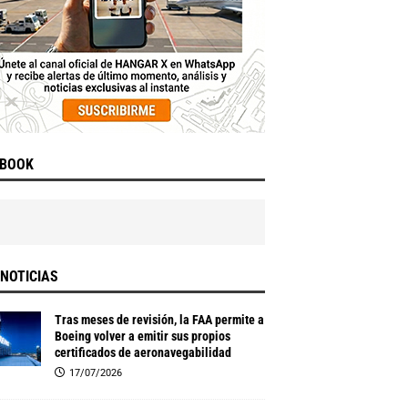
EBOOK
NOTICIAS
Tras meses de revisión, la FAA permite a
Boeing volver a emitir sus propios
certificados de aeronavegabilidad
17/07/2026