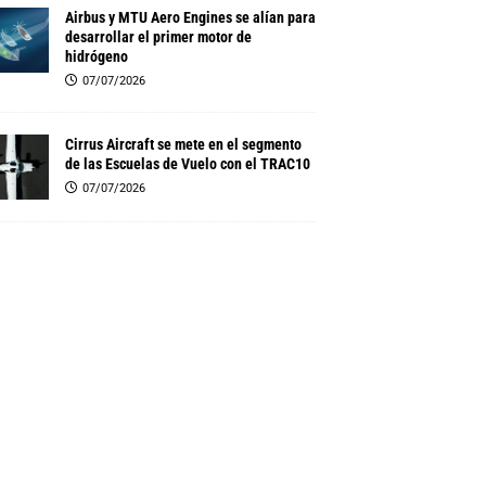
Airbus y MTU Aero Engines se alían para
desarrollar el primer motor de
hidrógeno
07/07/2026
Cirrus Aircraft se mete en el segmento
de las Escuelas de Vuelo con el TRAC10
07/07/2026