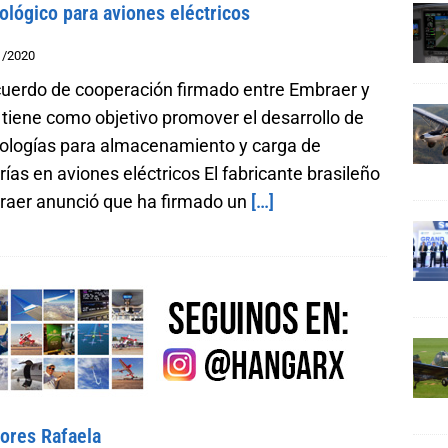
ológico para aviones eléctricos
1/2020
cuerdo de cooperación firmado entre Embraer y
 tiene como objetivo promover el desarrollo de
ologías para almacenamiento y carga de
rías en aviones eléctricos El fabricante brasileño
aer anunció que ha firmado un
[…]
dores Rafaela