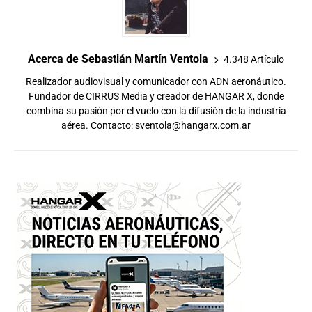
Acerca de Sebastián Martín Ventola
4.348 Artículo
Realizador audiovisual y comunicador con ADN aeronáutico.
Fundador de CIRRUS Media y creador de HANGAR X, donde
combina su pasión por el vuelo con la difusión de la industria
aérea. Contacto:
sventola@hangarx.com.ar