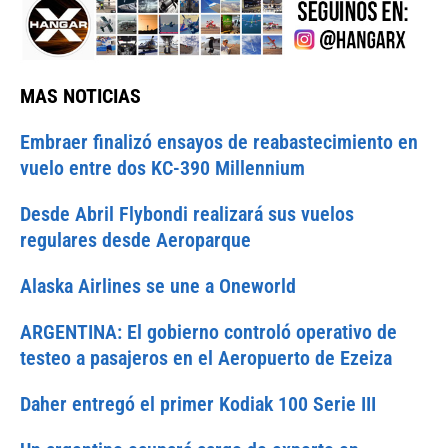
MAS NOTICIAS
Embraer finalizó ensayos de reabastecimiento en
vuelo entre dos KC-390 Millennium
Desde Abril Flybondi realizará sus vuelos
regulares desde Aeroparque
Alaska Airlines se une a Oneworld
ARGENTINA: El gobierno controló operativo de
testeo a pasajeros en el Aeropuerto de Ezeiza
Daher entregó el primer Kodiak 100 Serie III