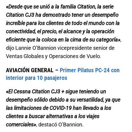
«Desde que se unió a la familia Citation, la serie
Citation CJ3 ha demostrado tener un desempeño
increíble para los clientes de todo el mundo con la
conectividad, el precio, el alcance y la operación
eficiente que la coloca en la cima de su categoría»
,
dijo Lannie O’Bannion vicepresidente senior de
Ventas Globales y Operaciones de Vuelo.
AVIACIÓN GENERAL –
Primer Pilatus PC-24 con
interior para 10 pasajeros
«El Cessna Citation CJ3 + sigue teniendo un
desempeño sólido debido a su versatilidad, ya que
las limitaciones de COVID-19 han llevado a los
clientes a buscar alternativas a los viajes
comerciales»
, destacó O’Bannion.