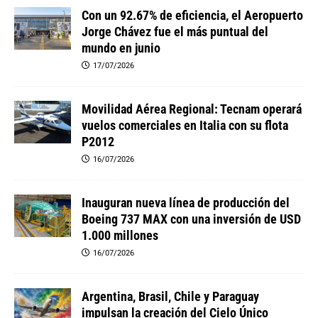
Con un 92.67% de eficiencia, el Aeropuerto
Jorge Chávez fue el más puntual del
mundo en junio
17/07/2026
Movilidad Aérea Regional: Tecnam operará
vuelos comerciales en Italia con su flota
P2012
16/07/2026
Inauguran nueva línea de producción del
Boeing 737 MAX con una inversión de USD
1.000 millones
16/07/2026
Argentina, Brasil, Chile y Paraguay
impulsan la creación del Cielo Único