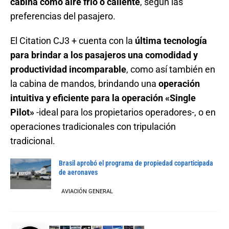
cabina como aire frío o caliente
, según las
preferencias del pasajero.
El Citation CJ3 + cuenta con la
última tecnología
para brindar a los pasajeros una comodidad y
productividad incomparable
, como así también en
la cabina de mandos, brindando una
operación
intuitiva y eficiente para la operación «Single
Pilot»
-ideal para los propietarios operadores-, o en
operaciones tradicionales con tripulación
tradicional.
Brasil aprobó el programa de propiedad coparticipada
de aeronaves
AVIACIÓN GENERAL