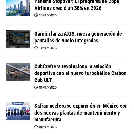
Panamá Stopover: El programa de Copa
Airlines creció un 38% en 2026
13/07/2026
Garmin lanza AXIS: nueva generación de
pantallas de vuelo integradas
10/07/2026
CubCrafters revoluciona la aviación
deportiva con el nuevo turbohélice Carbon
Cub ULT
09/07/2026
Safran acelera su expansión en México con
dos nuevas plantas de mantenimiento y
manufactura
08/07/2026