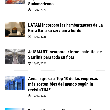
Sudamericano
16/07/2026
LATAM incorpora las hamburguesas de La
Birra Bar a su servicio a bordo
14/07/2026
JetSMART incorpora internet satelital de
Starlink para toda su flota
14/07/2026
Aena ingresa al Top 10 de las empresas
más sostenibles del mundo según la
revista TIME
13/07/2026