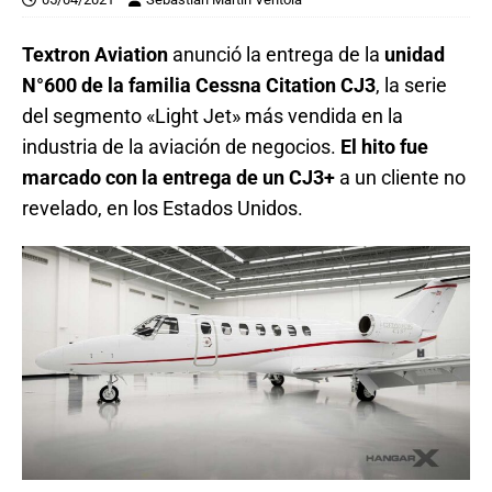
Textron Aviation
anunció la entrega de la
unidad
N°600 de la familia Cessna Citation CJ3
, la serie
del segmento «Light Jet» más vendida en la
industria de la aviación de negocios.
El hito fue
marcado con la entrega de un CJ3+
a un cliente no
revelado, en los Estados Unidos.