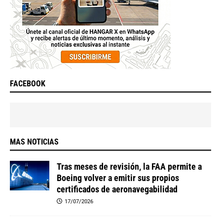
FACEBOOK
MAS NOTICIAS
Tras meses de revisión, la FAA permite a
Boeing volver a emitir sus propios
certificados de aeronavegabilidad
17/07/2026