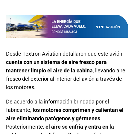
Desde Textron Aviation detallaron que este avión
cuenta con un sistema de aire fresco para
mantener limpio el aire de la cabina
, llevando aire
fresco del exterior al interior del avión a través de
los motores.
De acuerdo a la información brindada por el
fabricante,
los motores comprimen y calientan el
aire eliminando patógenos y gérmenes
.
Posteriormente,
el aire se enfría y entra en la