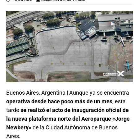
Buenos Aires, Argentina | Aunque ya se encuentra
operativa desde hace poco más de un mes
, esta
tarde
se realizó el acto de inauguración oficial de
la nueva plataforma norte del Aeroparque «Jorge
Newbery»
de la Ciudad Autónoma de Buenos
Aires.