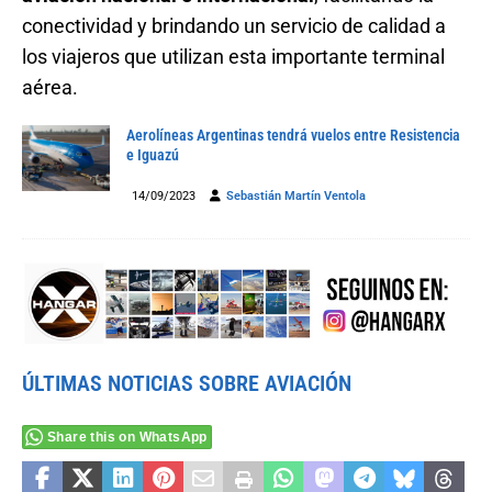
conectividad y brindando un servicio de calidad a
los viajeros que utilizan esta importante terminal
aérea.
Aerolíneas Argentinas tendrá vuelos entre Resistencia
e Iguazú
14/09/2023
Sebastián Martín Ventola
ÚLTIMAS NOTICIAS SOBRE AVIACIÓN
Share this on WhatsApp