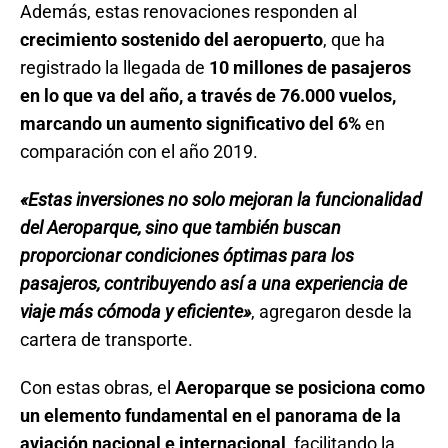
Además, estas renovaciones responden al
crecimiento sostenido del aeropuerto
, que ha
registrado la llegada de
10 millones de pasajeros
en lo que va del año, a través de 76.000 vuelos,
marcando un aumento significativo del 6%
en
comparación con el año 2019.
«Estas inversiones no solo mejoran la funcionalidad
del Aeroparque, sino que también buscan
proporcionar condiciones óptimas para los
pasajeros, contribuyendo así a una experiencia de
viaje más cómoda y eficiente»
, agregaron desde la
cartera de transporte.
Con estas obras, el
Aeroparque se posiciona como
un elemento fundamental en el panorama de la
aviación nacional e internacional
, facilitando la