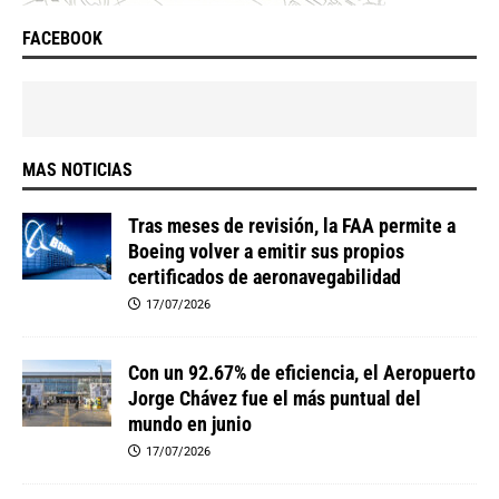
FACEBOOK
MAS NOTICIAS
Tras meses de revisión, la FAA permite a
Boeing volver a emitir sus propios
certificados de aeronavegabilidad
17/07/2026
Con un 92.67% de eficiencia, el Aeropuerto
Jorge Chávez fue el más puntual del
mundo en junio
17/07/2026