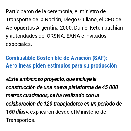
Participaron de la ceremonia, el ministro de
Transporte de la Nación, Diego Giuliano, el CEO de
Aeropuertos Argentina 2000, Daniel Ketchibachian
y autoridades del ORSNA, EANA e invitados
especiales.
Combustible Sostenible de Aviación (SAF):
Aerolíneas piden estimulos para su producción
«Este ambicioso proyecto, que incluye la
construcción de una nueva plataforma de 45.000
metros cuadrados, se ha realizado con la
colaboración de 120 trabajadores en un período de
150 días»
, explicaron desde el Ministerio de
Transportes.