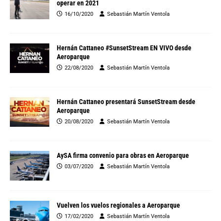
operar en 2021
16/10/2020
Sebastián Martín Ventola
Hernán Cattaneo #SunsetStream EN VIVO desde
Aeroparque
22/08/2020
Sebastián Martín Ventola
Hernán Cattaneo presentará SunsetStream desde
Aeroparque
20/08/2020
Sebastián Martín Ventola
AySA firma convenio para obras en Aeroparque
03/07/2020
Sebastián Martín Ventola
Vuelven los vuelos regionales a Aeroparque
17/02/2020
Sebastián Martín Ventola