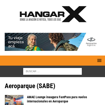
Aeroparque (SABE)
AMAE Lounge inaugura FastPass para vuelos
internacionales en Aeroparque