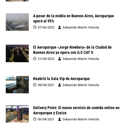
A pesar de la niebla en Buenos Aires, Aeroparque
operó al 95%
07/06/2022
Sebastián Martín Ventola
El Aeroparque «Jorge Newbery» de la Ciudad de
Buenos Aires ya opera con ILS CAT II
21/04/2022
Sebastián Martín Ventola
Reabrió la Sala Vip de Aeroparque
08/04/2021
Sebastián Martín Ventola
Delivery Point: El nuevo servicio de comida online en
Aeroparque y Ezeiza
06/04/2021
Sebastián Martín Ventola