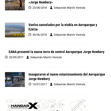
«Jorge Newbery»
23/08/2018
Sebastián Martín Ventola
Vuelos cancelados por la niebla en Aeroparque y
Ezeiza
30/06/2018
Sebastián Martín Ventola
EANA presentó la nueva torre de control Aeroparque Jorge Newbery
20/09/2017
Sebastián Martín Ventola
Inauguraron el nuevo estacionamiento del Aeroparque
Jorge Newbery
10/07/2017
Sebastián Martín Ventola