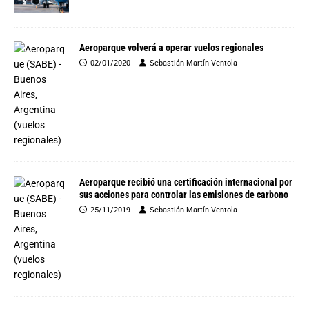
Aeroparque volverá a operar vuelos regionales
02/01/2020
Sebastián Martín Ventola
Aeroparque recibió una certificación internacional por
sus acciones para controlar las emisiones de carbono
25/11/2019
Sebastián Martín Ventola