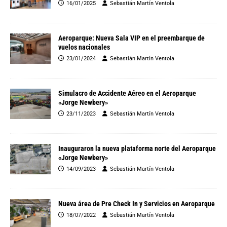
16/01/2025
Sebastián Martín Ventola
Aeroparque: Nueva Sala VIP en el preembarque de
vuelos nacionales
23/01/2024
Sebastián Martín Ventola
Simulacro de Accidente Aéreo en el Aeroparque
«Jorge Newbery»
23/11/2023
Sebastián Martín Ventola
Inauguraron la nueva plataforma norte del Aeroparque
«Jorge Newbery»
14/09/2023
Sebastián Martín Ventola
Nueva área de Pre Check In y Servicios en Aeroparque
18/07/2022
Sebastián Martín Ventola