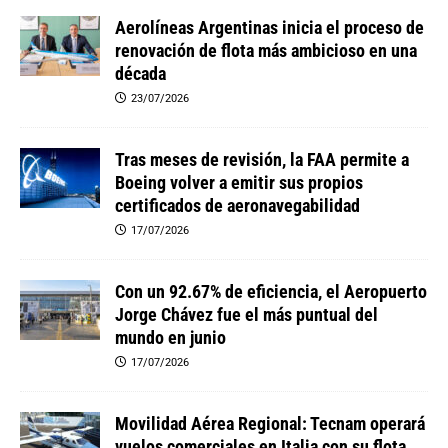
Aerolíneas Argentinas inicia el proceso de
renovación de flota más ambicioso en una
década
23/07/2026
Tras meses de revisión, la FAA permite a
Boeing volver a emitir sus propios
certificados de aeronavegabilidad
17/07/2026
Con un 92.67% de eficiencia, el Aeropuerto
Jorge Chávez fue el más puntual del
mundo en junio
17/07/2026
Movilidad Aérea Regional: Tecnam operará
vuelos comerciales en Italia con su flota