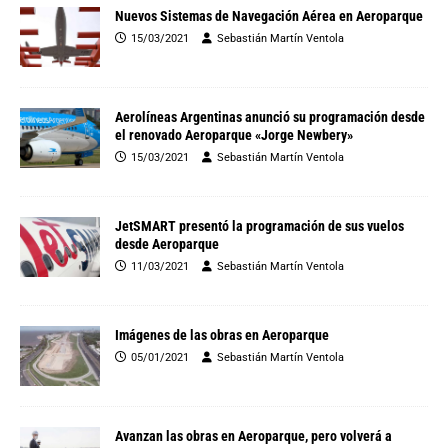
Nuevos Sistemas de Navegación Aérea en Aeroparque
15/03/2021
Sebastián Martín Ventola
Aerolíneas Argentinas anunció su programación desde
el renovado Aeroparque «Jorge Newbery»
15/03/2021
Sebastián Martín Ventola
JetSMART presentó la programación de sus vuelos
desde Aeroparque
11/03/2021
Sebastián Martín Ventola
Imágenes de las obras en Aeroparque
05/01/2021
Sebastián Martín Ventola
Avanzan las obras en Aeroparque, pero volverá a