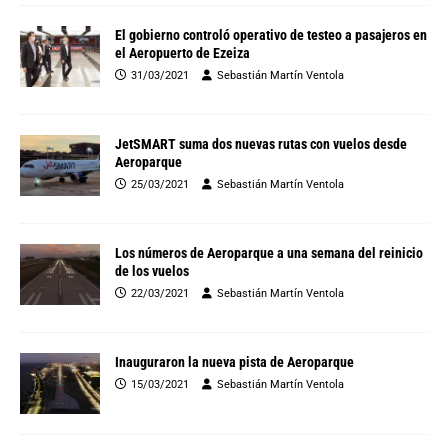
El gobierno controló operativo de testeo a pasajeros en
el Aeropuerto de Ezeiza
31/03/2021
Sebastián Martín Ventola
JetSMART suma dos nuevas rutas con vuelos desde
Aeroparque
25/03/2021
Sebastián Martín Ventola
Los números de Aeroparque a una semana del reinicio
de los vuelos
22/03/2021
Sebastián Martín Ventola
Inauguraron la nueva pista de Aeroparque
15/03/2021
Sebastián Martín Ventola