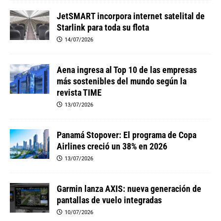
JetSMART incorpora internet satelital de
Starlink para toda su flota
14/07/2026
Aena ingresa al Top 10 de las empresas
más sostenibles del mundo según la
revista TIME
13/07/2026
Panamá Stopover: El programa de Copa
Airlines creció un 38% en 2026
13/07/2026
Garmin lanza AXIS: nueva generación de
pantallas de vuelo integradas
10/07/2026