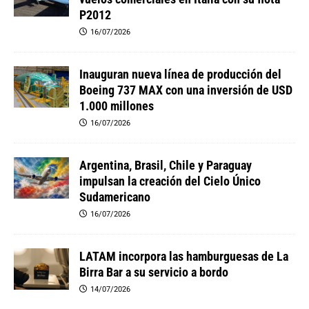
P2012
16/07/2026
Inauguran nueva línea de producción del
Boeing 737 MAX con una inversión de USD
1.000 millones
16/07/2026
Argentina, Brasil, Chile y Paraguay
impulsan la creación del Cielo Único
Sudamericano
16/07/2026
LATAM incorpora las hamburguesas de La
Birra Bar a su servicio a bordo
14/07/2026