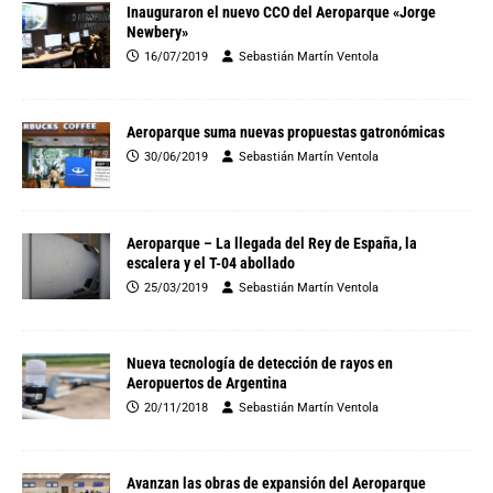
Inauguraron el nuevo CCO del Aeroparque «Jorge
Newbery»
16/07/2019
Sebastián Martín Ventola
Aeroparque suma nuevas propuestas gatronómicas
30/06/2019
Sebastián Martín Ventola
Aeroparque – La llegada del Rey de España, la
escalera y el T-04 abollado
25/03/2019
Sebastián Martín Ventola
Nueva tecnología de detección de rayos en
Aeropuertos de Argentina
20/11/2018
Sebastián Martín Ventola
Avanzan las obras de expansión del Aeroparque