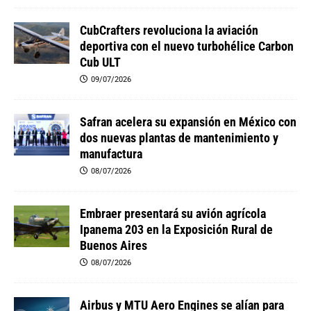
CubCrafters revoluciona la aviación
deportiva con el nuevo turbohélice Carbon
Cub ULT
09/07/2026
Safran acelera su expansión en México con
dos nuevas plantas de mantenimiento y
manufactura
08/07/2026
Embraer presentará su avión agrícola
Ipanema 203 en la Exposición Rural de
Buenos Aires
08/07/2026
Airbus y MTU Aero Engines se alían para