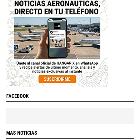
FACEBOOK
MAS NOTICIAS