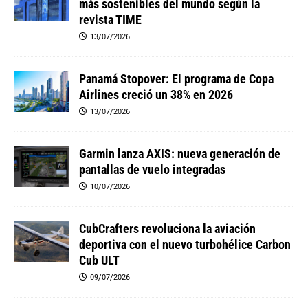
más sostenibles del mundo según la
revista TIME
13/07/2026
Panamá Stopover: El programa de Copa
Airlines creció un 38% en 2026
13/07/2026
Garmin lanza AXIS: nueva generación de
pantallas de vuelo integradas
10/07/2026
CubCrafters revoluciona la aviación
deportiva con el nuevo turbohélice Carbon
Cub ULT
09/07/2026