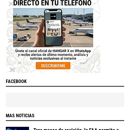
FACEBOOK
MAS NOTICIAS