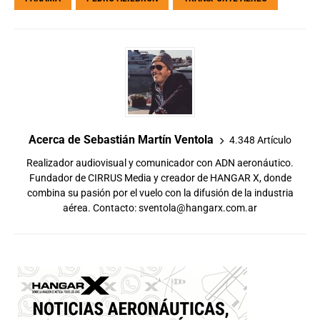
Acerca de Sebastián Martín Ventola
4.348 Artículo
Realizador audiovisual y comunicador con ADN aeronáutico.
Fundador de CIRRUS Media y creador de HANGAR X, donde
combina su pasión por el vuelo con la difusión de la industria
aérea. Contacto:
sventola@hangarx.com.ar