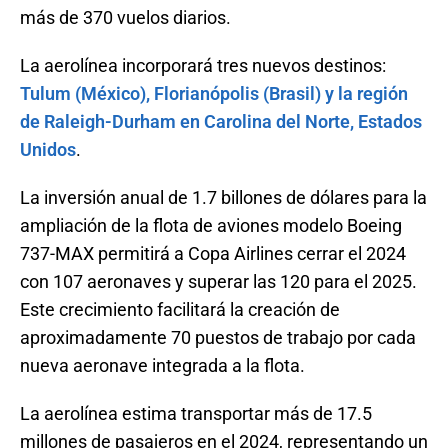
más de 370 vuelos diarios.
La aerolínea incorporará tres nuevos destinos:
Tulum (México), Florianópolis (Brasil) y la región
de Raleigh-Durham en Carolina del Norte, Estados
Unidos
.
La inversión anual de 1.7 billones de dólares para la
ampliación de la flota de aviones modelo Boeing
737-MAX permitirá a Copa Airlines cerrar el 2024
con 107 aeronaves y superar las 120 para el 2025.
Este crecimiento facilitará la creación de
aproximadamente 70 puestos de trabajo por cada
nueva aeronave integrada a la flota.
La aerolínea estima transportar más de 17.5
millones de pasajeros en el 2024, representando un