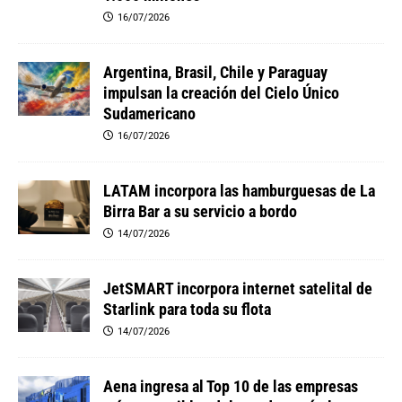
16/07/2026
Argentina, Brasil, Chile y Paraguay
impulsan la creación del Cielo Único
Sudamericano
16/07/2026
LATAM incorpora las hamburguesas de La
Birra Bar a su servicio a bordo
14/07/2026
JetSMART incorpora internet satelital de
Starlink para toda su flota
14/07/2026
Aena ingresa al Top 10 de las empresas