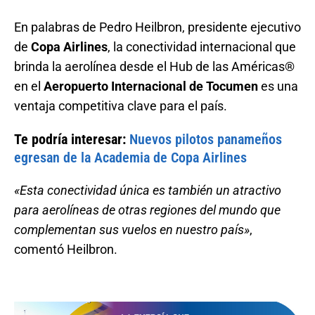
En palabras de Pedro Heilbron, presidente ejecutivo
de
Copa Airlines
, la conectividad internacional que
brinda la aerolínea desde el Hub de las Américas®
en el
Aeropuerto Internacional de Tocumen
es una
ventaja competitiva clave para el país.
Te podría interesar:
Nuevos pilotos panameños
egresan de la Academia de Copa Airlines
«Esta conectividad única es también un atractivo
para aerolíneas de otras regiones del mundo que
complementan sus vuelos en nuestro país»
,
comentó Heilbron.