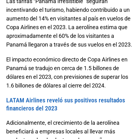
Las tarifas “Panamá Irresistible” seguirán
incentivando el turismo, habiendo contribuido a un
aumento del 14% en visitantes al país en vuelos de
Copa Airlines en el 2023. La aerolínea estima que
aproximadamente el 60% de los visitantes a
Panamá llegaron a través de sus vuelos en el 2023.
El impacto económico directo de Copa Airlines en
Panamá se tradujo en cerca de 1.5 billones de
dólares en el 2023, con previsiones de superar los
1.6 billones de dólares al cierre del 2024.
LATAM Airlines reveló sus positivos resultados
financieros del 2023
Adicionalmente, el crecimiento de la aerolínea
beneficiará a empresas locales al llevar más