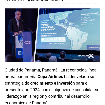
Ciudad de Panamá, Panamá | La reconocida línea
aérea panameña
Copa Airlines
ha desvelado su
estrategia de
crecimiento e inversión
para el
presente año 2024, con el objetivo de consolidar su
liderazgo en la región y contribuir al desarrollo
económico de Panamá.