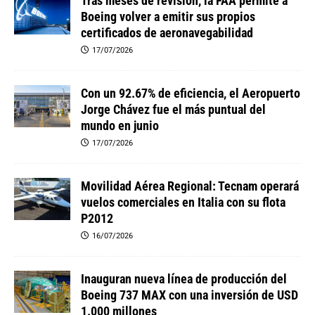
Tras meses de revisión, la FAA permite a
Boeing volver a emitir sus propios
certificados de aeronavegabilidad
17/07/2026
Con un 92.67% de eficiencia, el Aeropuerto
Jorge Chávez fue el más puntual del
mundo en junio
17/07/2026
Movilidad Aérea Regional: Tecnam operará
vuelos comerciales en Italia con su flota
P2012
16/07/2026
Inauguran nueva línea de producción del
Boeing 737 MAX con una inversión de USD
1.000 millones