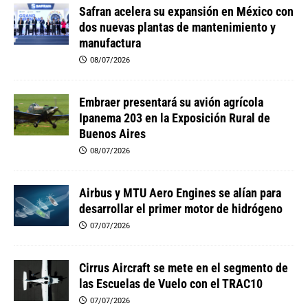
Safran acelera su expansión en México con
dos nuevas plantas de mantenimiento y
manufactura
08/07/2026
Embraer presentará su avión agrícola
Ipanema 203 en la Exposición Rural de
Buenos Aires
08/07/2026
Airbus y MTU Aero Engines se alían para
desarrollar el primer motor de hidrógeno
07/07/2026
Cirrus Aircraft se mete en el segmento de
las Escuelas de Vuelo con el TRAC10
07/07/2026