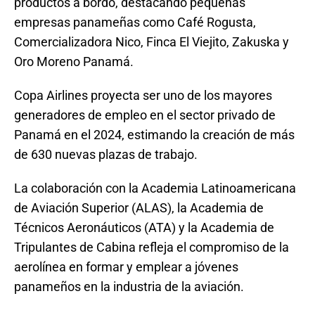
productos a bordo, destacando pequeñas
empresas panameñas como Café Rogusta,
Comercializadora Nico, Finca El Viejito, Zakuska y
Oro Moreno Panamá.
Copa Airlines proyecta ser uno de los mayores
generadores de empleo en el sector privado de
Panamá en el 2024, estimando la creación de más
de 630 nuevas plazas de trabajo.
La colaboración con la Academia Latinoamericana
de Aviación Superior (ALAS), la Academia de
Técnicos Aeronáuticos (ATA) y la Academia de
Tripulantes de Cabina refleja el compromiso de la
aerolínea en formar y emplear a jóvenes
panameños en la industria de la aviación.