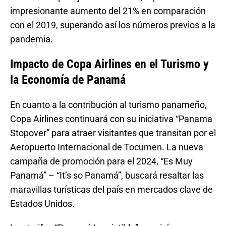
impresionante aumento del 21% en comparación
con el 2019, superando así los números previos a la
pandemia.
Impacto de Copa Airlines en el Turismo y
la Economía de Panamá
En cuanto a la contribución al turismo panameño,
Copa Airlines continuará con su iniciativa “Panama
Stopover” para atraer visitantes que transitan por el
Aeropuerto Internacional de Tocumen. La nueva
campaña de promoción para el 2024, “Es Muy
Panamá” – “It’s so Panamá”, buscará resaltar las
maravillas turísticas del país en mercados clave de
Estados Unidos.