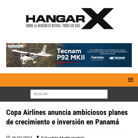
Copa Airlines anuncia ambiciosos planes
de crecimiento e inversión en Panamá
26/02/2024
Sebastián Martín Ventola