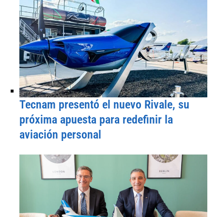
Tecnam presentó el nuevo Rivale, su
próxima apuesta para redefinir la
aviación personal