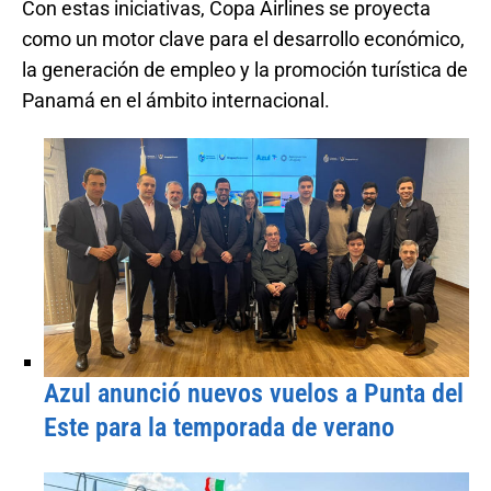
Con estas iniciativas, Copa Airlines se proyecta
como un motor clave para el desarrollo económico,
la generación de empleo y la promoción turística de
Panamá en el ámbito internacional.
Azul anunció nuevos vuelos a Punta del
Este para la temporada de verano