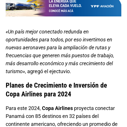
«Un país mejor conectado redunda en
oportunidades para todos, por eso invertimos en
nuevas aeronaves para la ampliación de rutas y
frecuencias que generen más puestos de trabajo,
más desarrollo económico y más crecimiento del
turismo»
, agregó el ejectuvio.
Planes de Crecimiento e Inversión de
Copa Airlines para 2024
Para este 2024,
Copa Airlines
proyecta conectar
Panamá con 85 destinos en 32 países del
continente americano, ofreciendo un promedio de