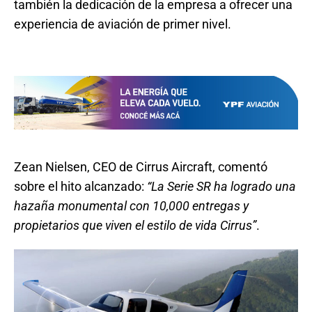
también la dedicación de la empresa a ofrecer una
experiencia de aviación de primer nivel.
Zean Nielsen, CEO de Cirrus Aircraft, comentó
sobre el hito alcanzado:
“La Serie SR ha logrado una
hazaña monumental con 10,000 entregas y
propietarios que viven el estilo de vida Cirrus”
.