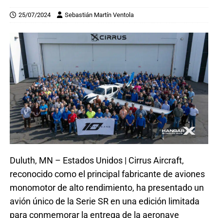
25/07/2024
Sebastián Martín Ventola
Duluth, MN – Estados Unidos | Cirrus Aircraft,
reconocido como el principal fabricante de aviones
monomotor de alto rendimiento, ha presentado un
avión único de la Serie SR en una edición limitada
para conmemorar la entrega de la aeronave