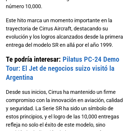
número 10,000.
Este hito marca un momento importante en la
trayectoria de Cirrus Aircraft, destacando su
evolución y los logros alcanzados desde la primera
entrega del modelo SR en allá por el año 1999.
Te podría interesar:
Pilatus PC-24 Demo
Tour: El Jet de negocios suizo visitó la
Argentina
Desde sus inicios, Cirrus ha mantenido un firme
compromiso con la innovación en aviación, calidad
y seguridad. La Serie SR ha sido un símbolo de
estos principios, y el logro de las 10,000 entregas
refleja no solo el éxito de este modelo, sino