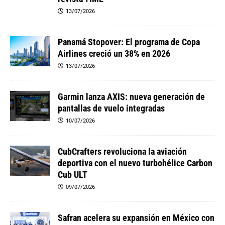
13/07/2026
Panamá Stopover: El programa de Copa
Airlines creció un 38% en 2026
13/07/2026
Garmin lanza AXIS: nueva generación de
pantallas de vuelo integradas
10/07/2026
CubCrafters revoluciona la aviación
deportiva con el nuevo turbohélice Carbon
Cub ULT
09/07/2026
Safran acelera su expansión en México con