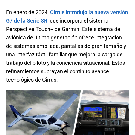
En enero de 2024,
Cirrus introdujo la nueva versión
G7 de la Serie SR
, que incorpora el sistema
Perspective Touch+ de Garmin. Este sistema de
aviónica de última generación ofrece integración
de sistemas ampliada, pantallas de gran tamaño y
una interfaz táctil familiar que mejora la carga de
trabajo del piloto y la conciencia situacional. Estos
refinamientos subrayan el continuo avance
tecnológico de Cirrus.