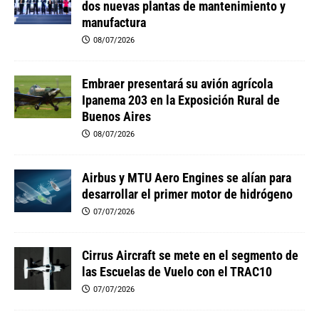
dos nuevas plantas de mantenimiento y
manufactura
08/07/2026
Embraer presentará su avión agrícola
Ipanema 203 en la Exposición Rural de
Buenos Aires
08/07/2026
Airbus y MTU Aero Engines se alían para
desarrollar el primer motor de hidrógeno
07/07/2026
Cirrus Aircraft se mete en el segmento de
las Escuelas de Vuelo con el TRAC10
07/07/2026