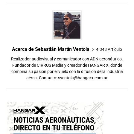
Acerca de Sebastián Martín Ventola
4.348 Artículo
Realizador audiovisual y comunicador con ADN aeronáutico.
Fundador de CIRRUS Media y creador de HANGAR X, donde
combina su pasión por el vuelo con la difusión de la industria
aérea. Contacto:
sventola@hangarx.com.ar