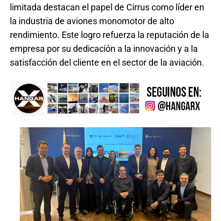
limitada destacan el papel de Cirrus como líder en
la industria de aviones monomotor de alto
rendimiento. Este logro refuerza la reputación de la
empresa por su dedicación a la innovación y a la
satisfacción del cliente en el sector de la aviación.