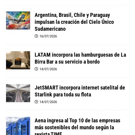
Argentina, Brasil, Chile y Paraguay
impulsan la creación del Cielo Único
Sudamericano
16/07/2026
LATAM incorpora las hamburguesas de La
Birra Bar a su servicio a bordo
14/07/2026
JetSMART incorpora internet satelital de
Starlink para toda su flota
14/07/2026
Aena ingresa al Top 10 de las empresas
más sostenibles del mundo según la
revista TIME