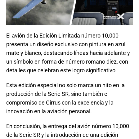
El avión de la Edición Limitada número 10,000
presenta un diseño exclusivo con pintura en azul
mate y blanco, destacando líneas hacia adelante y
un símbolo en forma de número romano diez, con
detalles que celebran este logro significativo.
Esta edición especial no solo marca un hito en la
producción de la Serie SR, sino también el
compromiso de Cirrus con la excelencia y la
innovación en la aviación personal.
En conclusión, la entrega del avión número 10,000
de la Serie SR y la introducción de una edición