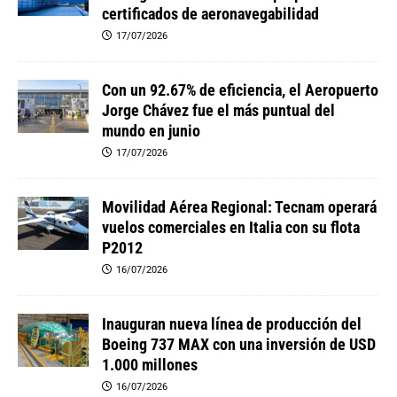
certificados de aeronavegabilidad
17/07/2026
Con un 92.67% de eficiencia, el Aeropuerto
Jorge Chávez fue el más puntual del
mundo en junio
17/07/2026
Movilidad Aérea Regional: Tecnam operará
vuelos comerciales en Italia con su flota
P2012
16/07/2026
Inauguran nueva línea de producción del
Boeing 737 MAX con una inversión de USD
1.000 millones
16/07/2026