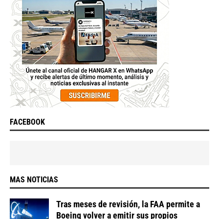
FACEBOOK
MAS NOTICIAS
Tras meses de revisión, la FAA permite a
Boeing volver a emitir sus propios