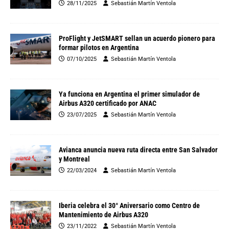
28/11/2025
Sebastián Martín Ventola
ProFlight y JetSMART sellan un acuerdo pionero para
formar pilotos en Argentina
07/10/2025
Sebastián Martín Ventola
Ya funciona en Argentina el primer simulador de
Airbus A320 certificado por ANAC
23/07/2025
Sebastián Martín Ventola
Avianca anuncia nueva ruta directa entre San Salvador
y Montreal
22/03/2024
Sebastián Martín Ventola
Iberia celebra el 30° Aniversario como Centro de
Mantenimiento de Airbus A320
23/11/2022
Sebastián Martín Ventola