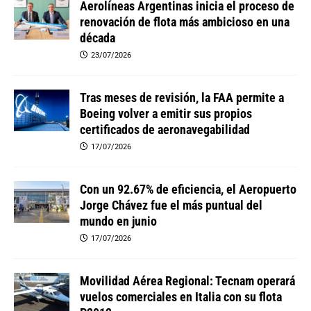
Aerolíneas Argentinas inicia el proceso de
renovación de flota más ambicioso en una
década
23/07/2026
Tras meses de revisión, la FAA permite a
Boeing volver a emitir sus propios
certificados de aeronavegabilidad
17/07/2026
Con un 92.67% de eficiencia, el Aeropuerto
Jorge Chávez fue el más puntual del
mundo en junio
17/07/2026
Movilidad Aérea Regional: Tecnam operará
vuelos comerciales en Italia con su flota