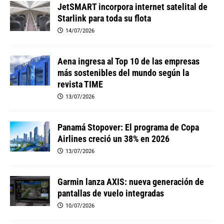
JetSMART incorpora internet satelital de
Starlink para toda su flota
14/07/2026
Aena ingresa al Top 10 de las empresas
más sostenibles del mundo según la
revista TIME
13/07/2026
Panamá Stopover: El programa de Copa
Airlines creció un 38% en 2026
13/07/2026
Garmin lanza AXIS: nueva generación de
pantallas de vuelo integradas
10/07/2026