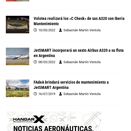
Volotea realizará los «C Check» de sus A320 con Iberia
Mantenimiento
10/05/2022
Sebastián Martín Ventola
JetSMART incorporará un sexto Airbus A320 a su flota
en Argentina
08/03/2022
Sebastián Martín Ventola
FAdeA brindará servicios de mantenimiento a
JetSMART Argentina
16/07/2019
Sebastián Martín Ventola