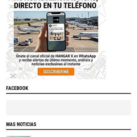
FACEBOOK
MAS NOTICIAS