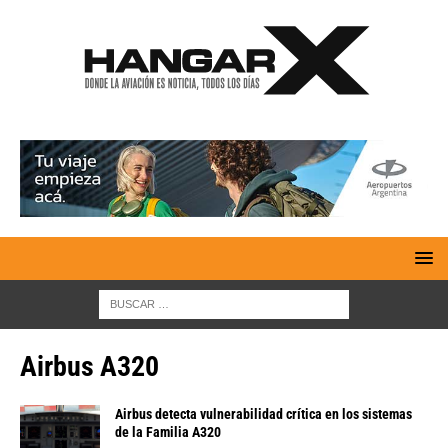
Airbus A320
Airbus detecta vulnerabilidad crítica en los sistemas
de la Familia A320