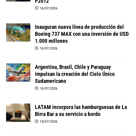
P2012
16/07/2026
Inauguran nueva línea de producción del
Boeing 737 MAX con una inversión de USD
1.000 millones
16/07/2026
Argentina, Brasil, Chile y Paraguay
impulsan la creación del Cielo Único
Sudamericano
16/07/2026
LATAM incorpora las hamburguesas de La
Birra Bar a su servicio a bordo
14/07/2026