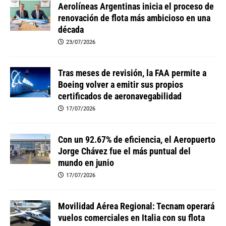
Aerolíneas Argentinas inicia el proceso de
renovación de flota más ambicioso en una
década
23/07/2026
Tras meses de revisión, la FAA permite a
Boeing volver a emitir sus propios
certificados de aeronavegabilidad
17/07/2026
Con un 92.67% de eficiencia, el Aeropuerto
Jorge Chávez fue el más puntual del
mundo en junio
17/07/2026
Movilidad Aérea Regional: Tecnam operará
vuelos comerciales en Italia con su flota