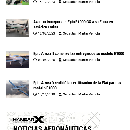
13/12/2023
Sebastián Martín Ventola
Avantto incorpora el Epic E1000 GX a su Flota en
América Latina
15/08/2023
Sebastián Martín Ventola
Epic Aircraft comenzó las entregas de su modelo E1000
09/06/2020
Sebastián Martín Ventola
Epic Aircraft recibió la certificación de la FAA para su
modelo E1000
13/11/2019
Sebastián Martín Ventola