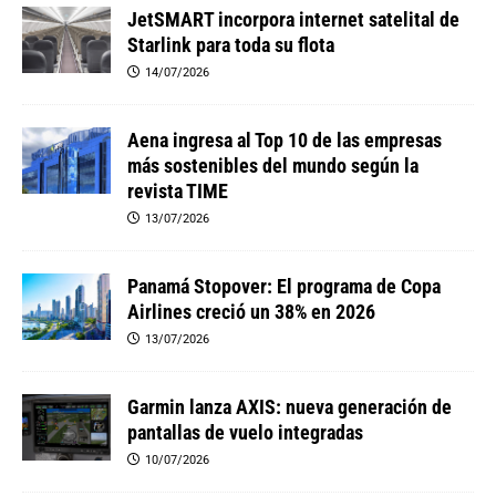
JetSMART incorpora internet satelital de
Starlink para toda su flota
14/07/2026
Aena ingresa al Top 10 de las empresas
más sostenibles del mundo según la
revista TIME
13/07/2026
Panamá Stopover: El programa de Copa
Airlines creció un 38% en 2026
13/07/2026
Garmin lanza AXIS: nueva generación de
pantallas de vuelo integradas
10/07/2026