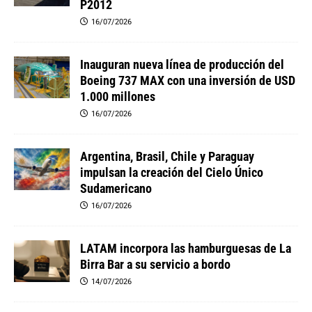
P2012
16/07/2026
Inauguran nueva línea de producción del
Boeing 737 MAX con una inversión de USD
1.000 millones
16/07/2026
Argentina, Brasil, Chile y Paraguay
impulsan la creación del Cielo Único
Sudamericano
16/07/2026
LATAM incorpora las hamburguesas de La
Birra Bar a su servicio a bordo
14/07/2026