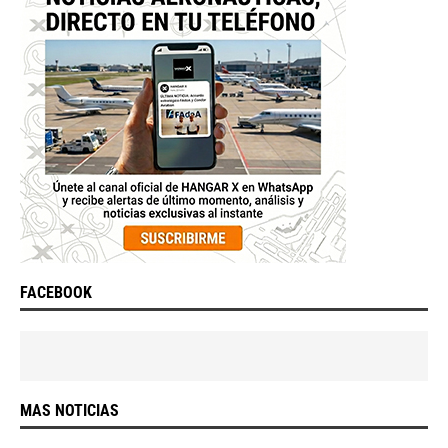
FACEBOOK
MAS NOTICIAS