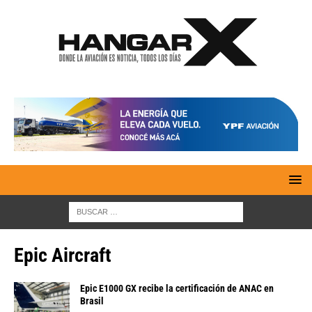
Epic Aircraft
Epic E1000 GX recibe la certificación de ANAC en
Brasil