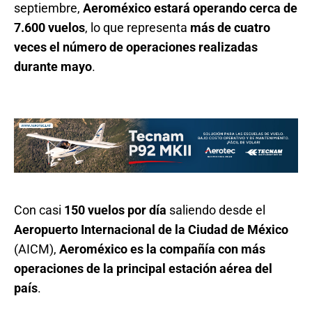
septiembre,
Aeroméxico estará operando cerca de
7.600 vuelos
, lo que representa
más de cuatro
veces el número de operaciones realizadas
durante mayo
.
Con casi
150 vuelos por día
saliendo desde el
Aeropuerto Internacional de la Ciudad de México
(AICM),
Aeroméxico es la compañía con más
operaciones de la principal estación aérea del
país
.