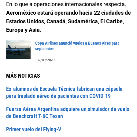
En lo que a operaciones internacionales respecta,
Aeroméxico estará operando hacia 22 ciudades de
Estados Unidos, Canadá, Sudamérica, El Caribe,
Europa y Asia
.
Copa Airlines anunció vuelos a Buenos Aires para
septiembre
02/09/2020
MÁS NOTICIAS
Ex-alumnos de Escuela Técnica fabrican una cápsula
para traslado aéreo de pacientes con COVID-19
Fuerza Aérea Argentina adquiere un simulador de vuelo
de Beechcraft T-6C Texan
Primer vuelo del Flying-V