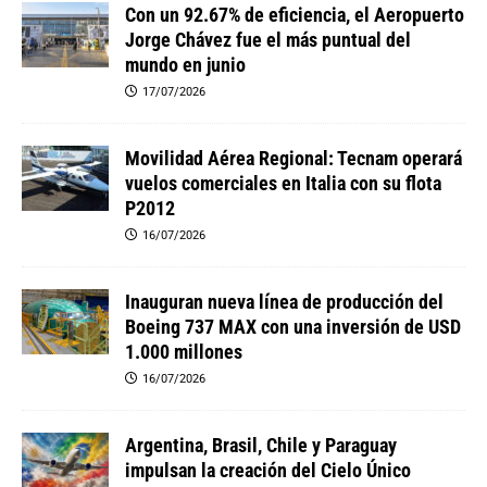
Con un 92.67% de eficiencia, el Aeropuerto
Jorge Chávez fue el más puntual del
mundo en junio
17/07/2026
Movilidad Aérea Regional: Tecnam operará
vuelos comerciales en Italia con su flota
P2012
16/07/2026
Inauguran nueva línea de producción del
Boeing 737 MAX con una inversión de USD
1.000 millones
16/07/2026
Argentina, Brasil, Chile y Paraguay
impulsan la creación del Cielo Único