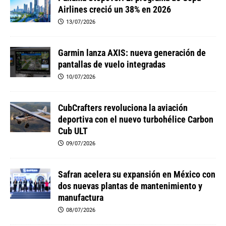
Airlines creció un 38% en 2026
13/07/2026
Garmin lanza AXIS: nueva generación de
pantallas de vuelo integradas
10/07/2026
CubCrafters revoluciona la aviación
deportiva con el nuevo turbohélice Carbon
Cub ULT
09/07/2026
Safran acelera su expansión en México con
dos nuevas plantas de mantenimiento y
manufactura
08/07/2026