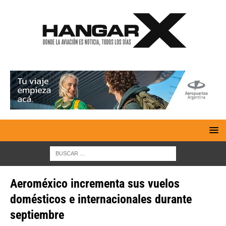
Aeroméxico incrementa sus vuelos
domésticos e internacionales durante
septiembre