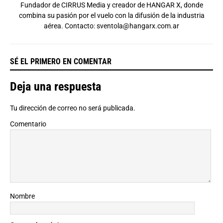
Fundador de CIRRUS Media y creador de HANGAR X, donde
combina su pasión por el vuelo con la difusión de la industria
aérea. Contacto:
sventola@hangarx.com.ar
SÉ EL PRIMERO EN COMENTAR
Deja una respuesta
Tu dirección de correo no será publicada.
Comentario
Nombre