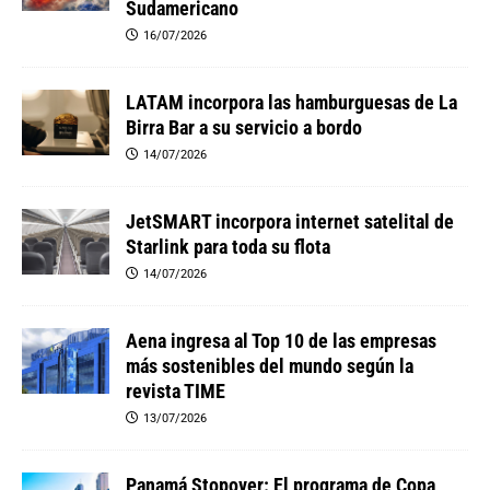
Sudamericano
16/07/2026
LATAM incorpora las hamburguesas de La
Birra Bar a su servicio a bordo
14/07/2026
JetSMART incorpora internet satelital de
Starlink para toda su flota
14/07/2026
Aena ingresa al Top 10 de las empresas
más sostenibles del mundo según la
revista TIME
13/07/2026
Panamá Stopover: El programa de Copa