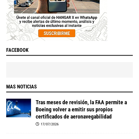
FACEBOOK
MAS NOTICIAS
Tras meses de revisión, la FAA permite a
Boeing volver a emitir sus propios
certificados de aeronavegabilidad
17/07/2026