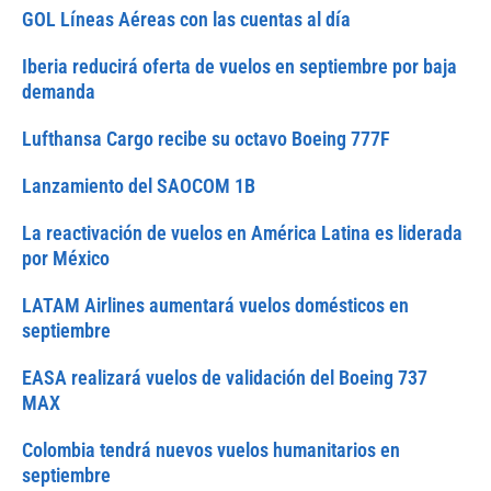
GOL Líneas Aéreas con las cuentas al día
Iberia reducirá oferta de vuelos en septiembre por baja
demanda
Lufthansa Cargo recibe su octavo Boeing 777F
Lanzamiento del SAOCOM 1B
La reactivación de vuelos en América Latina es liderada
por México
LATAM Airlines aumentará vuelos domésticos en
septiembre
EASA realizará vuelos de validación del Boeing 737
MAX
Colombia tendrá nuevos vuelos humanitarios en
septiembre