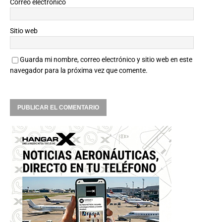
Correo electrónico
Sitio web
Guarda mi nombre, correo electrónico y sitio web en este
navegador para la próxima vez que comente.