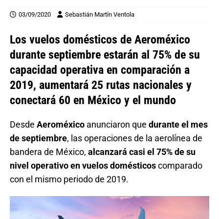
03/09/2020
Sebastián Martín Ventola
Los vuelos domésticos de Aeroméxico
durante septiembre estarán al 75% de su
capacidad operativa en comparación a
2019, aumentará 25 rutas nacionales y
conectará 60 en México y el mundo
Desde
Aeroméxico
anunciaron que
durante el mes
de septiembre
, las operaciones de la aerolínea de
bandera de México,
alcanzará casi el 75% de su
nivel operativo en vuelos domésticos
comparado
con el mismo periodo de 2019.