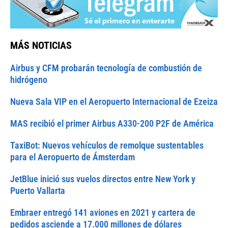
MÁS NOTICIAS
Airbus y CFM probarán tecnología de combustión de
hidrógeno
Nueva Sala VIP en el Aeropuerto Internacional de Ezeiza
MAS recibió el primer Airbus A330-200 P2F de América
TaxiBot: Nuevos vehículos de remolque sustentables
para el Aeropuerto de Ámsterdam
JetBlue inició sus vuelos directos entre New York y
Puerto Vallarta
Embraer entregó 141 aviones en 2021 y cartera de
pedidos asciende a 17.000 millones de dólares