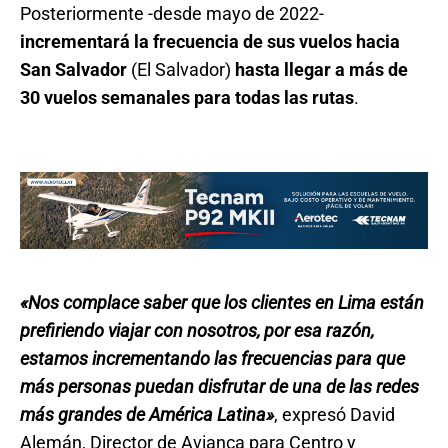
Posteriormente -desde mayo de 2022-
incrementará la frecuencia de sus vuelos hacia
San Salvador
(El Salvador)
hasta llegar a más de
30 vuelos semanales para todas las rutas
.
«Nos complace saber que los clientes en Lima están
prefiriendo viajar con nosotros, por esa razón,
estamos incrementando las frecuencias para que
más personas puedan disfrutar de una de las redes
más grandes de América Latina»
, expresó David
Alemán, Director de Avianca para Centro y