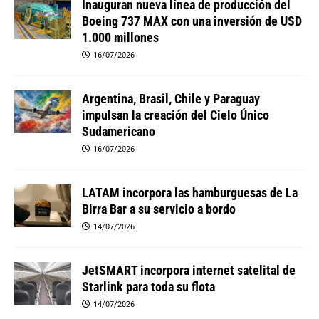
Inauguran nueva línea de producción del
Boeing 737 MAX con una inversión de USD
1.000 millones
16/07/2026
Argentina, Brasil, Chile y Paraguay
impulsan la creación del Cielo Único
Sudamericano
16/07/2026
LATAM incorpora las hamburguesas de La
Birra Bar a su servicio a bordo
14/07/2026
JetSMART incorpora internet satelital de
Starlink para toda su flota
14/07/2026