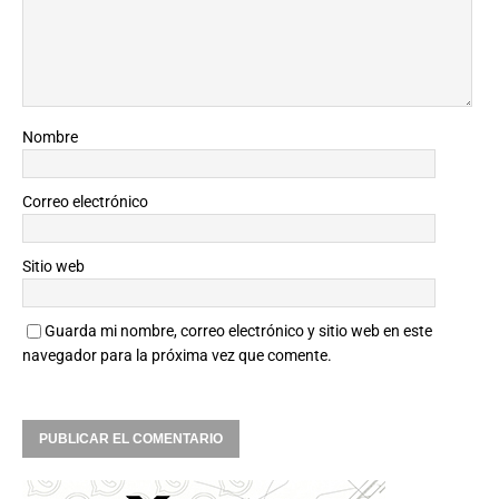
Nombre
Correo electrónico
Sitio web
Guarda mi nombre, correo electrónico y sitio web en este
navegador para la próxima vez que comente.