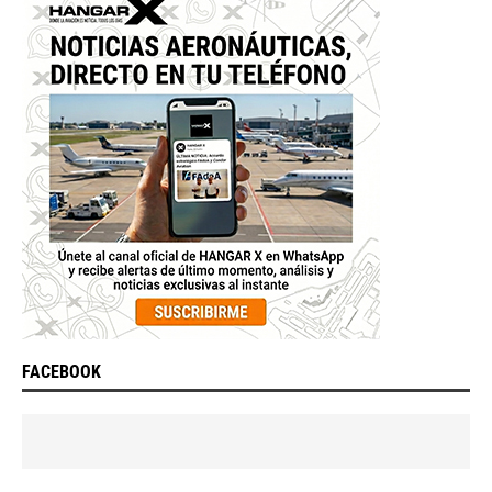
FACEBOOK