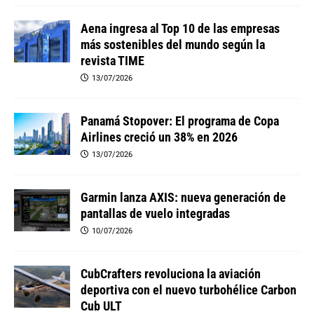
Aena ingresa al Top 10 de las empresas
más sostenibles del mundo según la
revista TIME
13/07/2026
Panamá Stopover: El programa de Copa
Airlines creció un 38% en 2026
13/07/2026
Garmin lanza AXIS: nueva generación de
pantallas de vuelo integradas
10/07/2026
CubCrafters revoluciona la aviación
deportiva con el nuevo turbohélice Carbon
Cub ULT