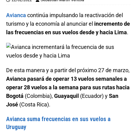
Avianca
continúa impulsando la reactivación del
turismo y la economía al anunciar el
incremento de
las frecuencias en sus vuelos desde y hacia Lima
.
De esta manera y a partir del próximo 27 de marzo,
Avianca pasará de operar 13 vuelos semanales a
operar 28 vuelos a la semana para sus rutas hacia
Bogotá
(Colombia),
Guayaquil
(Ecuador) y
San
José
(Costa Rica).
Avianca suma frecuencias en sus vuelos a
Uruguay