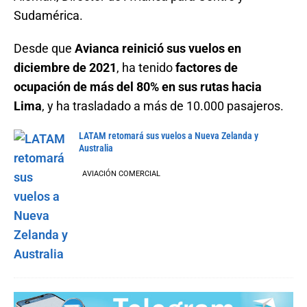
Sudamérica.
Desde que
Avianca reinició sus vuelos en
diciembre de 2021
, ha tenido
factores de
ocupación de más del 80% en sus rutas hacia
Lima
, y ha trasladado a más de 10.000 pasajeros.
LATAM retomará sus vuelos a Nueva Zelanda y
Australia
AVIACIÓN COMERCIAL