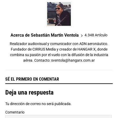
Acerca de Sebastián Martín Ventola
4.348 Artículo
Realizador audiovisual y comunicador con ADN aeronáutico.
Fundador de CIRRUS Media y creador de HANGAR X, donde
combina su pasión por el vuelo con la difusión de la industria
aérea. Contacto:
sventola@hangarx.com.ar
SÉ EL PRIMERO EN COMENTAR
Deja una respuesta
Tu dirección de correo no será publicada.
Comentario