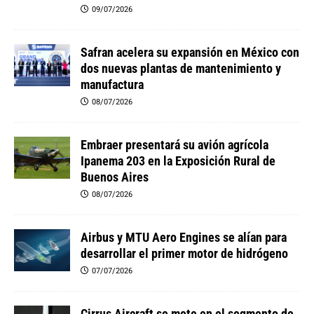
09/07/2026
Safran acelera su expansión en México con
dos nuevas plantas de mantenimiento y
manufactura
08/07/2026
Embraer presentará su avión agrícola
Ipanema 203 en la Exposición Rural de
Buenos Aires
08/07/2026
Airbus y MTU Aero Engines se alían para
desarrollar el primer motor de hidrógeno
07/07/2026
Cirrus Aircraft se mete en el segmento de