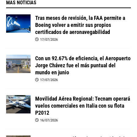
MAS NOTICIAS
Tras meses de revisión, la FAA permite a
Boeing volver a emitir sus propios
certificados de aeronavegabilidad
17/07/2026
Con un 92.67% de eficiencia, el Aeropuerto
Jorge Chávez fue el más puntual del
mundo en junio
17/07/2026
Movilidad Aérea Regional: Tecnam operará
vuelos comerciales en Italia con su flota
P2012
16/07/2026