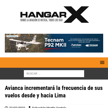
Avianca incrementará la frecuencia de sus
vuelos desde y hacia Lima
22/02/2022
Sebastián Martín Ventola