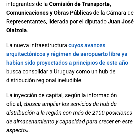
integrantes de la
Comisión de Transporte,
Comunicaciones y Obras Públicas
de la Cámara de
Representantes, liderada por el diputado
Juan José
Olaizola
.
La nueva infraestructura
cuyos avances
arquitectónicos y régimen de aeropuerto libre ya
habían sido proyectados a principios de este año
busca consolidar a Uruguay como un hub de
distribución regional ineludible.
La inyección de capital, según la información
oficial,
«busca ampliar los servicios de hub de
distribución a la región con más de 2100 posiciones
de almacenamiento y capacidad para crecer en este
aspecto»
.