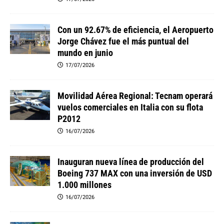
Con un 92.67% de eficiencia, el Aeropuerto
Jorge Chávez fue el más puntual del
mundo en junio
17/07/2026
Movilidad Aérea Regional: Tecnam operará
vuelos comerciales en Italia con su flota
P2012
16/07/2026
Inauguran nueva línea de producción del
Boeing 737 MAX con una inversión de USD
1.000 millones
16/07/2026