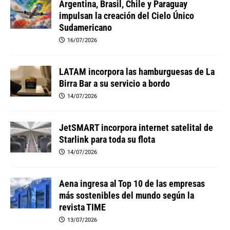
Argentina, Brasil, Chile y Paraguay
impulsan la creación del Cielo Único
Sudamericano
16/07/2026
LATAM incorpora las hamburguesas de La
Birra Bar a su servicio a bordo
14/07/2026
JetSMART incorpora internet satelital de
Starlink para toda su flota
14/07/2026
Aena ingresa al Top 10 de las empresas
más sostenibles del mundo según la
revista TIME
13/07/2026