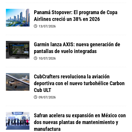
Panamá Stopover: El programa de Copa
Airlines creció un 38% en 2026
13/07/2026
Garmin lanza AXIS: nueva generación de
pantallas de vuelo integradas
10/07/2026
CubCrafters revoluciona la aviación
deportiva con el nuevo turbohélice Carbon
Cub ULT
09/07/2026
Safran acelera su expansión en México con
dos nuevas plantas de mantenimiento y
manufactura