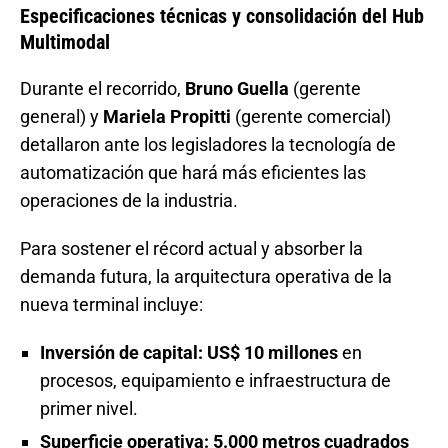
Especificaciones técnicas y consolidación del Hub
Multimodal
Durante el recorrido,
Bruno Guella
(gerente
general) y
Mariela Propitti
(gerente comercial)
detallaron ante los legisladores la tecnología de
automatización que hará más eficientes las
operaciones de la industria.
Para sostener el récord actual y absorber la
demanda futura, la arquitectura operativa de la
nueva terminal incluye:
Inversión de capital:
US$ 10 millones
en
procesos, equipamiento e infraestructura de
primer nivel.
Superficie operativa:
5.000 metros cuadrados