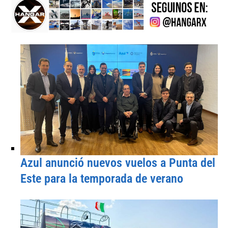
Azul anunció nuevos vuelos a Punta del
Este para la temporada de verano