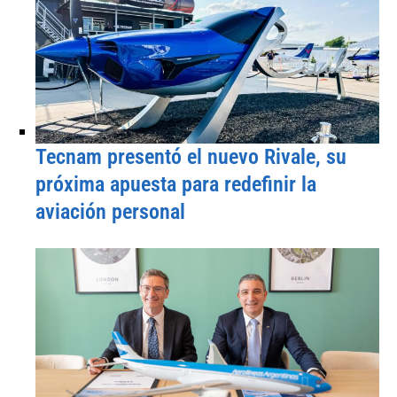
Tecnam presentó el nuevo Rivale, su
próxima apuesta para redefinir la
aviación personal