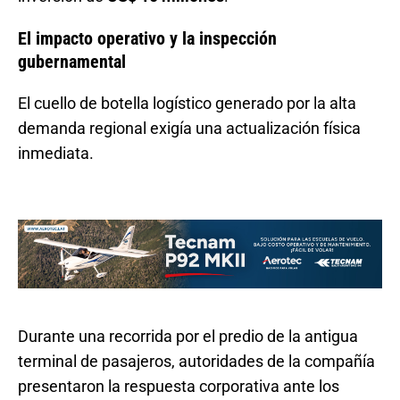
El impacto operativo y la inspección
gubernamental
El cuello de botella logístico generado por la alta
demanda regional exigía una actualización física
inmediata.
Durante una recorrida por el predio de la antigua
terminal de pasajeros, autoridades de la compañía
presentaron la respuesta corporativa ante los