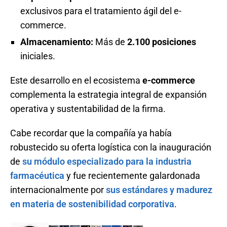
exclusivos para el tratamiento ágil del e-
commerce.
Almacenamiento:
Más de
2.100 posiciones
iniciales.
Este desarrollo en el ecosistema
e-commerce
complementa la estrategia integral de expansión
operativa y sustentabilidad de la firma.
Cabe recordar que la compañía ya había
robustecido su oferta logística con la inauguración
de
su módulo especializado para la industria
farmacéutica
y fue recientemente galardonada
internacionalmente por
sus estándares y madurez
en materia de sostenibilidad corporativa
.