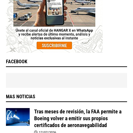
FACEBOOK
MAS NOTICIAS
Tras meses de revisión, la FAA permite a
Boeing volver a emitir sus propios
certificados de aeronavegabilidad
17/07/2026