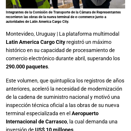
Integrantes de la Comisión de Transporte de la Cámara de Representantes
recorrieron las obras de la nueva terminal de e-commerce junto a
autoridades de
Latin America Cargo City
.
Montevideo, Uruguay | La plataforma multimodal
Latin America Cargo City
registró un máximo
histórico en su capacidad de procesamiento de
comercio electrónico durante abril, superando los
290.000 paquetes
.
Este volumen, que quintuplica los registros de años
anteriores, aceleró la necesidad de modernización
de la cadena de suministro nacional y motivó una
inspección técnica oficial a las obras de su nueva
terminal especializada en el
Aeropuerto
Internacional de Carrasco
, la cual demanda una
inversión de
US$ 10 millones
.