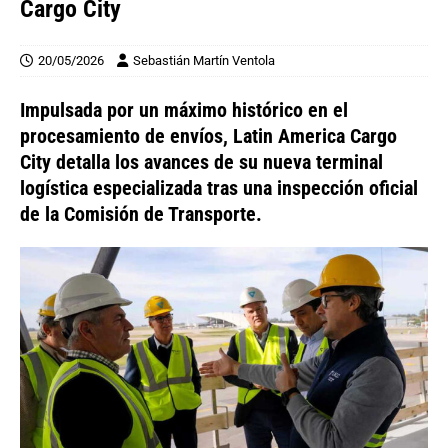
Cargo City
20/05/2026
Sebastián Martín Ventola
Impulsada por un máximo histórico en el
procesamiento de envíos, Latin America Cargo
City detalla los avances de su nueva terminal
logística especializada tras una inspección oficial
de la Comisión de Transporte.