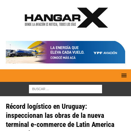
Récord logístico en Uruguay:
inspeccionan las obras de la nueva
terminal e-commerce de Latin America