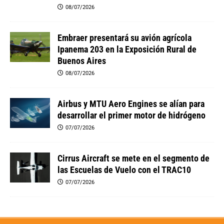
08/07/2026
Embraer presentará su avión agrícola
Ipanema 203 en la Exposición Rural de
Buenos Aires
08/07/2026
Airbus y MTU Aero Engines se alían para
desarrollar el primer motor de hidrógeno
07/07/2026
Cirrus Aircraft se mete en el segmento de
las Escuelas de Vuelo con el TRAC10
07/07/2026