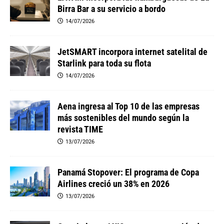
Birra Bar a su servicio a bordo
14/07/2026
JetSMART incorpora internet satelital de
Starlink para toda su flota
14/07/2026
Aena ingresa al Top 10 de las empresas
más sostenibles del mundo según la
revista TIME
13/07/2026
Panamá Stopover: El programa de Copa
Airlines creció un 38% en 2026
13/07/2026