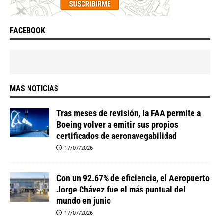
FACEBOOK
MAS NOTICIAS
Tras meses de revisión, la FAA permite a
Boeing volver a emitir sus propios
certificados de aeronavegabilidad
17/07/2026
Con un 92.67% de eficiencia, el Aeropuerto
Jorge Chávez fue el más puntual del
mundo en junio
17/07/2026