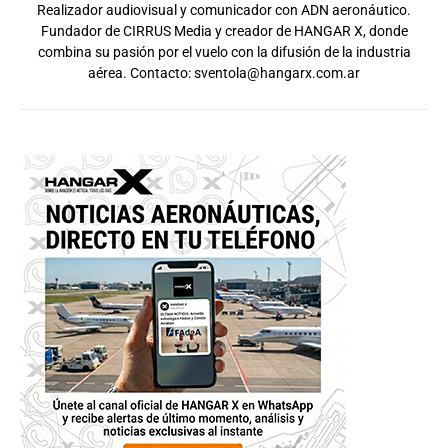
Realizador audiovisual y comunicador con ADN aeronáutico.
Fundador de CIRRUS Media y creador de HANGAR X, donde
combina su pasión por el vuelo con la difusión de la industria
aérea. Contacto:
sventola@hangarx.com.ar