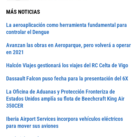
MÁS NOTICIAS
La aeroaplicación como herramienta fundamental para
controlar el Dengue
Avanzan las obras en Aeroparque, pero volverá a operar
en 2021
Halcón Viajes gestionará los viajes del RC Celta de Vigo
Dassault Falcon puso fecha para la presentación del 6X
La Oficina de Aduanas y Protección Fronteriza de
Estados Unidos amplía su flota de Beechcraft King Air
350CER
Iberia Airport Services incorpora vehículos eléctricos
para mover sus aviones