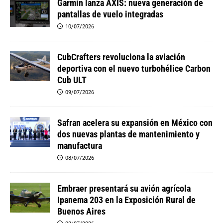
Garmin lanza AXIS: nueva generación de
pantallas de vuelo integradas
10/07/2026
CubCrafters revoluciona la aviación
deportiva con el nuevo turbohélice Carbon
Cub ULT
09/07/2026
Safran acelera su expansión en México con
dos nuevas plantas de mantenimiento y
manufactura
08/07/2026
Embraer presentará su avión agrícola
Ipanema 203 en la Exposición Rural de
Buenos Aires