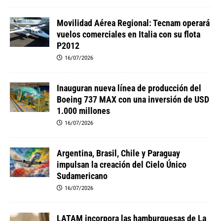
Movilidad Aérea Regional: Tecnam operará
vuelos comerciales en Italia con su flota
P2012
16/07/2026
Inauguran nueva línea de producción del
Boeing 737 MAX con una inversión de USD
1.000 millones
16/07/2026
Argentina, Brasil, Chile y Paraguay
impulsan la creación del Cielo Único
Sudamericano
16/07/2026
LATAM incorpora las hamburguesas de La