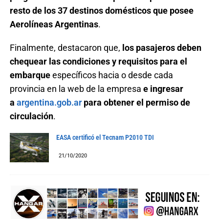
resto de los 37 destinos domésticos que posee
Aerolíneas Argentinas
.
Finalmente, destacaron que,
los pasajeros deben
chequear las condiciones y requisitos para el
embarque
específicos hacia o desde cada
provincia en la web de la empresa
e ingresar
a
argentina.gob.ar
para obtener el permiso de
circulación
.
EASA certificó el Tecnam P2010 TDI
21/10/2020