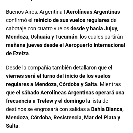
Buenos Aires, Argentina |
Aerolíneas Argentinas
confirmó el
reinicio de sus vuelos regulares
de
cabotaje con cuatro vuelos
desde y hacia Jujuy,
Mendoza, Ushuaia y Tucumán
, los cuales partirán
mañana jueves desde el Aeropuerto Internacional
de Ezeiza
.
Desde la compañía también detallaron que
el
viernes será el turno del inicio de los vuelos
regulares a Mendoza, Córdoba y Salta
. Mientras
que
el sábado Aerolíneas Argentinas operará una
frecuencia a Trelew y el domingo
la lista de
destinos se engrosará con salidas a
Bahía Blanca,
Mendoza, Córdoba, Resistencia, Mar del Plata y
Salta
.