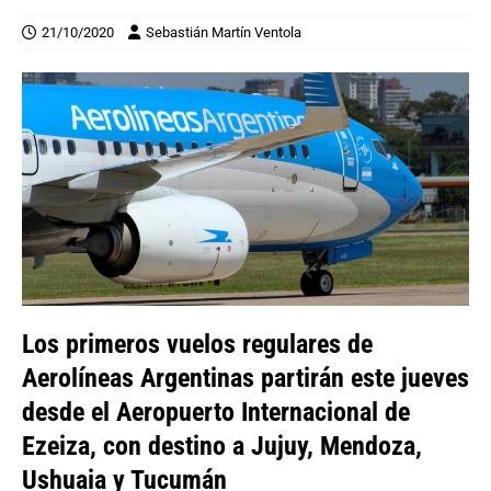
21/10/2020
Sebastián Martín Ventola
Los primeros vuelos regulares de
Aerolíneas Argentinas partirán este jueves
desde el Aeropuerto Internacional de
Ezeiza, con destino a Jujuy, Mendoza,
Ushuaia y Tucumán