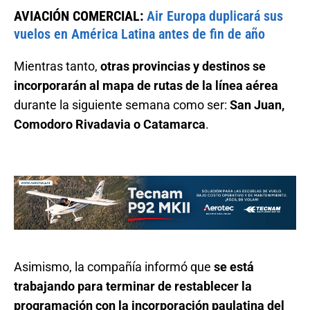
AVIACIÓN COMERCIAL:
Air Europa duplicará sus
vuelos en América Latina antes de fin de año
Mientras tanto,
otras provincias y destinos se
incorporarán al mapa de rutas de la línea aérea
durante la siguiente semana como ser:
San Juan,
Comodoro Rivadavia o Catamarca
.
Asimismo, la compañía informó que
se está
trabajando para terminar de restablecer la
programación con la incorporación paulatina del