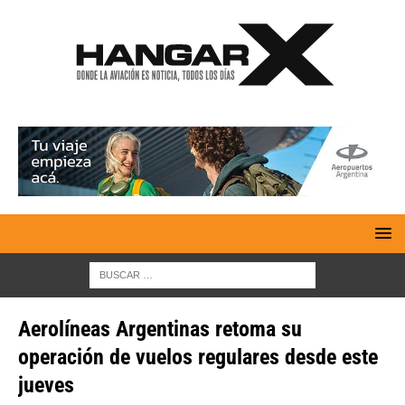
Aerolíneas Argentinas retoma su
operación de vuelos regulares desde este
jueves