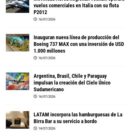
vuelos comerciales en Italia con su flota
P2012
16/07/2026
Inauguran nueva línea de producción del
Boeing 737 MAX con una inversión de USD
1.000 millones
16/07/2026
Argentina, Brasil, Chile y Paraguay
impulsan la creación del Cielo Único
Sudamericano
16/07/2026
LATAM incorpora las hamburguesas de La
Birra Bar a su servicio a bordo
14/07/2026