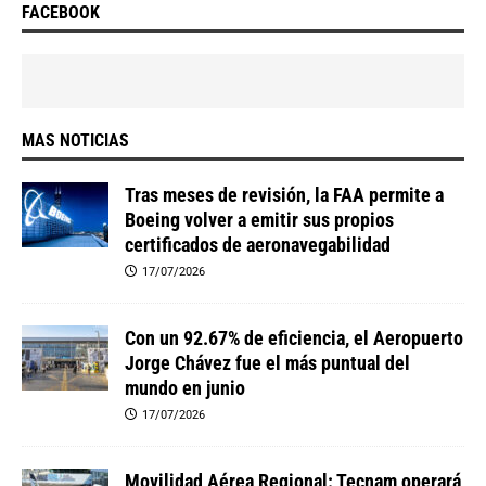
FACEBOOK
MAS NOTICIAS
Tras meses de revisión, la FAA permite a
Boeing volver a emitir sus propios
certificados de aeronavegabilidad
17/07/2026
Con un 92.67% de eficiencia, el Aeropuerto
Jorge Chávez fue el más puntual del
mundo en junio
17/07/2026
Movilidad Aérea Regional: Tecnam operará