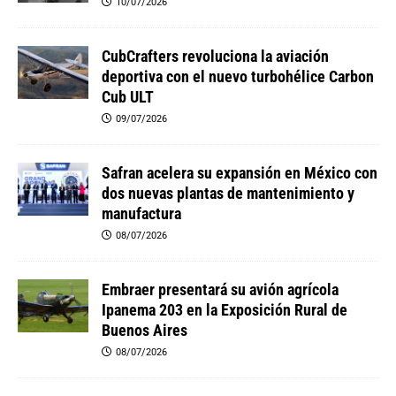
10/07/2026
CubCrafters revoluciona la aviación
deportiva con el nuevo turbohélice Carbon
Cub ULT
09/07/2026
Safran acelera su expansión en México con
dos nuevas plantas de mantenimiento y
manufactura
08/07/2026
Embraer presentará su avión agrícola
Ipanema 203 en la Exposición Rural de
Buenos Aires
08/07/2026