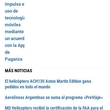
MÁS NOTICIAS
El helicóptero ACH130 Aston Martin Edition gana
pedidos en todo el mundo
Aerolíneas Argentinas se suma al programa «PreViaje»
MD Helicopters recibió la certificación de la FAA para el