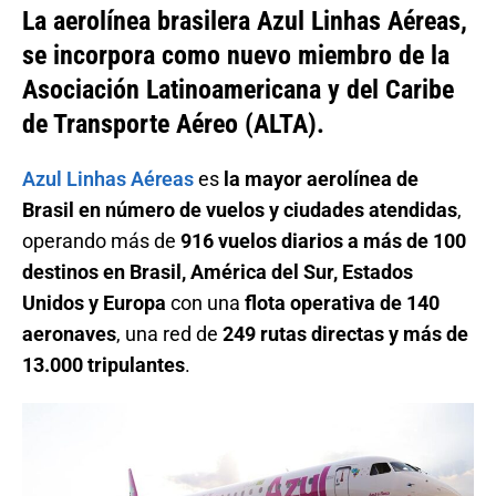
La aerolínea brasilera Azul Linhas Aéreas,
se incorpora como nuevo miembro de la
Asociación Latinoamericana y del Caribe
de Transporte Aéreo (ALTA).
Azul Linhas Aéreas
es
la mayor aerolínea de
Brasil en número de vuelos y ciudades atendidas
,
operando más de
916 vuelos diarios a más de 100
destinos en Brasil, América del Sur, Estados
Unidos y Europa
con una
flota operativa de 140
aeronaves
, una red de
249 rutas directas y más de
13.000 tripulantes
.