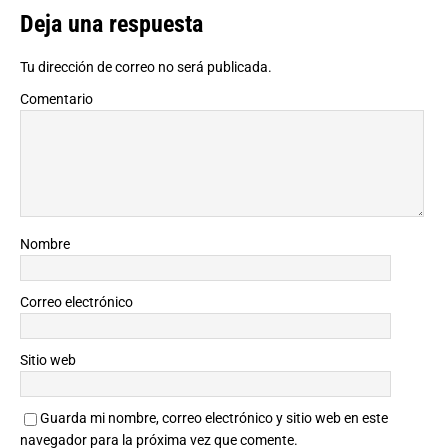
Deja una respuesta
Tu dirección de correo no será publicada.
Comentario
Nombre
Correo electrónico
Sitio web
Guarda mi nombre, correo electrónico y sitio web en este
navegador para la próxima vez que comente.