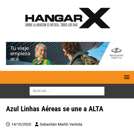
Azul Linhas Aéreas se une a ALTA
14/10/2020
Sebastián Martín Ventola