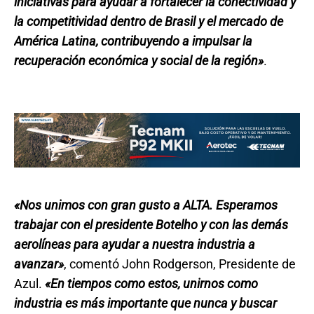
iniciativas para ayudar a fortalecer la conectividad y
la competitividad dentro de Brasil y el mercado de
América Latina, contribuyendo a impulsar la
recuperación económica y social de la región»
.
«Nos unimos con gran gusto a ALTA. Esperamos
trabajar con el presidente Botelho y con las demás
aerolíneas para ayudar a nuestra industria a
avanzar»
, comentó John Rodgerson, Presidente de
Azul.
«En tiempos como estos, unirnos como
industria es más importante que nunca y buscar