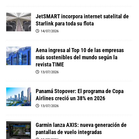
JetSMART incorpora internet satelital de
Starlink para toda su flota
14/07/2026
Aena ingresa al Top 10 de las empresas
más sostenibles del mundo según la
revista TIME
13/07/2026
Panamá Stopover: El programa de Copa
Airlines creció un 38% en 2026
13/07/2026
Garmin lanza AXIS: nueva generación de
pantallas de vuelo integradas