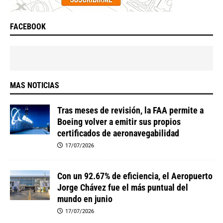
FACEBOOK
MAS NOTICIAS
Tras meses de revisión, la FAA permite a
Boeing volver a emitir sus propios
certificados de aeronavegabilidad
17/07/2026
Con un 92.67% de eficiencia, el Aeropuerto
Jorge Chávez fue el más puntual del
mundo en junio
17/07/2026