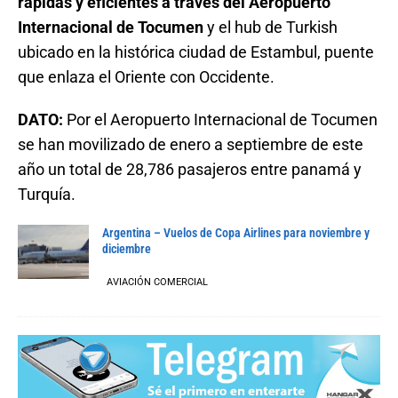
rápidas y eficientes a través del Aeropuerto
Internacional de Tocumen
y el hub de Turkish
ubicado en la histórica ciudad de Estambul, puente
que enlaza el Oriente con Occidente.
DATO:
Por el Aeropuerto Internacional de Tocumen
se han movilizado de enero a septiembre de este
año un total de 28,786 pasajeros entre panamá y
Turquía.
Argentina – Vuelos de Copa Airlines para noviembre y
diciembre
AVIACIÓN COMERCIAL