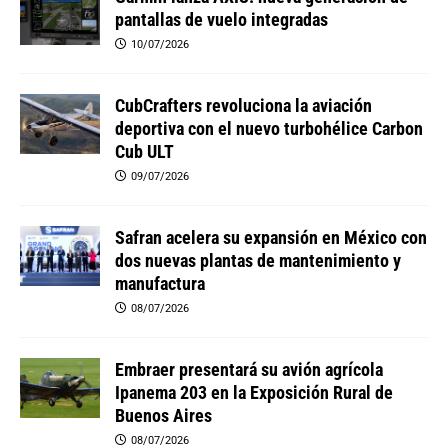
pantallas de vuelo integradas
10/07/2026
CubCrafters revoluciona la aviación
deportiva con el nuevo turbohélice Carbon
Cub ULT
09/07/2026
Safran acelera su expansión en México con
dos nuevas plantas de mantenimiento y
manufactura
08/07/2026
Embraer presentará su avión agrícola
Ipanema 203 en la Exposición Rural de
Buenos Aires
08/07/2026