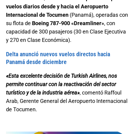
vuelos diarios desde y hacia el Aeropuerto
Internacional de Tocumen
(Panamá), operadas con
su flota de
Boeing 787-900 «Dreamliner»
, con
capacidad de 300 pasajeros (30 en Clase Ejecutiva
y 270 en Clase Económica).
Delta anunció nuevos vuelos directos hacia
Panamá desde diciembre
«Esta excelente decisión de Turkish Airlines, nos
permite continuar con la reactivación del sector
turístico y de la industria aérea»
, comentó Raffoul
Arab, Gerente General del Aeropuerto Internacional
de Tocumen.