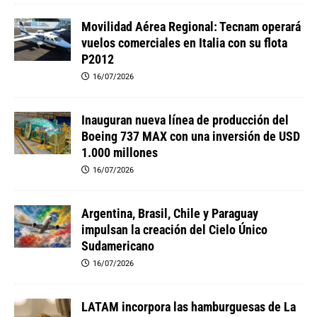
Movilidad Aérea Regional: Tecnam operará
vuelos comerciales en Italia con su flota
P2012
16/07/2026
Inauguran nueva línea de producción del
Boeing 737 MAX con una inversión de USD
1.000 millones
16/07/2026
Argentina, Brasil, Chile y Paraguay
impulsan la creación del Cielo Único
Sudamericano
16/07/2026
LATAM incorpora las hamburguesas de La