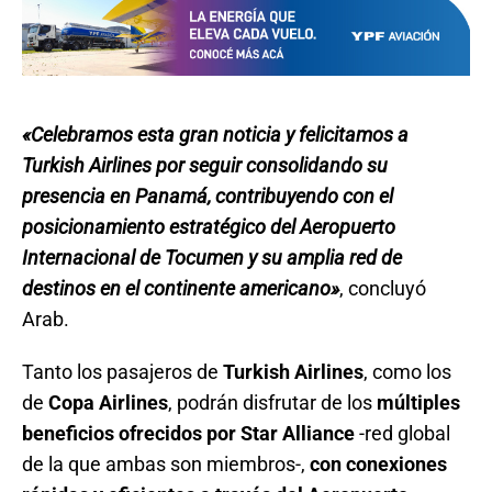
«Celebramos esta gran noticia y felicitamos a
Turkish Airlines por seguir consolidando su
presencia en Panamá, contribuyendo con el
posicionamiento estratégico del Aeropuerto
Internacional de Tocumen y su amplia red de
destinos en el continente americano»
, concluyó
Arab.
Tanto los pasajeros de
Turkish Airlines
, como los
de
Copa Airlines
, podrán disfrutar de los
múltiples
beneficios ofrecidos por Star Alliance
-red global
de la que ambas son miembros-,
con conexiones