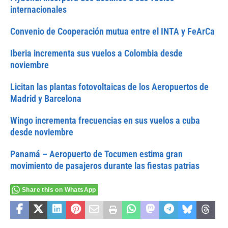
internacionales
Convenio de Cooperación mutua entre el INTA y FeArCa
Iberia incrementa sus vuelos a Colombia desde
noviembre
Licitan las plantas fotovoltaicas de los Aeropuertos de
Madrid y Barcelona
Wingo incrementa frecuencias en sus vuelos a cuba
desde noviembre
Panamá – Aeropuerto de Tocumen estima gran
movimiento de pasajeros durante las fiestas patrias
Share this on WhatsApp