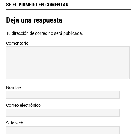
SÉ EL PRIMERO EN COMENTAR
Deja una respuesta
Tu dirección de correo no será publicada.
Comentario
Nombre
Correo electrónico
Sitio web