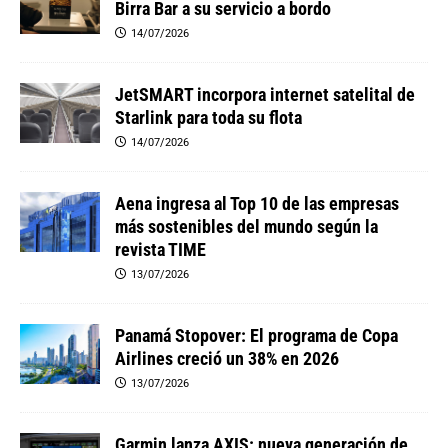
Birra Bar a su servicio a bordo
14/07/2026
JetSMART incorpora internet satelital de
Starlink para toda su flota
14/07/2026
Aena ingresa al Top 10 de las empresas
más sostenibles del mundo según la
revista TIME
13/07/2026
Panamá Stopover: El programa de Copa
Airlines creció un 38% en 2026
13/07/2026
Garmin lanza AXIS: nueva generación de