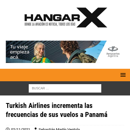
Turkish Airlines incrementa las
frecuencias de sus vuelos a Panamá
02/11/2021
Sebastián Martín Ventola