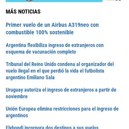
MÁS NOTICIAS
Primer vuelo de un Airbus A319neo con
combustible 100% sostenible
Argentina flexibiliza ingreso de extranjeros con
esquema de vacunación completo
Tribunal del Reino Unido condena al organizador del
vuelo ilegal en el que perdió la vida el futbolista
argentino Emiliano Sala
Uruguay autoriza el ingreso de extranjeros a partir de
noviembre
Unión Europea elimina restricciones para el ingreso de
argentinos
Flybondi incorpora dos destinos a sus vuelos