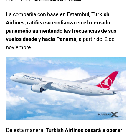
La compañía con base en Estambul,
Turkish
Airlines, ratifica su confianza en el mercado
panameño aumentando las frecuencias de sus
vuelos desde y hacia Panamá
, a partir del 2 de
noviembre.
De esta manera,
Turkish Airlines pasará a operar