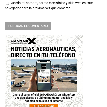
Guarda mi nombre, correo electrónico y sitio web en este
navegador para la próxima vez que comente.