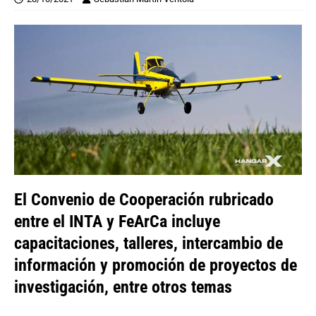
El Convenio de Cooperación rubricado
entre el INTA y FeArCa incluye
capacitaciones, talleres, intercambio de
información y promoción de proyectos de
investigación, entre otros temas