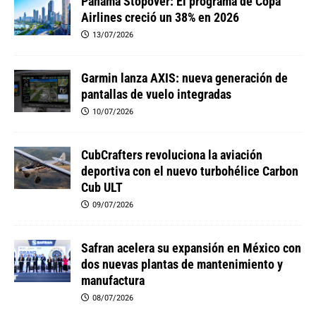
Panamá Stopover: El programa de Copa
Airlines creció un 38% en 2026
13/07/2026
Garmin lanza AXIS: nueva generación de
pantallas de vuelo integradas
10/07/2026
CubCrafters revoluciona la aviación
deportiva con el nuevo turbohélice Carbon
Cub ULT
09/07/2026
Safran acelera su expansión en México con
dos nuevas plantas de mantenimiento y
manufactura
08/07/2026