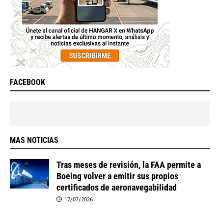
FACEBOOK
MAS NOTICIAS
Tras meses de revisión, la FAA permite a
Boeing volver a emitir sus propios
certificados de aeronavegabilidad
17/07/2026