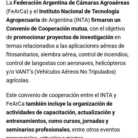
La
Federación Argentina de Cámaras Agroaéreas
(FeArCa) y el
Instituto Nacional de Tecnología
Agropecuaria
de Argentina (INTA)
firmaron un
Convenio de Cooperación mutua
, con el objetivo
de
promocionar proyectos de investigación
en
temas relacionados a las aplicaciones aéreas de
fitosanitarios, siembra aérea, control de incendios,
control de langostas con aeronaves, helicópteros
y/o VANT’s (Vehículos Aéreos No Tripulados)
agrícolas.
Este convenio de cooperación entre el INTA y
FeArCa
también incluye la organización de
actividades de capacitación, actualización y
entrenamientos, como cursos, jornadas y
seminarios profesionales
, entre otros eventos