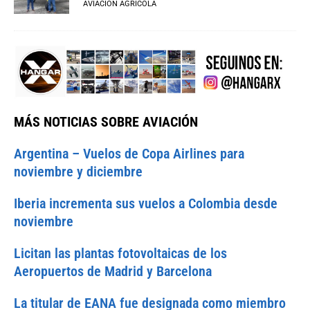
AVIACIÓN AGRÍCOLA
MÁS NOTICIAS SOBRE AVIACIÓN
Argentina – Vuelos de Copa Airlines para
noviembre y diciembre
Iberia incrementa sus vuelos a Colombia desde
noviembre
Licitan las plantas fotovoltaicas de los
Aeropuertos de Madrid y Barcelona
La titular de EANA fue designada como miembro