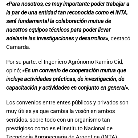
«Para nosotros, es muy importante poder trabajar a
la par de una entidad tan reconocida como el INTA,
será fundamental la colaboración mutua de
nuestros equipos técnicos para poder llevar
adelante las investigaciones y desarrollos»
, destacó
Camarda.
Por su parte, el Ingeniero Agrónomo Ramiro Cid,
opinó;
«Es un convenio de cooperación mutua que
incluye actividades prácticas, de investigación, de
capacitación y actividades en conjunto en general»
.
Los convenios entre entes públicos y privados son
muy útiles ya que cambia la visión en ambos
sentidos, sobre todo con un organismo tan
prestigioso como es el Instituto Nacional de
Tecnología Agropecuaria de Argentina (INTA).