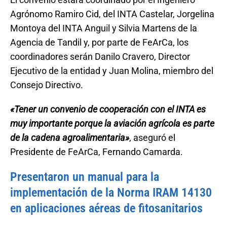
El convenio estará coordinado por el Ingeniero
Agrónomo Ramiro Cid, del INTA Castelar, Jorgelina
Montoya del INTA Anguil y Silvia Martens de la
Agencia de Tandil y, por parte de FeArCa, los
coordinadores serán Danilo Cravero, Director
Ejecutivo de la entidad y Juan Molina, miembro del
Consejo Directivo.
«Tener un convenio de cooperación con el INTA es
muy importante porque la aviación agrícola es parte
de la cadena agroalimentaria»
, aseguró el
Presidente de FeArCa, Fernando Camarda.
Presentaron un manual para la
implementación de la Norma IRAM 14130
en aplicaciones aéreas de fitosanitarios