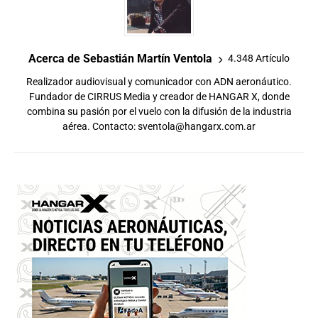
Acerca de Sebastián Martín Ventola
4.348 Artículo
Realizador audiovisual y comunicador con ADN aeronáutico.
Fundador de CIRRUS Media y creador de HANGAR X, donde
combina su pasión por el vuelo con la difusión de la industria
aérea. Contacto:
sventola@hangarx.com.ar