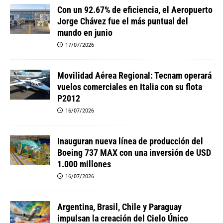
Con un 92.67% de eficiencia, el Aeropuerto
Jorge Chávez fue el más puntual del
mundo en junio
17/07/2026
Movilidad Aérea Regional: Tecnam operará
vuelos comerciales en Italia con su flota
P2012
16/07/2026
Inauguran nueva línea de producción del
Boeing 737 MAX con una inversión de USD
1.000 millones
16/07/2026
Argentina, Brasil, Chile y Paraguay
impulsan la creación del Cielo Único