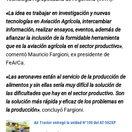
«La idea es trabajar en investigación y nuevas
tecnologías en Aviación Agrícola, intercambiar
información, realizar ensayos, eventos, además de
afianzar la inclusión de la formidable herramienta
que es la aviación agrícola en el sector productivo»
,
comentó Mauricio Fargioni, ex presidente de
FeArCa.
«Las aeronaves están al servicio de la producción de
alimentos y sin ellas sería muy difícil la solución de
las dificultades que hay en el sector productivo. Son
la solución más rápida y eficaz de los problemas en
la producción»
, concluyó Fargioni.
Air Tractor entregó la unidad N°100 del AT-502XP