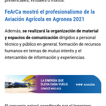
presenciales, virtuales o mixtos.
FeArCa mostró el profesionalismo de la
Aviación Agrícola en Agronea 2021
Además,
se realizará la organización de material
y espacios de comunicación
dirigidos a personal
técnico y público en general, formación de recursos
humanos en temas de mutuo interés y el
intercambio de información y experiencias.