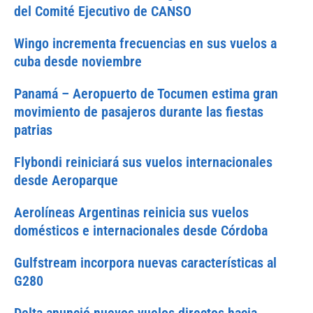
del Comité Ejecutivo de CANSO
Wingo incrementa frecuencias en sus vuelos a
cuba desde noviembre
Panamá – Aeropuerto de Tocumen estima gran
movimiento de pasajeros durante las fiestas
patrias
Flybondi reiniciará sus vuelos internacionales
desde Aeroparque
Aerolíneas Argentinas reinicia sus vuelos
domésticos e internacionales desde Córdoba
Gulfstream incorpora nuevas características al
G280