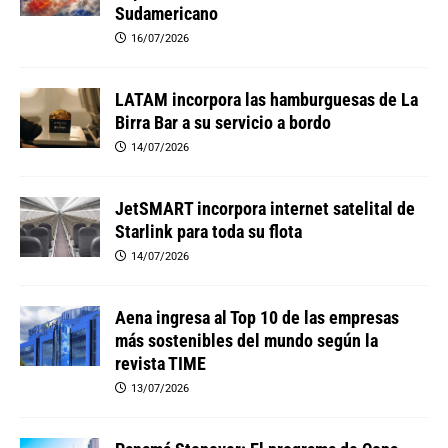
Sudamericano
16/07/2026
LATAM incorpora las hamburguesas de La
Birra Bar a su servicio a bordo
14/07/2026
JetSMART incorpora internet satelital de
Starlink para toda su flota
14/07/2026
Aena ingresa al Top 10 de las empresas
más sostenibles del mundo según la
revista TIME
13/07/2026