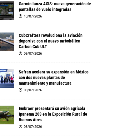
Garmin lanza AXIS: nueva generación de
pantallas de vuelo integradas
10/07/2026
CubCrafters revoluciona la aviación
deportiva con el nuevo turbohélice
Carbon Cub ULT
09/07/2026
Safran acelera su expansión en México
con dos nuevas plantas de
mantenimiento y manufactura
08/07/2026
Embraer presentará su avión agrícola
Ipanema 203 en la Exposición Rural de
Buenos Aires
08/07/2026