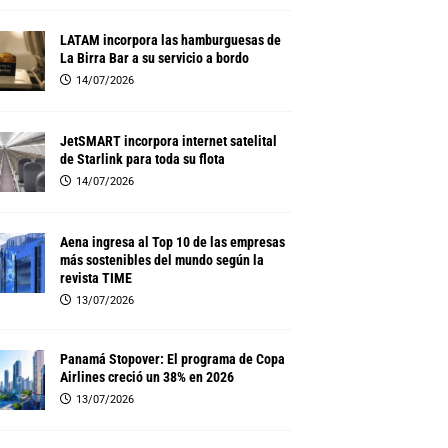
LATAM incorpora las hamburguesas de
La Birra Bar a su servicio a bordo
14/07/2026
JetSMART incorpora internet satelital
de Starlink para toda su flota
14/07/2026
Aena ingresa al Top 10 de las empresas
más sostenibles del mundo según la
revista TIME
13/07/2026
Panamá Stopover: El programa de Copa
Airlines creció un 38% en 2026
13/07/2026