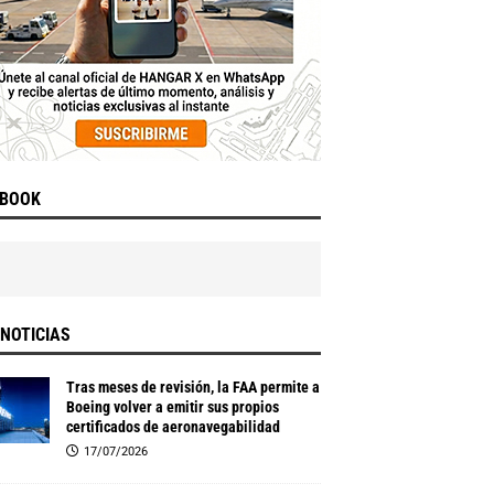
EBOOK
NOTICIAS
Tras meses de revisión, la FAA permite a
Boeing volver a emitir sus propios
certificados de aeronavegabilidad
17/07/2026