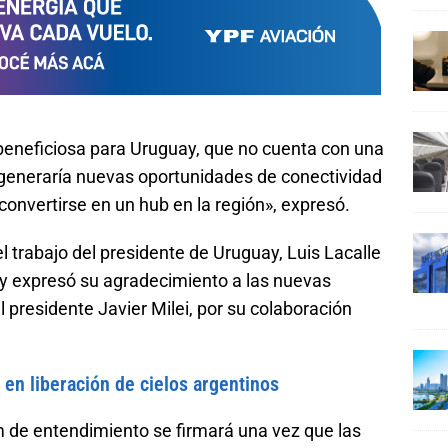
beneficiosa para Uruguay, que no cuenta con una
 generaría nuevas oportunidades de conectividad
a convertirse en un hub en la región», expresó.
l trabajo del presidente de Uruguay, Luis Lacalle
 y expresó su agradecimiento a las nuevas
 presidente Javier Milei, por su colaboración
en liberación de cielos argentinos
de entendimiento se firmará una vez que las