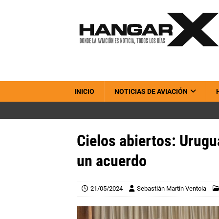
INICIO
NOTICIAS DE AVIACIÓN
Cielos abiertos: Urugu
un acuerdo
21/05/2024
Sebastián Martín Ventola