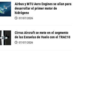
Airbus y MTU Aero Engines se alían para
desarrollar el primer motor de
hidrógeno
07/07/2026
Cirrus Aircraft se mete en el segmento
de las Escuelas de Vuelo con el TRAC10
07/07/2026