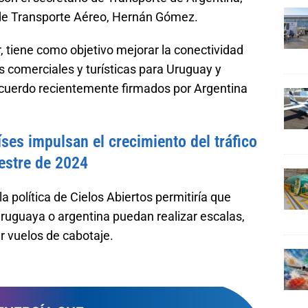
 de Transporte Aéreo, Hernán Gómez.
 tiene como objetivo mejorar la conectividad
s comerciales y turísticas para Uruguay y
 acuerdo recientemente firmados por Argentina
ses impulsan el crecimiento del tráfico
mestre de 2024
 política de Cielos Abiertos permitiría que
ruguaya o argentina puedan realizar escalas,
r vuelos de cabotaje.