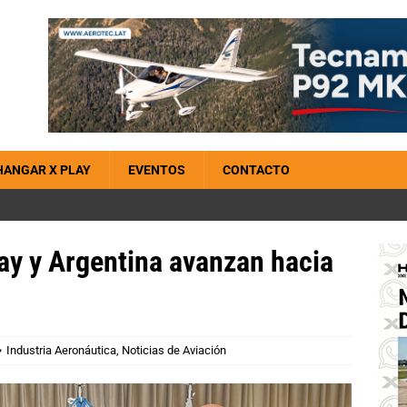
HANGAR X PLAY
EVENTOS
CONTACTO
ay y Argentina avanzan hacia
Industria Aeronáutica
,
Noticias de Aviación