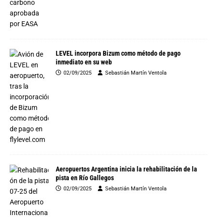
LEVEL incorpora Bizum como método de pago
inmediato en su web
02/09/2025
Sebastián Martín Ventola
Aeropuertos Argentina inicia la rehabilitación de la
pista en Río Gallegos
02/09/2025
Sebastián Martín Ventola