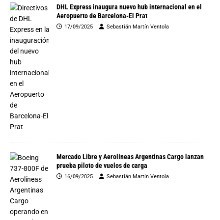
DHL Express inaugura nuevo hub internacional en el
Aeropuerto de Barcelona-El Prat
17/09/2025
Sebastián Martín Ventola
Mercado Libre y Aerolíneas Argentinas Cargo lanzan
prueba piloto de vuelos de carga
16/09/2025
Sebastián Martín Ventola