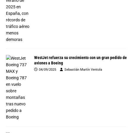
WestJet refuerza su crecimiento con un gran pedido de
aviones a Boeing
04/09/2025
Sebastián Martín Ventola