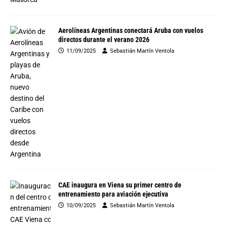
Aerolíneas Argentinas conectará Aruba con vuelos
directos durante el verano 2026
11/09/2025
Sebastián Martín Ventola
CAE inaugura en Viena su primer centro de
entrenamiento para aviación ejecutiva
10/09/2025
Sebastián Martín Ventola