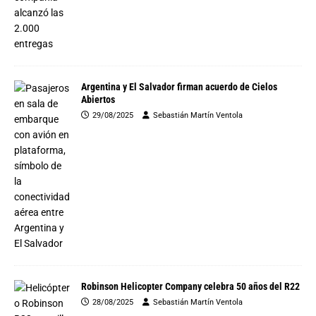
Argentina y El Salvador firman acuerdo de Cielos
Abiertos
29/08/2025
Sebastián Martín Ventola
Robinson Helicopter Company celebra 50 años del R22
28/08/2025
Sebastián Martín Ventola