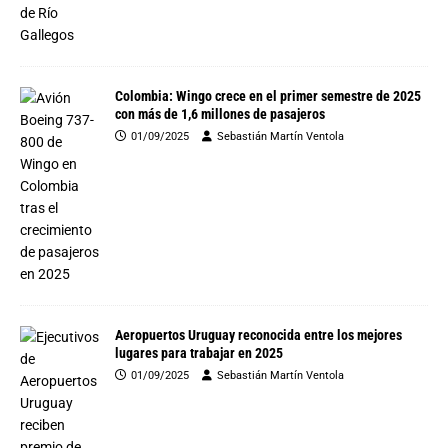
Colombia: Wingo crece en el primer semestre de 2025
con más de 1,6 millones de pasajeros
01/09/2025
Sebastián Martín Ventola
Aeropuertos Uruguay reconocida entre los mejores
lugares para trabajar en 2025
01/09/2025
Sebastián Martín Ventola