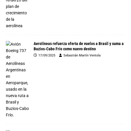
Aerolíneas refuerza oferta de vuelos a Brasil y suma a
Buzios-Cabo Frío como nuevo destino
17/09/2025
Sebastián Martín Ventola