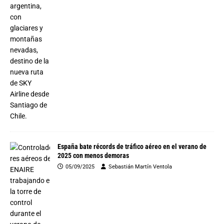
España bate récords de tráfico aéreo en el verano de
2025 con menos demoras
05/09/2025
Sebastián Martín Ventola