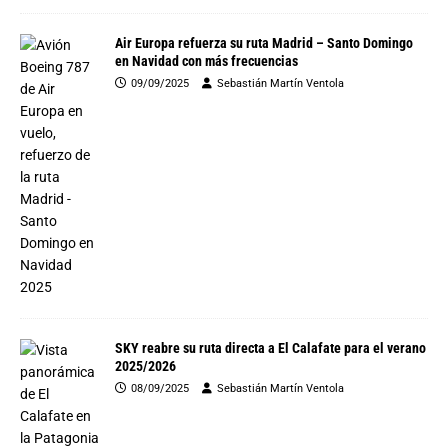
Air Europa refuerza su ruta Madrid – Santo Domingo
en Navidad con más frecuencias
09/09/2025
Sebastián Martín Ventola
SKY reabre su ruta directa a El Calafate para el verano
2025/2026
08/09/2025
Sebastián Martín Ventola