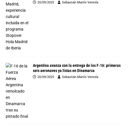
20/09/2025
Sebastián Martín Ventola
Argentina avanza con la entrega de los F-16: primeras
seis aeronaves ya listas en Dinamarca
20/09/2025
Sebastián Martín Ventola