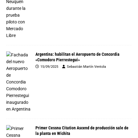
Argentina: habilitan el Aeropuerto de Concordia
«Comodoro Pierrestegui»
15/09/2025
Sebastián Martín Ventola
Primer Cessna Citation Ascend de producción sale de
la planta en Wichita