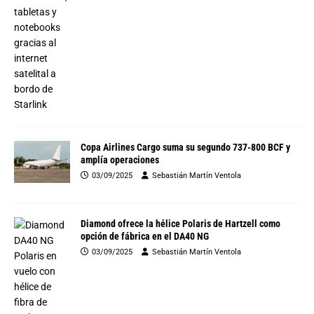
Copa Airlines Cargo suma su segundo 737-800 BCF y
amplía operaciones
03/09/2025
Sebastián Martín Ventola
Diamond ofrece la hélice Polaris de Hartzell como
opción de fábrica en el DA40 NG
03/09/2025
Sebastián Martín Ventola