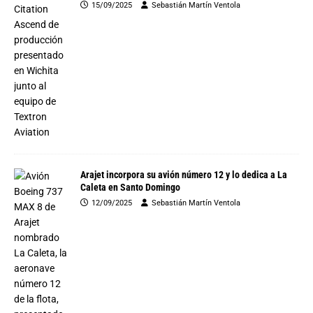
15/09/2025
Sebastián Martín Ventola
Arajet incorpora su avión número 12 y lo dedica a La
Caleta en Santo Domingo
12/09/2025
Sebastián Martín Ventola