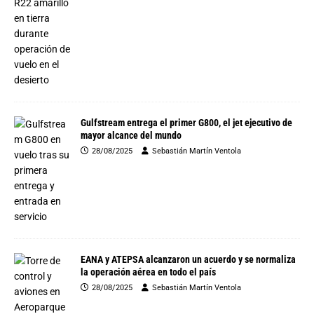
Gulfstream entrega el primer G800, el jet ejecutivo de
mayor alcance del mundo
28/08/2025
Sebastián Martín Ventola
EANA y ATEPSA alcanzaron un acuerdo y se normaliza
la operación aérea en todo el país
28/08/2025
Sebastián Martín Ventola