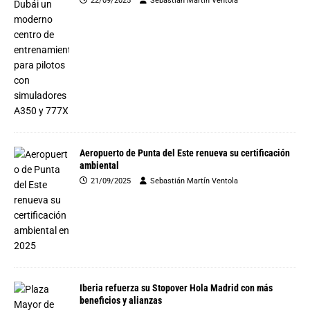
22/09/2025
Sebastián Martín Ventola
Aeropuerto de Punta del Este renueva su certificación
ambiental
21/09/2025
Sebastián Martín Ventola
Iberia refuerza su Stopover Hola Madrid con más
beneficios y alianzas