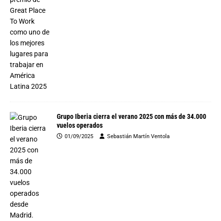
Grupo Iberia cierra el verano 2025 con más de 34.000
vuelos operados
01/09/2025
Sebastián Martín Ventola