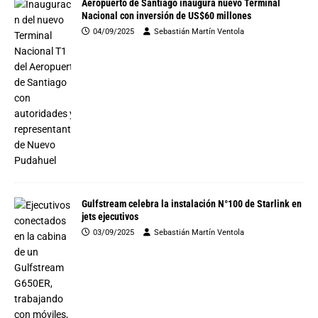
Aeropuerto de Santiago inaugura nuevo Terminal
Nacional con inversión de US$60 millones
04/09/2025
Sebastián Martín Ventola
Gulfstream celebra la instalación N°100 de Starlink en
jets ejecutivos
03/09/2025
Sebastián Martín Ventola