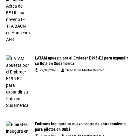
LATAM apuesta por el Embraer E195-E2 para expandir
su flota en Sudamérica
22/09/2025
Sebastián Martín Ventola
Emirates inaugura su nuevo centro de entrenamiento
para pilotos en Dubái