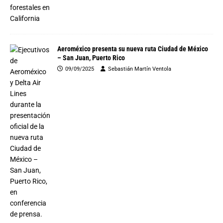
Aeroméxico presenta su nueva ruta Ciudad de México
– San Juan, Puerto Rico
09/09/2025
Sebastián Martín Ventola