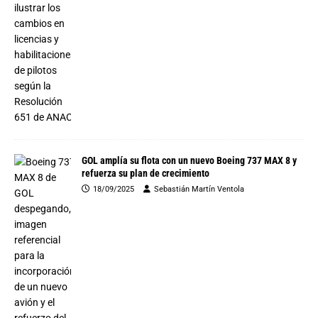
GOL amplía su flota con un nuevo Boeing 737 MAX 8 y
refuerza su plan de crecimiento
18/09/2025
Sebastián Martín Ventola