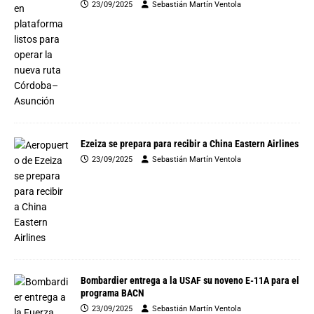
23/09/2025
Sebastián Martín Ventola
Ezeiza se prepara para recibir a China Eastern Airlines
23/09/2025
Sebastián Martín Ventola
Bombardier entrega a la USAF su noveno E-11A para el
programa BACN
23/09/2025
Sebastián Martín Ventola