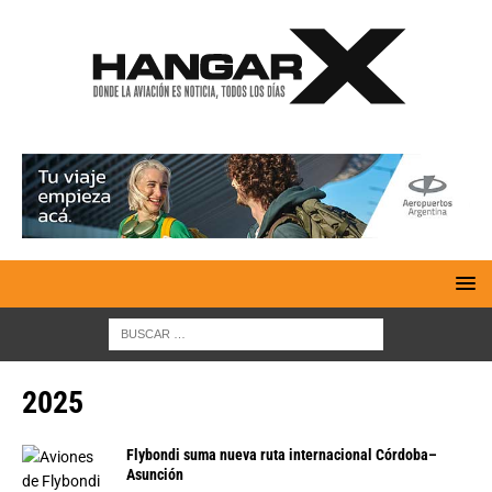
2025
Flybondi suma nueva ruta internacional Córdoba–
Asunción