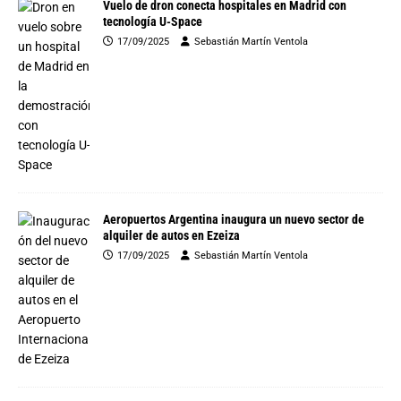
Vuelo de dron conecta hospitales en Madrid con
tecnología U-Space
17/09/2025
Sebastián Martín Ventola
Aeropuertos Argentina inaugura un nuevo sector de
alquiler de autos en Ezeiza
17/09/2025
Sebastián Martín Ventola