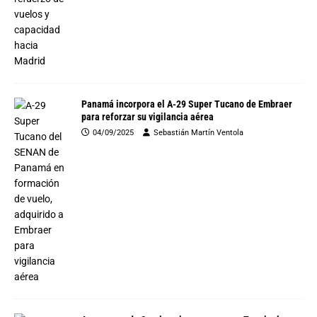
Panamá incorpora el A-29 Super Tucano de Embraer
para reforzar su vigilancia aérea
04/09/2025
Sebastián Martín Ventola