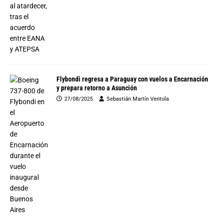
Flybondi regresa a Paraguay con vuelos a Encarnación
y prepara retorno a Asunción
27/08/2025
Sebastián Martín Ventola