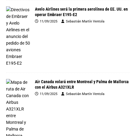
Avelo Airlines será la primera aerolínea de EE. UU. en
operar Embraer E195-E2
11/09/2025
Sebastián Martín Ventola
Air Canada volará entre Montreal y Palma de Mallorca
con el Airbus A321XLR
11/09/2025
Sebastián Martín Ventola