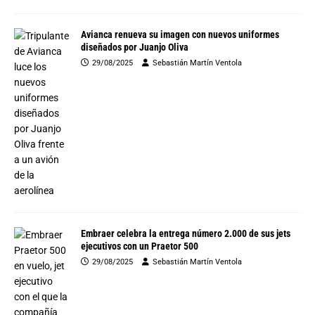
Avianca renueva su imagen con nuevos uniformes
diseñados por Juanjo Oliva
29/08/2025
Sebastián Martín Ventola
Embraer celebra la entrega número 2.000 de sus jets
ejecutivos con un Praetor 500
29/08/2025
Sebastián Martín Ventola