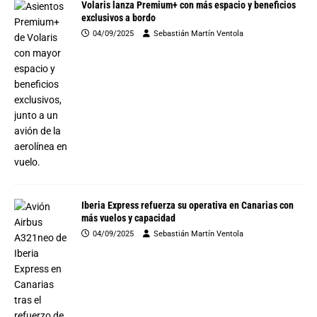
Volaris lanza Premium+ con más espacio y beneficios
exclusivos a bordo
04/09/2025
Sebastián Martín Ventola
Iberia Express refuerza su operativa en Canarias con
más vuelos y capacidad
04/09/2025
Sebastián Martín Ventola