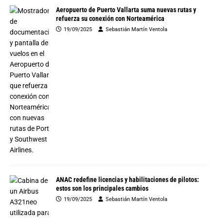
Aeropuerto de Puerto Vallarta suma nuevas rutas y
refuerza su conexión con Norteamérica
19/09/2025
Sebastián Martín Ventola
ANAC redefine licencias y habilitaciones de pilotos:
estos son los principales cambios
19/09/2025
Sebastián Martín Ventola