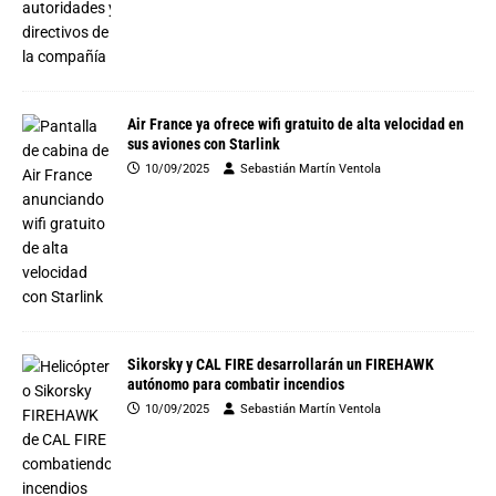
Air France ya ofrece wifi gratuito de alta velocidad en
sus aviones con Starlink
10/09/2025
Sebastián Martín Ventola
Sikorsky y CAL FIRE desarrollarán un FIREHAWK
autónomo para combatir incendios
10/09/2025
Sebastián Martín Ventola