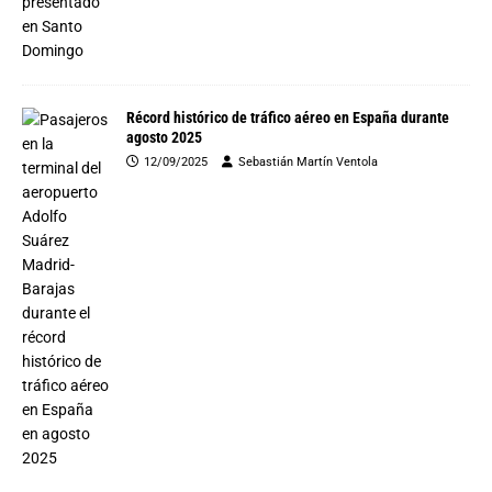
Récord histórico de tráfico aéreo en España durante
agosto 2025
12/09/2025
Sebastián Martín Ventola