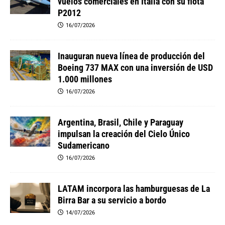
vuelos comerciales en Italia con su flota
P2012
16/07/2026
Inauguran nueva línea de producción del
Boeing 737 MAX con una inversión de USD
1.000 millones
16/07/2026
Argentina, Brasil, Chile y Paraguay
impulsan la creación del Cielo Único
Sudamericano
16/07/2026
LATAM incorpora las hamburguesas de La
Birra Bar a su servicio a bordo
14/07/2026