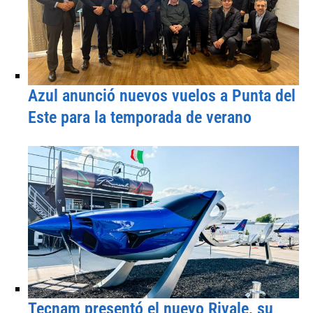
Azul anunció nuevos vuelos a Punta del
Este para la temporada de verano
Tecnam presentó el nuevo Rivale, su