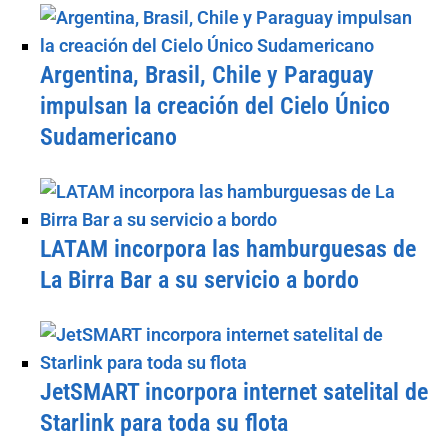
Argentina, Brasil, Chile y Paraguay
impulsan la creación del Cielo Único
Sudamericano
LATAM incorpora las hamburguesas de
La Birra Bar a su servicio a bordo
JetSMART incorpora internet satelital de
Starlink para toda su flota