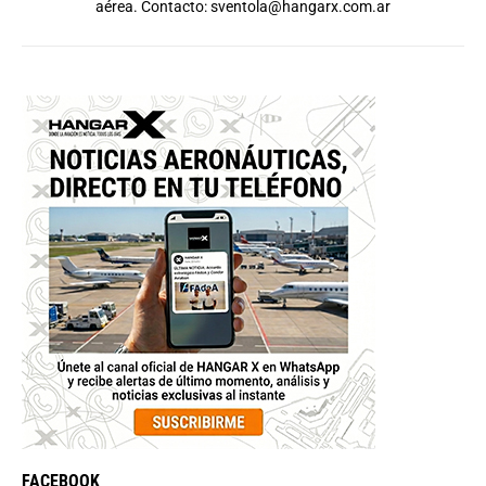
aérea. Contacto:
sventola@hangarx.com.ar
FACEBOOK