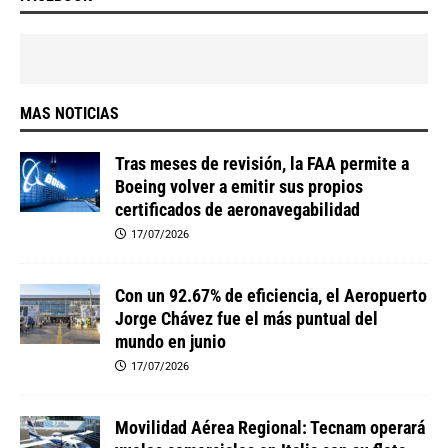
MAS NOTICIAS
Tras meses de revisión, la FAA permite a
Boeing volver a emitir sus propios
certificados de aeronavegabilidad
17/07/2026
Con un 92.67% de eficiencia, el Aeropuerto
Jorge Chávez fue el más puntual del
mundo en junio
17/07/2026
Movilidad Aérea Regional: Tecnam operará