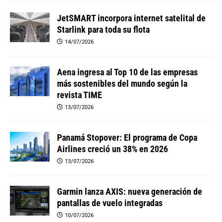
JetSMART incorpora internet satelital de
Starlink para toda su flota
14/07/2026
Aena ingresa al Top 10 de las empresas
más sostenibles del mundo según la
revista TIME
13/07/2026
Panamá Stopover: El programa de Copa
Airlines creció un 38% en 2026
13/07/2026
Garmin lanza AXIS: nueva generación de
pantallas de vuelo integradas
10/07/2026