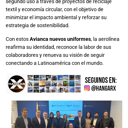
segundo uso a través de proyectos de reciclaje
textil y economía circular, con el objetivo de
minimizar el impacto ambiental y reforzar su
estrategia de sostenibilidad.
Con estos
Avianca nuevos uniformes
, la aerolínea
reafirma su identidad, reconoce la labor de sus
colaboradores y renueva su visión de seguir
conectando a Latinoamérica con el mundo.