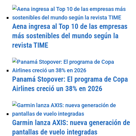
Aena ingresa al Top 10 de las empresas
más sostenibles del mundo según la
revista TIME
Panamá Stopover: El programa de Copa
Airlines creció un 38% en 2026
Garmin lanza AXIS: nueva generación de
pantallas de vuelo integradas