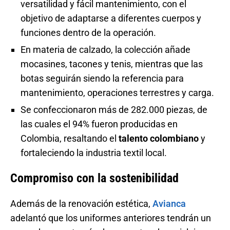
versatilidad y fácil mantenimiento, con el
objetivo de adaptarse a diferentes cuerpos y
funciones dentro de la operación.
En materia de calzado, la colección añade
mocasines, tacones y tenis, mientras que las
botas seguirán siendo la referencia para
mantenimiento, operaciones terrestres y carga.
Se confeccionaron más de 282.000 piezas, de
las cuales el 94% fueron producidas en
Colombia, resaltando el
talento colombiano
y
fortaleciendo la industria textil local.
Compromiso con la sostenibilidad
Además de la renovación estética,
Avianca
adelantó que los uniformes anteriores tendrán un