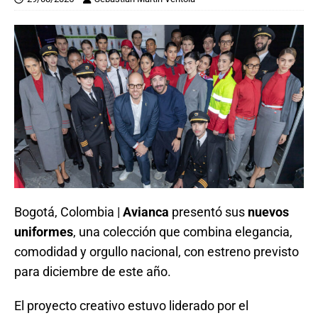
Bogotá, Colombia |
Avianca
presentó sus
nuevos
uniformes
, una colección que combina elegancia,
comodidad y orgullo nacional, con estreno previsto
para diciembre de este año.
El proyecto creativo estuvo liderado por el