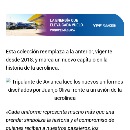
Esta colección reemplaza a la anterior, vigente
desde 2018, y marca un nuevo capítulo en la
historia de la aerolínea.
«Cada uniforme representa mucho más que una
prenda: simboliza la historia y el compromiso de
quienes reciben a nuestros pasajeros, los