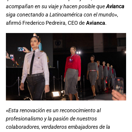
acompañan en su viaje y hacen posible que
Avianca
siga conectando a Latinoamérica con el mundo»
,
afirmó Frederico Pedreira, CEO de
Avianca
.
«Esta renovación es un reconocimiento al
profesionalismo y la pasión de nuestros
colaboradores, verdaderos embajadores de la