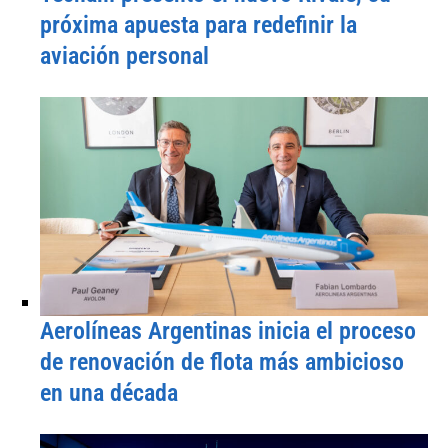
próxima apuesta para redefinir la
aviación personal
Aerolíneas Argentinas inicia el proceso
de renovación de flota más ambicioso
en una década