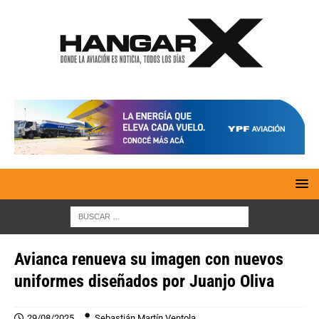
Avianca renueva su imagen con nuevos
uniformes diseñados por Juanjo Oliva
29/08/2025
Sebastián Martín Ventola