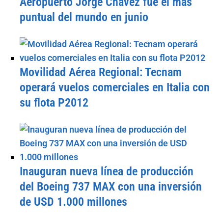
Aeropuerto Jorge Chávez fue el más
puntual del mundo en junio
Movilidad Aérea Regional: Tecnam
operará vuelos comerciales en Italia con
su flota P2012
Inauguran nueva línea de producción
del Boeing 737 MAX con una inversión
de USD 1.000 millones