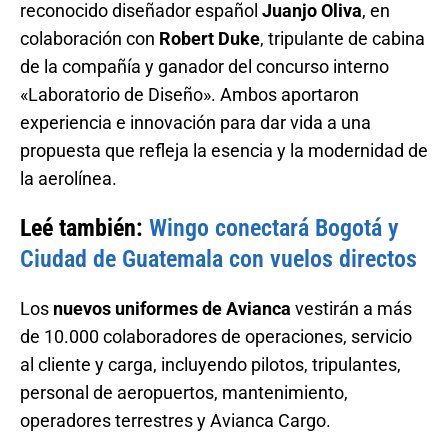
reconocido diseñador español
Juanjo Oliva
, en
colaboración con
Robert Duke
, tripulante de cabina
de la compañía y ganador del concurso interno
«Laboratorio de Diseño». Ambos aportaron
experiencia e innovación para dar vida a una
propuesta que refleja la esencia y la modernidad de
la aerolínea.
Leé también:
Wingo conectará Bogotá y
Ciudad de Guatemala con vuelos directos
Los
nuevos uniformes de Avianca
vestirán a más
de 10.000 colaboradores de operaciones, servicio
al cliente y carga, incluyendo pilotos, tripulantes,
personal de aeropuertos, mantenimiento,
operadores terrestres y Avianca Cargo.