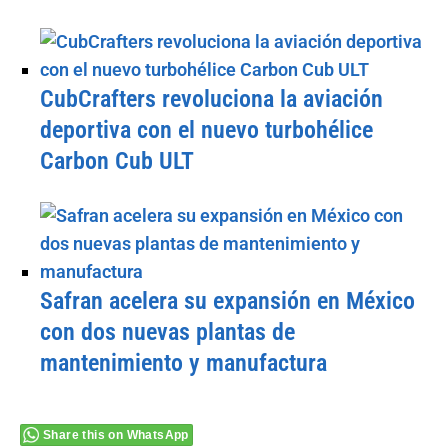
CubCrafters revoluciona la aviación
deportiva con el nuevo turbohélice
Carbon Cub ULT
Safran acelera su expansión en México
con dos nuevas plantas de
mantenimiento y manufactura
Share this on WhatsApp