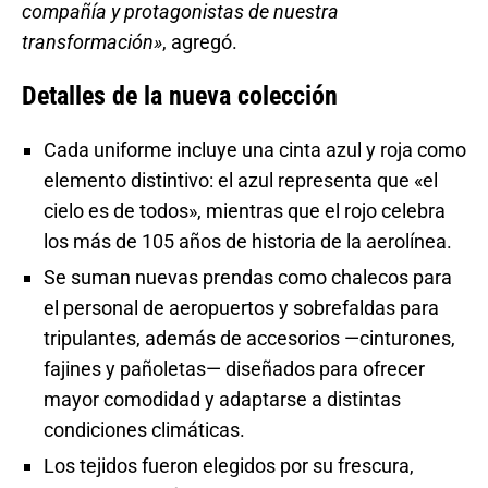
compañía y protagonistas de nuestra
transformación»
, agregó.
Detalles de la nueva colección
Cada uniforme incluye una cinta azul y roja como
elemento distintivo: el azul representa que «el
cielo es de todos», mientras que el rojo celebra
los más de 105 años de historia de la aerolínea.
Se suman nuevas prendas como chalecos para
el personal de aeropuertos y sobrefaldas para
tripulantes, además de accesorios —cinturones,
fajines y pañoletas— diseñados para ofrecer
mayor comodidad y adaptarse a distintas
condiciones climáticas.
Los tejidos fueron elegidos por su frescura,