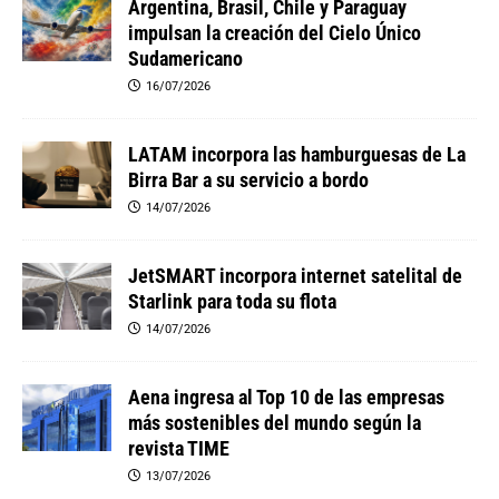
Argentina, Brasil, Chile y Paraguay
impulsan la creación del Cielo Único
Sudamericano
16/07/2026
LATAM incorpora las hamburguesas de La
Birra Bar a su servicio a bordo
14/07/2026
JetSMART incorpora internet satelital de
Starlink para toda su flota
14/07/2026
Aena ingresa al Top 10 de las empresas
más sostenibles del mundo según la
revista TIME
13/07/2026