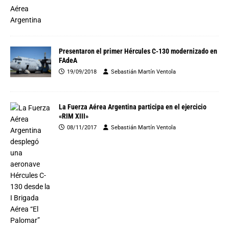
Presentaron el primer Hércules C-130 modernizado en
FAdeA
19/09/2018
Sebastián Martín Ventola
La Fuerza Aérea Argentina participa en el ejercicio
«RIM XIII»
08/11/2017
Sebastián Martín Ventola