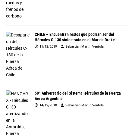
CHILE – Encuentran restos que podrían ser del
Hércules C-130 siniestrado en el Mar de Drake
11/12/2019
Sebastián Martín Ventola
50º Aniversario del Sistema Hércules de la Fuerza
Aérea Argentina
14/12/2018
Sebastián Martín Ventola