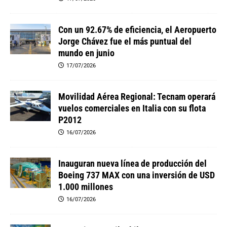
Con un 92.67% de eficiencia, el Aeropuerto
Jorge Chávez fue el más puntual del
mundo en junio
17/07/2026
Movilidad Aérea Regional: Tecnam operará
vuelos comerciales en Italia con su flota
P2012
16/07/2026
Inauguran nueva línea de producción del
Boeing 737 MAX con una inversión de USD
1.000 millones
16/07/2026