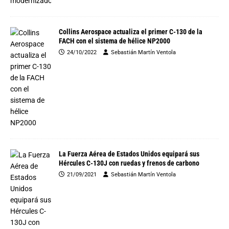
Collins Aerospace actualiza el primer C-130 de la
FACH con el sistema de hélice NP2000
24/10/2022
Sebastián Martín Ventola
La Fuerza Aérea de Estados Unidos equipará sus
Hércules C-130J con ruedas y frenos de carbono
21/09/2021
Sebastián Martín Ventola