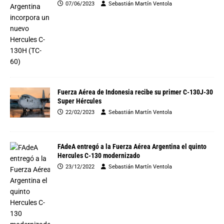
07/06/2023
Sebastián Martín Ventola
Fuerza Aérea de Indonesia recibe su primer C-130J-30
Super Hércules
22/02/2023
Sebastián Martín Ventola
FAdeA entregó a la Fuerza Aérea Argentina el quinto
Hercules C-130 modernizado
23/12/2022
Sebastián Martín Ventola