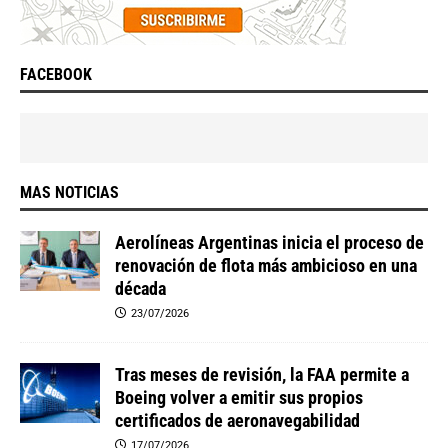
FACEBOOK
MAS NOTICIAS
Aerolíneas Argentinas inicia el proceso de
renovación de flota más ambicioso en una
década
23/07/2026
Tras meses de revisión, la FAA permite a
Boeing volver a emitir sus propios
certificados de aeronavegabilidad
17/07/2026