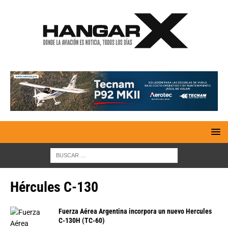
Hércules C-130
Fuerza Aérea Argentina incorpora un nuevo Hercules
C-130H (TC-60)