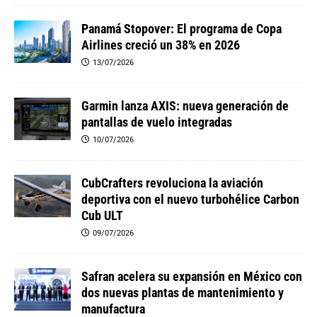
Panamá Stopover: El programa de Copa
Airlines creció un 38% en 2026
13/07/2026
Garmin lanza AXIS: nueva generación de
pantallas de vuelo integradas
10/07/2026
CubCrafters revoluciona la aviación
deportiva con el nuevo turbohélice Carbon
Cub ULT
09/07/2026
Safran acelera su expansión en México con
dos nuevas plantas de mantenimiento y
manufactura