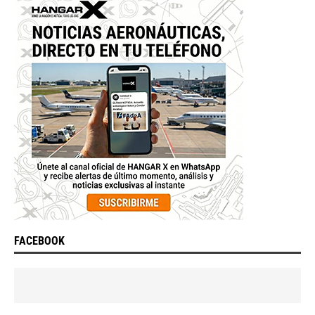
FACEBOOK