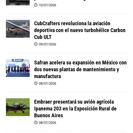
10/07/2026
CubCrafters revoluciona la aviación
deportiva con el nuevo turbohélice Carbon
Cub ULT
09/07/2026
Safran acelera su expansión en México con
dos nuevas plantas de mantenimiento y
manufactura
08/07/2026
Embraer presentará su avión agrícola
Ipanema 203 en la Exposición Rural de
Buenos Aires
08/07/2026