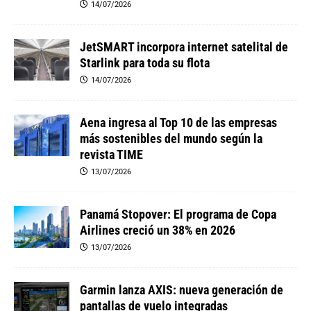
14/07/2026
JetSMART incorpora internet satelital de
Starlink para toda su flota
14/07/2026
Aena ingresa al Top 10 de las empresas
más sostenibles del mundo según la
revista TIME
13/07/2026
Panamá Stopover: El programa de Copa
Airlines creció un 38% en 2026
13/07/2026
Garmin lanza AXIS: nueva generación de
pantallas de vuelo integradas