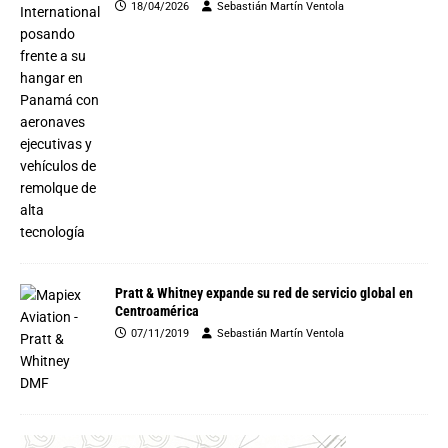
18/04/2026
Sebastián Martín Ventola
Pratt & Whitney expande su red de servicio global en
Centroamérica
07/11/2019
Sebastián Martín Ventola