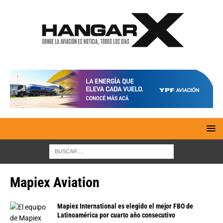
Mapiex Aviation
Mapiex International es elegido el mejor FBO de
Latinoamérica por cuarto año consecutivo