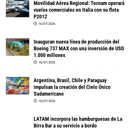
Movilidad Aérea Regional: Tecnam operará
vuelos comerciales en Italia con su flota
P2012
16/07/2026
Inauguran nueva línea de producción del
Boeing 737 MAX con una inversión de USD
1.000 millones
16/07/2026
Argentina, Brasil, Chile y Paraguay
impulsan la creación del Cielo Único
Sudamericano
16/07/2026
LATAM incorpora las hamburguesas de La
Birra Bar a su servicio a bordo