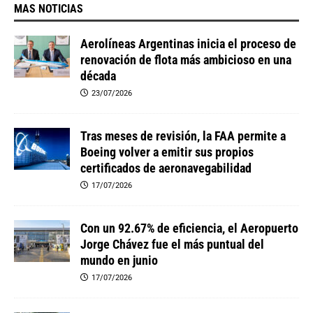
MAS NOTICIAS
Aerolíneas Argentinas inicia el proceso de
renovación de flota más ambicioso en una
década
23/07/2026
Tras meses de revisión, la FAA permite a
Boeing volver a emitir sus propios
certificados de aeronavegabilidad
17/07/2026
Con un 92.67% de eficiencia, el Aeropuerto
Jorge Chávez fue el más puntual del
mundo en junio
17/07/2026