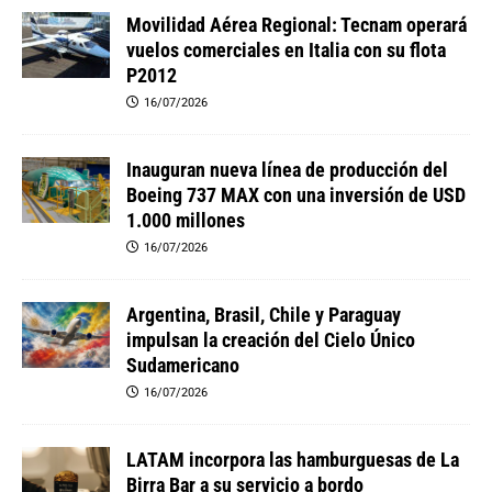
Movilidad Aérea Regional: Tecnam operará
vuelos comerciales en Italia con su flota
P2012
16/07/2026
Inauguran nueva línea de producción del
Boeing 737 MAX con una inversión de USD
1.000 millones
16/07/2026
Argentina, Brasil, Chile y Paraguay
impulsan la creación del Cielo Único
Sudamericano
16/07/2026
LATAM incorpora las hamburguesas de La
Birra Bar a su servicio a bordo