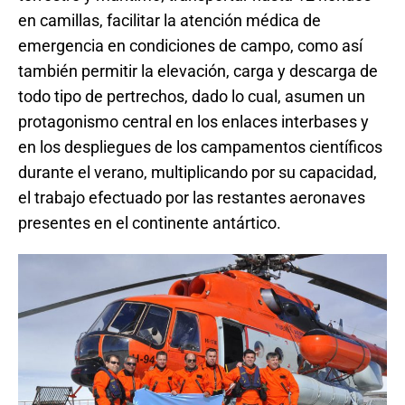
en camillas, facilitar la atención médica de
emergencia en condiciones de campo, como así
también permitir la elevación, carga y descarga de
todo tipo de pertrechos, dado lo cual, asumen un
protagonismo central en los enlaces interbases y
en los despliegues de los campamentos científicos
durante el verano, multiplicando por su capacidad,
el trabajo efectuado por las restantes aeronaves
presentes en el continente antártico.