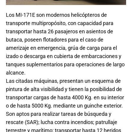
Los MI-171E son modernos helicópteros de
transporte multipropósito, con capacidad para
transportar hasta 26 pasajeros en asientos de
butaca, poseen flotadores para el caso de
amerizaje en emergencia, grúa de carga para el
izado o descarga en cubierta de embarcaciones y
tanques suplementarios para operaciones de largo
alcance.
Las citadas máquinas, presentan un esquema de
pintura de alta visibilidad y tienen la posibilidad de
transportar cargas de hasta 4000 Kg. en su interior
o de hasta 5000 Kg. mediante un guinche exterior.
Son aptos para realizar tareas de búsqueda y
rescate (SAR); lucha contra incendios; patrullaje
terrestre y marítimo; transportar hasta 12 heridos