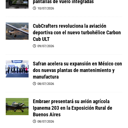
pantallas de vuelo integradas
10/07/2026
CubCrafters revoluciona la aviación
deportiva con el nuevo turbohélice Carbon
Cub ULT
09/07/2026
Safran acelera su expansión en México con
dos nuevas plantas de mantenimiento y
manufactura
08/07/2026
Embraer presentará su avión agrícola
Ipanema 203 en la Exposición Rural de
Buenos Aires
08/07/2026