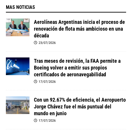
MAS NOTICIAS
Aerolíneas Argentinas inicia el proceso de
renovación de flota más ambicioso en una
década
23/07/2026
Tras meses de revisión, la FAA permite a
Boeing volver a emitir sus propios
certificados de aeronavegabilidad
17/07/2026
Con un 92.67% de eficiencia, el Aeropuerto
Jorge Chávez fue el más puntual del
mundo en junio
17/07/2026