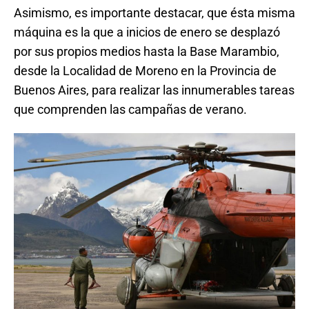
Asimismo, es importante destacar, que ésta misma
máquina es la que a inicios de enero se desplazó
por sus propios medios hasta la Base Marambio,
desde la Localidad de Moreno en la Provincia de
Buenos Aires, para realizar las innumerables tareas
que comprenden las campañas de verano.