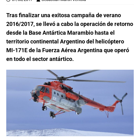
Tras finalizar una exitosa campaña de verano
2016/2017, se llevó a cabo la operación de retorno
desde la Base Antártica Marambio hasta el
territorio continental Argentino del helicóptero
MI-171E de la Fuerza Aérea Argentina que operó
en todo el sector antártico.