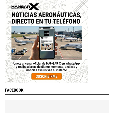
FACEBOOK