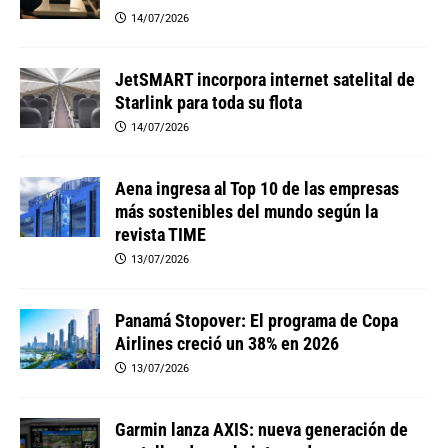
14/07/2026
JetSMART incorpora internet satelital de
Starlink para toda su flota
14/07/2026
Aena ingresa al Top 10 de las empresas
más sostenibles del mundo según la
revista TIME
13/07/2026
Panamá Stopover: El programa de Copa
Airlines creció un 38% en 2026
13/07/2026
Garmin lanza AXIS: nueva generación de