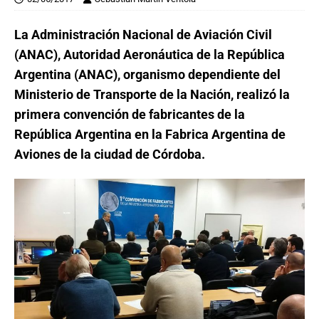
La Administración Nacional de Aviación Civil
(ANAC), Autoridad Aeronáutica de la República
Argentina (ANAC), organismo dependiente del
Ministerio de Transporte de la Nación, realizó la
primera convención de fabricantes de la
República Argentina en la Fabrica Argentina de
Aviones de la ciudad de Córdoba.