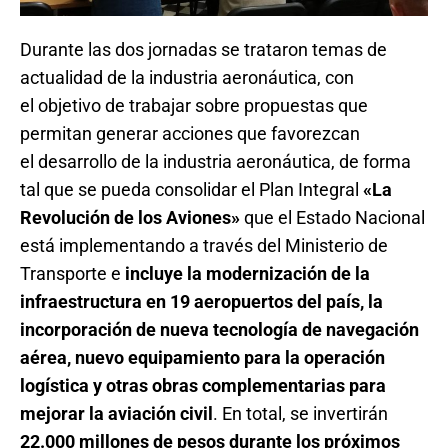
Durante las dos jornadas se trataron temas de
actualidad de la industria aeronáutica, con
el objetivo de trabajar sobre propuestas que
permitan generar acciones que favorezcan
el desarrollo de la industria aeronáutica, de forma
tal que se pueda consolidar el Plan Integral
«La
Revolución de los Aviones»
que el Estado Nacional
está implementando a través del Ministerio de
Transporte e
incluye la modernización de la
infraestructura en 19 aeropuertos del país, la
incorporación de nueva tecnología de navegación
aérea, nuevo equipamiento para la operación
logística y otras obras complementarias para
mejorar la aviación civil
. En total, se invertirán
22.000 millones de pesos durante los próximos