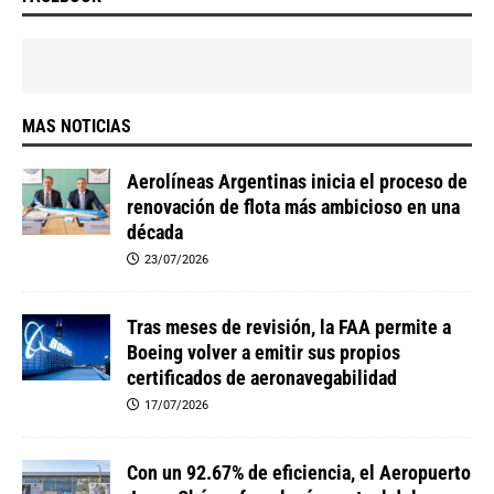
MAS NOTICIAS
Aerolíneas Argentinas inicia el proceso de
renovación de flota más ambicioso en una
década
23/07/2026
Tras meses de revisión, la FAA permite a
Boeing volver a emitir sus propios
certificados de aeronavegabilidad
17/07/2026
Con un 92.67% de eficiencia, el Aeropuerto