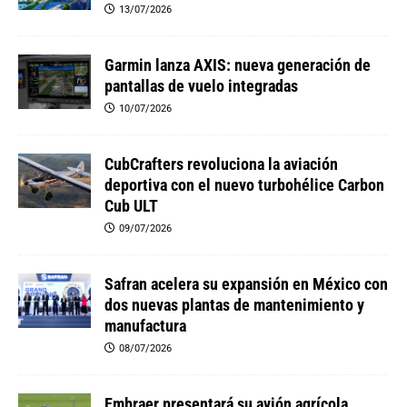
13/07/2026
Garmin lanza AXIS: nueva generación de
pantallas de vuelo integradas
10/07/2026
CubCrafters revoluciona la aviación
deportiva con el nuevo turbohélice Carbon
Cub ULT
09/07/2026
Safran acelera su expansión en México con
dos nuevas plantas de mantenimiento y
manufactura
08/07/2026
Embraer presentará su avión agrícola