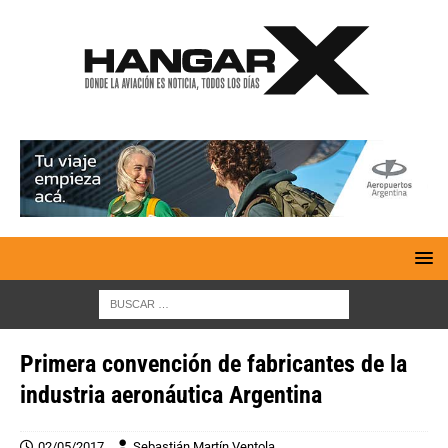
Primera convención de fabricantes de la
industria aeronáutica Argentina
02/05/2017
Sebastián Martín Ventola