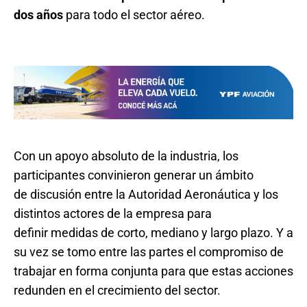
dos años
para todo el sector aéreo.
Con un apoyo absoluto de la industria, los
participantes convinieron generar un ámbito
de discusión entre la Autoridad Aeronáutica y los
distintos actores de la empresa para
definir medidas de corto, mediano y largo plazo. Y a
su vez se tomo entre las partes el compromiso de
trabajar en forma conjunta para que estas acciones
redunden en el crecimiento del sector.