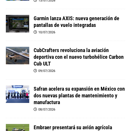
13/07/2026
Garmin lanza AXIS: nueva generación de
pantallas de vuelo integradas
10/07/2026
CubCrafters revoluciona la aviación
deportiva con el nuevo turbohélice Carbon
Cub ULT
09/07/2026
Safran acelera su expansión en México con
dos nuevas plantas de mantenimiento y
manufactura
08/07/2026
Embraer presentará su avión agrícola