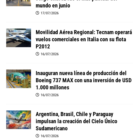
mundo en junio
17/07/2026
Movilidad Aérea Regional: Tecnam operará
vuelos comerciales en Italia con su flota
P2012
16/07/2026
Inauguran nueva línea de producción del
Boeing 737 MAX con una inversión de USD
1.000 millones
16/07/2026
Argentina, Brasil, Chile y Paraguay
impulsan la creación del Cielo Único
Sudamericano
16/07/2026