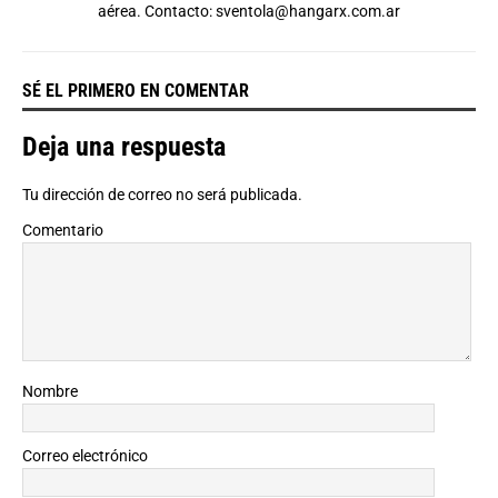
aérea. Contacto:
sventola@hangarx.com.ar
SÉ EL PRIMERO EN COMENTAR
Deja una respuesta
Tu dirección de correo no será publicada.
Comentario
Nombre
Correo electrónico