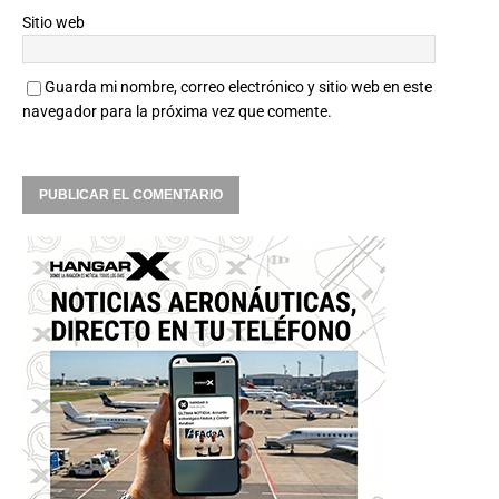
Sitio web
Guarda mi nombre, correo electrónico y sitio web en este
navegador para la próxima vez que comente.