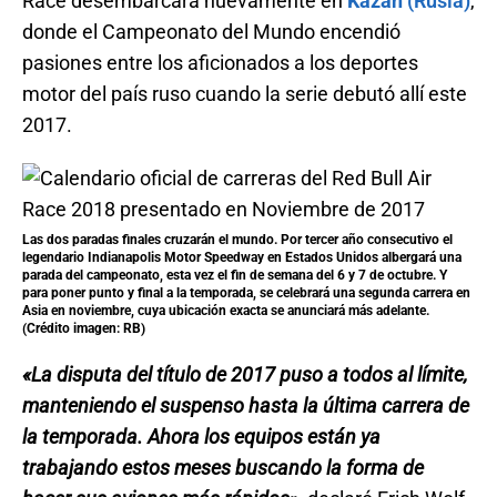
donde el Campeonato del Mundo encendió
pasiones entre los aficionados a los deportes
motor del país ruso cuando la serie debutó allí este
2017.
Las dos paradas finales cruzarán el mundo. Por tercer año consecutivo el
legendario Indianapolis Motor Speedway en Estados Unidos albergará una
parada del campeonato, esta vez el fin de semana del 6 y 7 de octubre. Y
para poner punto y final a la temporada, se celebrará una segunda carrera en
Asia en noviembre, cuya ubicación exacta se anunciará más adelante.
(Crédito imagen: RB)
«La disputa del título de 2017 puso a todos al límite,
manteniendo el suspenso hasta la última carrera de
la temporada. Ahora los equipos están ya
trabajando estos meses buscando la forma de