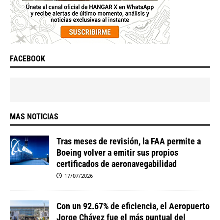
FACEBOOK
MAS NOTICIAS
Tras meses de revisión, la FAA permite a
Boeing volver a emitir sus propios
certificados de aeronavegabilidad
17/07/2026
Con un 92.67% de eficiencia, el Aeropuerto
Jorge Chávez fue el más puntual del