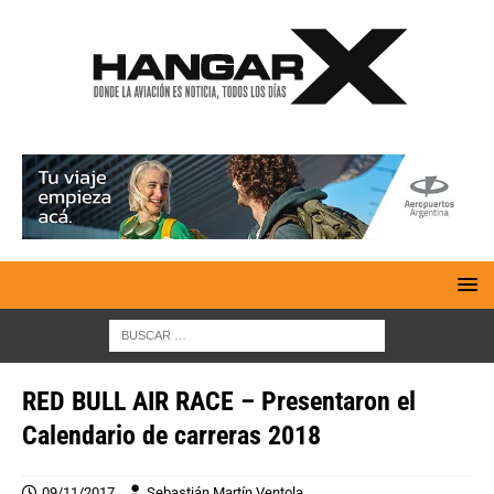
RED BULL AIR RACE – Presentaron el
Calendario de carreras 2018
09/11/2017
Sebastián Martín Ventola