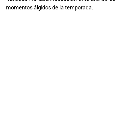
momentos álgidos de la temporada.