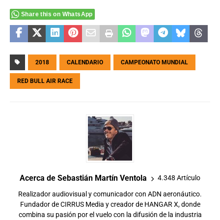
Share this on WhatsApp
2018
CALENDARIO
CAMPEONATO MUNDIAL
RED BULL AIR RACE
Acerca de Sebastián Martín Ventola
4.348 Artículo
Realizador audiovisual y comunicador con ADN aeronáutico.
Fundador de CIRRUS Media y creador de HANGAR X, donde
combina su pasión por el vuelo con la difusión de la industria