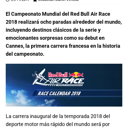
El Campeonato Mundial del Red Bull Air Race
2018 realizará ocho paradas alrededor del mundo,
incluyendo destinos clásicos de la serie y
emocionantes sorpresas como su debut en
Cannes, la primera carrera francesa en la historia
del campeonato.
La carrera inaugural de la temporada 2018 del
deporte motor más rápido del mundo será por