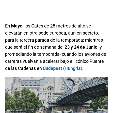
En
Mayo
, los Gates de 25 metros de alto se
elevarán en otra sede europea, aún en secreto,
para la tercera parada de la temporada; mientras
que será el fin de semana del
23 y 24 de Junio
-y
promediando la temporada- cuando los aviones de
carreras vuelvan a acelerar bajo el icónico Puente
de las Cadenas en
Budapest
(Hungría)
.