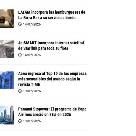
LATAM incorpora las hamburguesas de
La Birra Bar a su servicio a bordo
14/07/2026
JetSMART incorpora internet satelital
de Starlink para toda su flota
14/07/2026
Aena ingresa al Top 10 de las empresas
más sostenibles del mundo según la
revista TIME
13/07/2026
Panamá Stopover: El programa de Copa
Airlines creció un 38% en 2026
13/07/2026