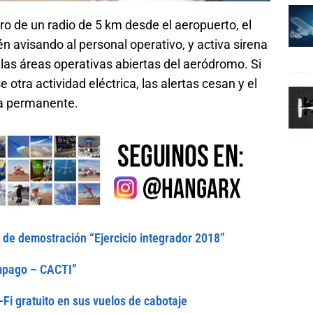
tro de un radio de 5 km desde el aeropuerto, el
n avisando al personal operativo, y activa sirena
 las áreas operativas abiertas del aeródromo. Si
 otra actividad eléctrica, las alertas cesan y el
ia permanente.
de demostración “Ejercicio integrador 2018”
ampago – CACTI”
Fi gratuito en sus vuelos de cabotaje