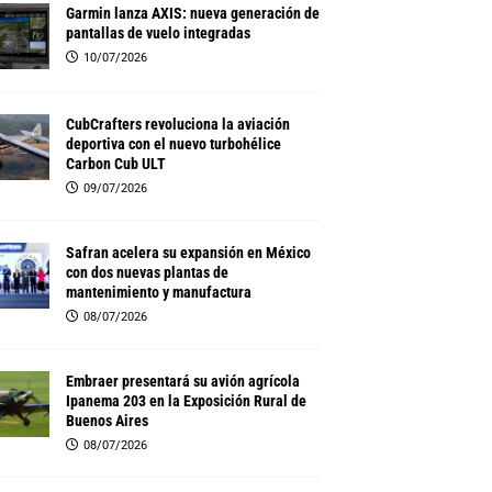
Garmin lanza AXIS: nueva generación de
pantallas de vuelo integradas
10/07/2026
CubCrafters revoluciona la aviación
deportiva con el nuevo turbohélice
Carbon Cub ULT
09/07/2026
Safran acelera su expansión en México
con dos nuevas plantas de
mantenimiento y manufactura
08/07/2026
Embraer presentará su avión agrícola
Ipanema 203 en la Exposición Rural de
Buenos Aires
08/07/2026