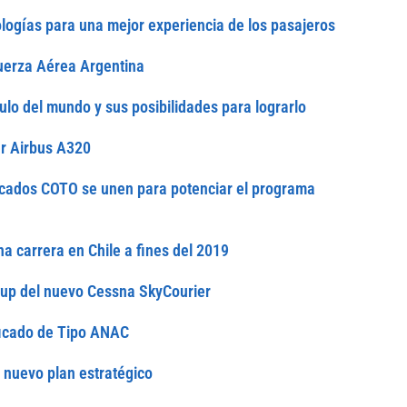
logías para una mejor experiencia de los pasajeros
Fuerza Aérea Argentina
ulo del mundo y sus posibilidades para lograrlo
er Airbus A320
cados COTO se unen para potenciar el programa
na carrera en Chile a fines del 2019
-up del nuevo Cessna SkyCourier
ificado de Tipo ANAC
 nuevo plan estratégico