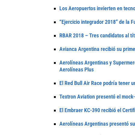
Los Aeropuertos invierten en tecno
“Ejercicio integrador 2018” de la 
RBAR 2018 – Tres candidatos al tít
Avianca Argentina recibió su prim
Aerolíneas Argentinas y Supermer
Aerolíneas Plus
El Red Bull Air Race podría tener u
Textron Aviation presentó el mock
El Embraer KC-390 recibió el Cert
Aerolíneas Argentinas presentó su