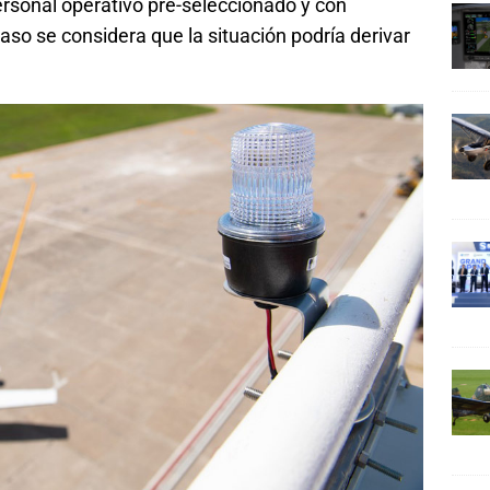
ersonal operativo pre-seleccionado y con
aso se considera que la situación podría derivar