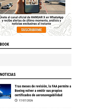
EBOOK
NOTICIAS
Tras meses de revisión, la FAA permite a
Boeing volver a emitir sus propios
certificados de aeronavegabilidad
17/07/2026