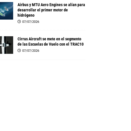
Airbus y MTU Aero Engines se alían para
desarrollar el primer motor de
hidrógeno
07/07/2026
Cirrus Aircraft se mete en el segmento
de las Escuelas de Vuelo con el TRAC10
07/07/2026