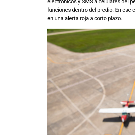
electrónicos y SMS a celulares del p
funciones dentro del predio. En ese c
en una alerta roja a corto plazo.