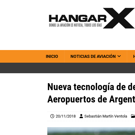
INICIO
NOTICIAS DE AVIACIÓN
Nueva tecnología de d
Aeropuertos de Argent
20/11/2018
Sebastián Martín Ventola