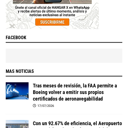
FACEBOOK
MAS NOTICIAS
Tras meses de revisión, la FAA permite a
Boeing volver a emitir sus propios
certificados de aeronavegabilidad
17/07/2026
Con un 92.67% de eficiencia, el Aeropuerto