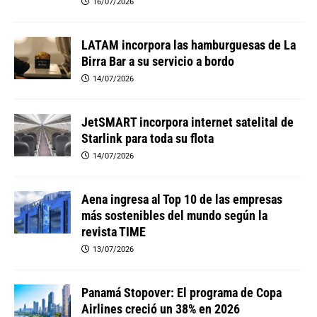
16/07/2026
LATAM incorpora las hamburguesas de La
Birra Bar a su servicio a bordo
14/07/2026
JetSMART incorpora internet satelital de
Starlink para toda su flota
14/07/2026
Aena ingresa al Top 10 de las empresas
más sostenibles del mundo según la
revista TIME
13/07/2026
Panamá Stopover: El programa de Copa
Airlines creció un 38% en 2026