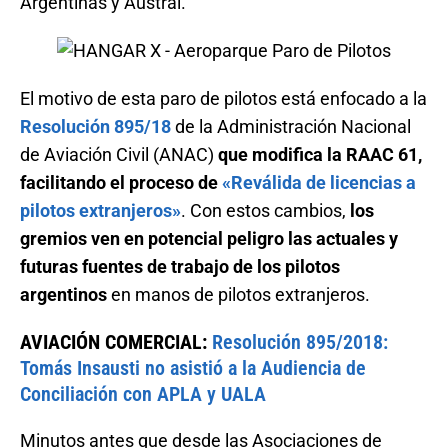
Argentinas y Austral.
El motivo de esta paro de pilotos está enfocado a la
Resolución 895/18
de la Administración Nacional
de Aviación Civil (ANAC)
que modifica la RAAC 61,
facilitando el proceso de
«Reválida de licencias a
pilotos extranjeros»
. Con estos cambios,
los
gremios ven en potencial peligro las actuales y
futuras fuentes de trabajo de los pilotos
argentinos
en manos de pilotos extranjeros.
AVIACIÓN COMERCIAL:
Resolución 895/2018:
Tomás Insausti no asistió a la Audiencia de
Conciliación con APLA y UALA
Minutos antes que desde las Asociaciones de