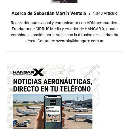
Acerca de Sebastián Martín Ventola
4.348 Artículo
Realizador audiovisual y comunicador con ADN aeronáutico.
Fundador de CIRRUS Media y creador de HANGAR X, donde
combina su pasión por el vuelo con la difusión de la industria
aérea. Contacto:
sventola@hangarx.com.ar