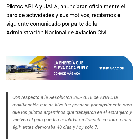
Pilotos APLA y UALA, anunciaran oficialmente el
paro de actividades y sus motivos, recibimos el
siguiente comunicado por parte de la
Administración Nacional de Aviación Civil.
Con respecto a la Resolución 895/2018 de ANAC, la
modificación que se hizo fue pensada principalmente para
que los pilotos argentinos que trabajaron en el extranjero y
vuelven al país puedan revalidar su licencia en forma más
ágil: antes demoraba 40 días y hoy sólo 7.