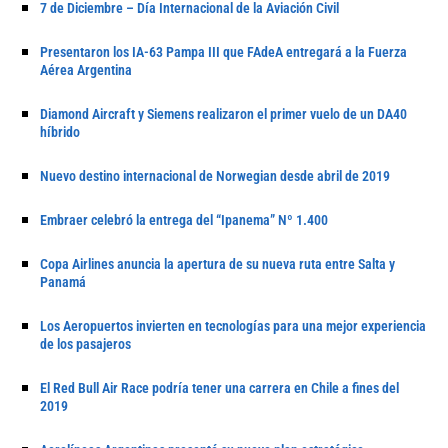
7 de Diciembre – Día Internacional de la Aviación Civil
Presentaron los IA-63 Pampa III que FAdeA entregará a la Fuerza
Aérea Argentina
Diamond Aircraft y Siemens realizaron el primer vuelo de un DA40
híbrido
Nuevo destino internacional de Norwegian desde abril de 2019
Embraer celebró la entrega del “Ipanema” Nº 1.400
Copa Airlines anuncia la apertura de su nueva ruta entre Salta y
Panamá
Los Aeropuertos invierten en tecnologías para una mejor experiencia
de los pasajeros
El Red Bull Air Race podría tener una carrera en Chile a fines del
2019