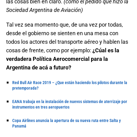
las cosas bien en claro.
(como el pedido que hizo la
Sociedad Argentina de Aviación)
Tal vez sea momento que, de una vez por todas,
desde el gobierno se sienten en una mesa con
todos los actores del transporte aéreo y hablen las
cosas de frente, como por ejemplo:
¿Cúal es la
verdadera Política Aerocomercial para la
Argentina de acá a futuro?
Red Bull Air Race 2019 – ¿Que están haciendo los pilotos durante la
pretemporada?
EANA trabaja en la instalación de nuevos sistemas de aterrizaje por
instrumentos en tres aeropuertos
Copa Airlines anuncia la apertura de su nueva ruta entre Salta y
Panamá