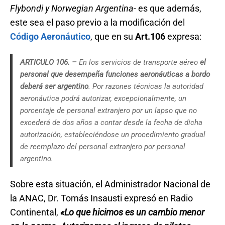
Flybondi y Norwegian Argentina-
es que además,
este sea el paso previo a la modificación del
Código Aeronáutico
, que en su
Art.106
expresa:
ARTICULO 106. –
En los servicios de transporte aéreo
el
personal que desempeña funciones aeronáuticas a bordo
deberá ser argentino
. Por razones técnicas la autoridad
aeronáutica podrá autorizar, excepcionalmente, un
porcentaje de personal extranjero por un lapso que no
excederá de dos años a contar desde la fecha de dicha
autorización, estableciéndose un procedimiento gradual
de reemplazo del personal extranjero por personal
argentino.
Sobre esta situación, el Administrador Nacional de
la ANAC, Dr. Tomás Insausti expresó en Radio
Continental,
«Lo que hicimos es un cambio menor