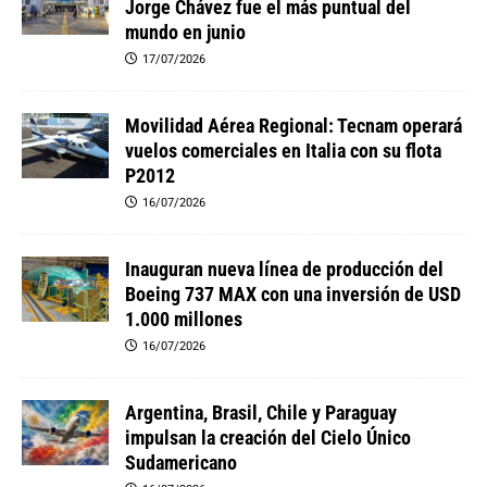
Jorge Chávez fue el más puntual del
mundo en junio
17/07/2026
Movilidad Aérea Regional: Tecnam operará
vuelos comerciales en Italia con su flota
P2012
16/07/2026
Inauguran nueva línea de producción del
Boeing 737 MAX con una inversión de USD
1.000 millones
16/07/2026
Argentina, Brasil, Chile y Paraguay
impulsan la creación del Cielo Único
Sudamericano