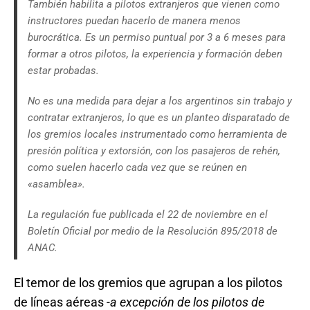
También habilita a pilotos extranjeros que vienen como
instructores puedan hacerlo de manera menos
burocrática. Es un permiso puntual por 3 a 6 meses para
formar a otros pilotos, la experiencia y formación deben
estar probadas.
No es una medida para dejar a los argentinos sin trabajo y
contratar extranjeros, lo que es un planteo disparatado de
los gremios locales instrumentado como herramienta de
presión política y extorsión, con los pasajeros de rehén,
como suelen hacerlo cada vez que se reúnen en
«asamblea».
La regulación fue publicada el 22 de noviembre en el
Boletín Oficial por medio de la Resolución 895/2018 de
ANAC.
El temor de los gremios que agrupan a los pilotos
de líneas aéreas
-a excepción de los pilotos de