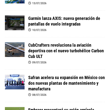
13/07/2026
Garmin lanza AXIS: nueva generación de
pantallas de vuelo integradas
10/07/2026
CubCrafters revoluciona la aviación
deportiva con el nuevo turbohélice Carbon
Cub ULT
09/07/2026
Safran acelera su expansión en México con
dos nuevas plantas de mantenimiento y
manufactura
08/07/2026
Embraer presentará su avión agrícola