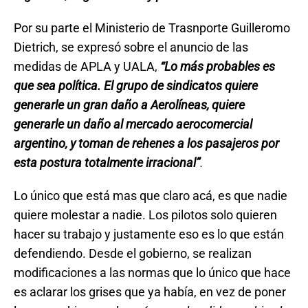
Por su parte el Ministerio de Trasnporte Guilleromo
Dietrich, se expresó sobre el anuncio de las
medidas de APLA y UALA,
“Lo más probables es
que sea política. El grupo de sindicatos quiere
generarle un gran daño a Aerolíneas, quiere
generarle un daño al mercado aerocomercial
argentino, y toman de rehenes a los pasajeros por
esta postura totalmente irracional”
.
Lo único que está mas que claro acá, es que nadie
quiere molestar a nadie. Los pilotos solo quieren
hacer su trabajo y justamente eso es lo que están
defendiendo. Desde el gobierno, se realizan
modificaciones a las normas que lo único que hace
es aclarar los grises que ya había, en vez de poner