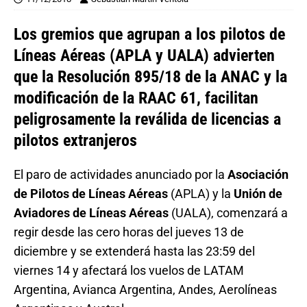
Los gremios que agrupan a los pilotos de
Líneas Aéreas (APLA y UALA) advierten
que la Resolución 895/18 de la ANAC y la
modificación de la RAAC 61, facilitan
peligrosamente la reválida de licencias a
pilotos extranjeros
El paro de actividades anunciado por la
Asociación
de Pilotos de Líneas Aéreas
(APLA) y la
Unión de
Aviadores de Líneas Aéreas
(UALA), comenzará a
regir desde las cero horas del jueves 13 de
diciembre y se extenderá hasta las 23:59 del
viernes 14 y afectará los vuelos de LATAM
Argentina, Avianca Argentina, Andes, Aerolíneas