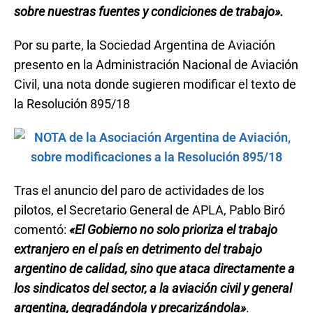
sobre nuestras fuentes y condiciones de trabajo».
Por su parte, la Sociedad Argentina de Aviación
presento en la Administración Nacional de Aviación
Civil, una nota donde sugieren modificar el texto de
la Resolución 895/18
Tras el anuncio del paro de actividades de los
pilotos, el Secretario General de APLA, Pablo Biró
comentó:
«El Gobierno no solo prioriza el trabajo
extranjero en el país en detrimento del trabajo
argentino de calidad, sino que ataca directamente a
los sindicatos del sector, a la aviación civil y general
argentina, degradándola y precarizándola»
.