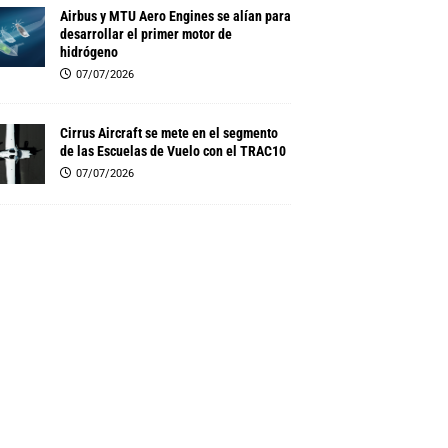
Airbus y MTU Aero Engines se alían para
desarrollar el primer motor de
hidrógeno
07/07/2026
Cirrus Aircraft se mete en el segmento
de las Escuelas de Vuelo con el TRAC10
07/07/2026