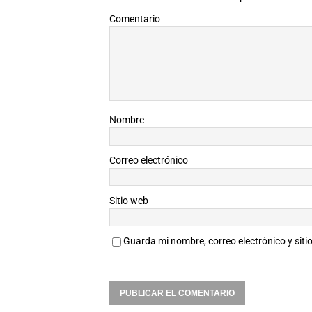
Comentario
Nombre
Correo electrónico
Sitio web
Guarda mi nombre, correo electrónico y sit