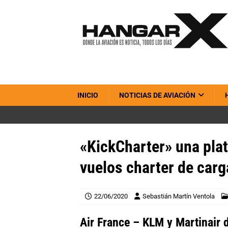
INICIO
NOTICIAS DE AVIACIÓN
«KickCharter» una pla
vuelos charter de carg
22/06/2020
Sebastián Martín Ventola
Air France – KLM y Martinair 