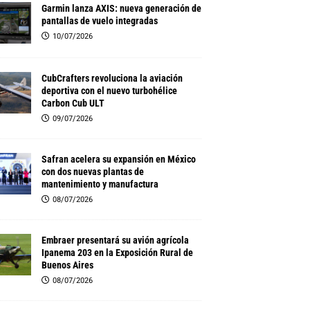
Garmin lanza AXIS: nueva generación de
pantallas de vuelo integradas
10/07/2026
CubCrafters revoluciona la aviación
deportiva con el nuevo turbohélice
Carbon Cub ULT
09/07/2026
Safran acelera su expansión en México
con dos nuevas plantas de
mantenimiento y manufactura
08/07/2026
Embraer presentará su avión agrícola
Ipanema 203 en la Exposición Rural de
Buenos Aires
08/07/2026