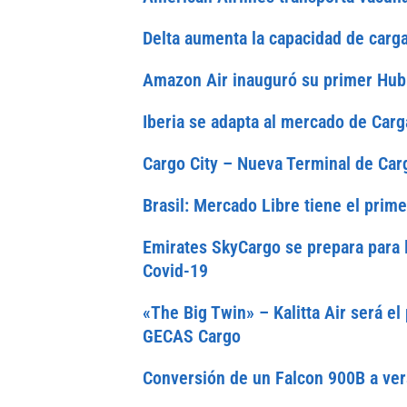
Delta aumenta la capacidad de carg
Amazon Air inauguró su primer Hub
Iberia se adapta al mercado de Car
Cargo City – Nueva Terminal de Car
Brasil: Mercado Libre tiene el prim
Emirates SkyCargo se prepara para l
Covid-19
«The Big Twin» – Kalitta Air será 
GECAS Cargo
Conversión de un Falcon 900B a ver