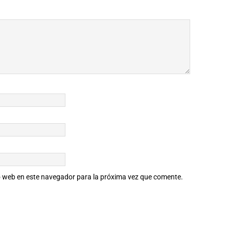
io web en este navegador para la próxima vez que comente.