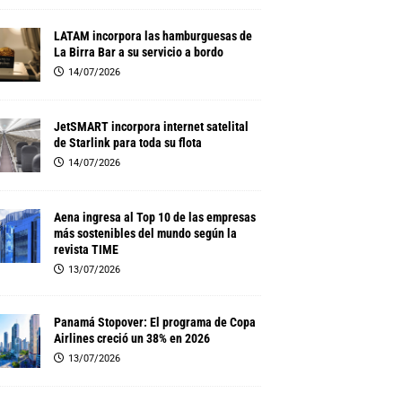
LATAM incorpora las hamburguesas de
La Birra Bar a su servicio a bordo
14/07/2026
JetSMART incorpora internet satelital
de Starlink para toda su flota
14/07/2026
Aena ingresa al Top 10 de las empresas
más sostenibles del mundo según la
revista TIME
13/07/2026
Panamá Stopover: El programa de Copa
Airlines creció un 38% en 2026
13/07/2026