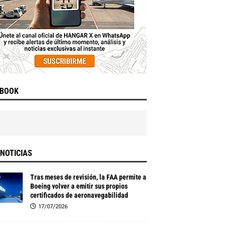
EBOOK
NOTICIAS
Tras meses de revisión, la FAA permite a
Boeing volver a emitir sus propios
certificados de aeronavegabilidad
17/07/2026