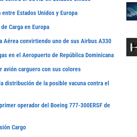
a entre Estados Unidos y Europa
 de Carga en Europa
ga Aérea convirtiendo uno de sus Airbus A330
gas en el Aeropuerto de República Dominicana
er avión carguero con sus colores
a distribución de la posible vacuna contra el
el primer operador del Boeing 777-300ERSF de
sión Cargo