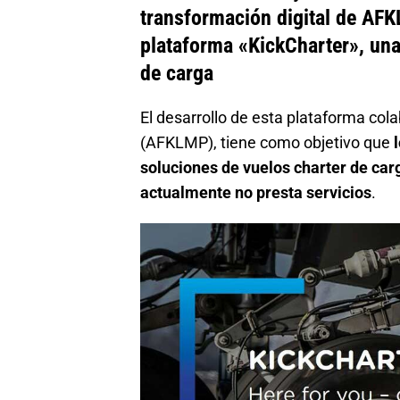
transformación digital de AFK
plataforma «KickCharter», una
de carga
El desarrollo de esta plataforma col
(AFKLMP), tiene como objetivo que
soluciones de vuelos charter de car
actualmente no presta servicios
.