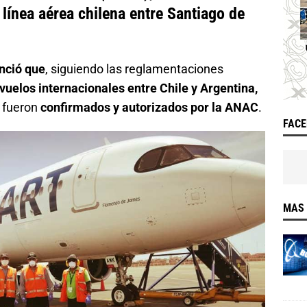
 línea aérea chilena entre Santiago de
nció que
, siguiendo las reglamentaciones
vuelos internacionales entre Chile y Argentina,
 fueron
confirmados y autorizados por la ANAC
.
FAC
MAS 