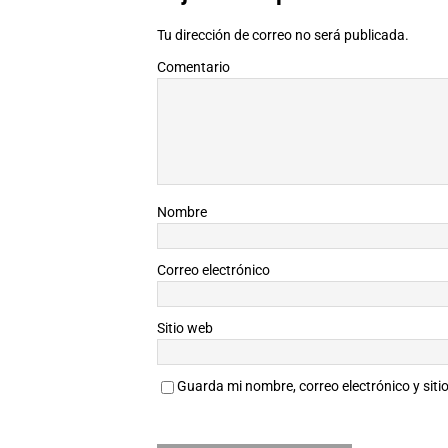
Tu dirección de correo no será publicada.
Comentario
Nombre
Correo electrónico
Sitio web
Guarda mi nombre, correo electrónico y sit