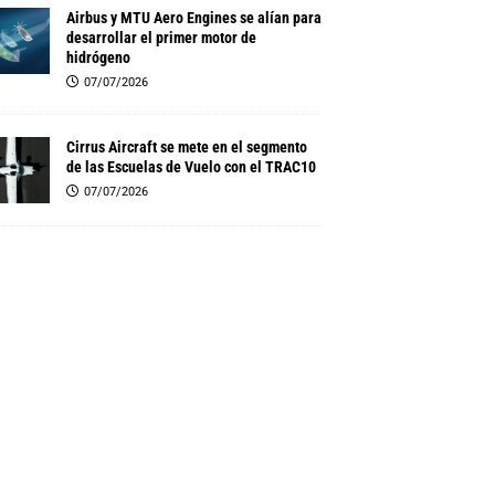
Airbus y MTU Aero Engines se alían para
desarrollar el primer motor de
hidrógeno
07/07/2026
Cirrus Aircraft se mete en el segmento
de las Escuelas de Vuelo con el TRAC10
07/07/2026