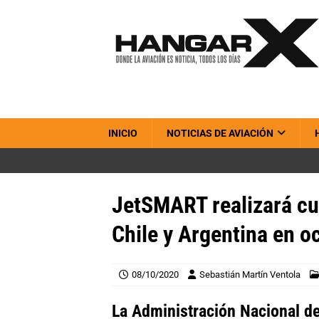
INICIO
NOTICIAS DE AVIACIÓN
JetSMART realizará cu
Chile y Argentina en o
08/10/2020
Sebastián Martín Ventola
La Administración Nacional de