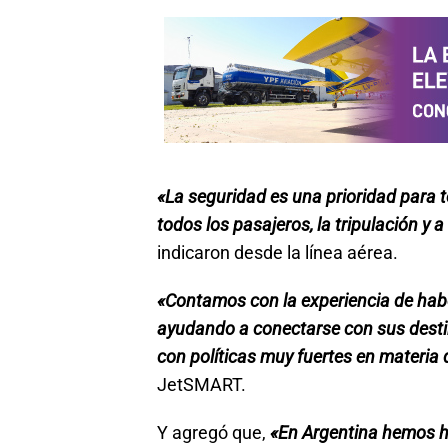
«La seguridad es una prioridad para 
todos los pasajeros, la tripulación y 
indicaron desde la línea aérea.
«Contamos con la experiencia de hab
ayudando a conectarse con sus destin
con políticas muy fuertes en materia
JetSMART.
Y agregó que,
«En Argentina hemos h