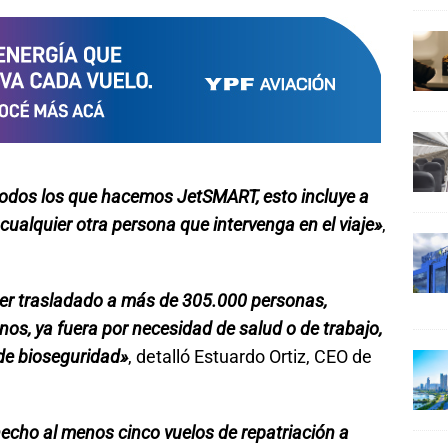
todos los que hacemos JetSMART, esto incluye a
a cualquier otra persona que intervenga en el viaje»
,
er trasladado a más de 305.000 personas,
os, ya fuera por necesidad de salud o de trabajo,
 de bioseguridad»
, detalló Estuardo Ortiz, CEO de
echo al menos cinco vuelos de repatriación a