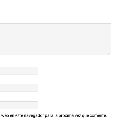
io web en este navegador para la próxima vez que comente.