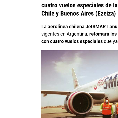
cuatro vuelos especiales de la
Chile y Buenos Aires (Ezeiza)
La aerolínea chilena JetSMART anu
vigentes en Argentina,
retomará los 
con cuatro vuelos especiales
que ya