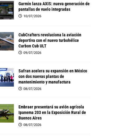
Garmin lanza AXIS: nueva generación de
pantallas de vuelo integradas
10/07/2026
CubCrafters revoluciona la aviación
deportiva con el nuevo turbohélice
Carbon Cub ULT
09/07/2026
Safran acelera su expansión en México
con dos nuevas plantas de
mantenimiento y manufactura
08/07/2026
Embraer presentará su avión agrícola
Ipanema 203 en la Exposición Rural de
Buenos Aires
08/07/2026