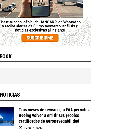
EBOOK
NOTICIAS
Tras meses de revisión, la FAA permite a
Boeing volver a emitir sus propios
certificados de aeronavegabilidad
17/07/2026