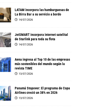
LATAM incorpora las hamburguesas de
La Birra Bar a su servicio a bordo
14/07/2026
JetSMART incorpora internet satelital
de Starlink para toda su flota
14/07/2026
Aena ingresa al Top 10 de las empresas
más sostenibles del mundo según la
revista TIME
13/07/2026
Panamá Stopover: El programa de Copa
Airlines creció un 38% en 2026
13/07/2026