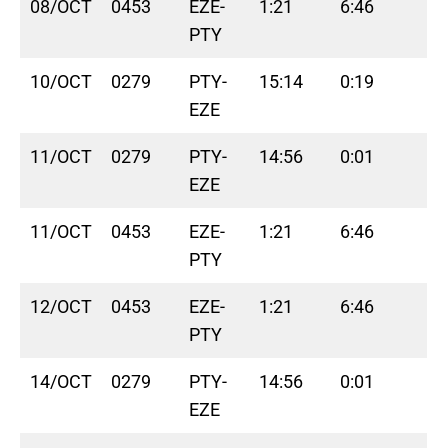
08/OCT
0453
EZE-
1:21
6:46
PTY
10/OCT
0279
PTY-
15:14
0:19
EZE
11/OCT
0279
PTY-
14:56
0:01
EZE
11/OCT
0453
EZE-
1:21
6:46
PTY
12/OCT
0453
EZE-
1:21
6:46
PTY
14/OCT
0279
PTY-
14:56
0:01
EZE