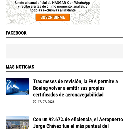
FACEBOOK
MAS NOTICIAS
Tras meses de revisión, la FAA permite a
Boeing volver a emitir sus propios
certificados de aeronavegabilidad
17/07/2026
Con un 92.67% de eficiencia, el Aeropuerto
Jorge Chávez fue el más puntual del