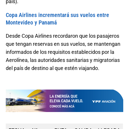
país).
Copa Airlines incrementará sus vuelos entre
Montevideo y Panamá
Desde Copa Airlines recordaron que los pasajeros
que tengan reservas en sus vuelos, se mantengan
informados de los requisitos establecidos por la
Aerolínea, las autoridades sanitarias y migratorias
del país de destino al que estén viajando.