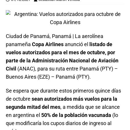
Ciudad de Panamá, Panamá | La aerolínea
panameña
Copa Airlines
anunció el
listado de
vuelos autorizados para el mes de octubre, por
parte de la Administración Nacional de Aviación
Civil
(ANAC), para su ruta entre Panamá (PTY) –
Buenos Aires (EZE) – Panamá (PTY).
Se espera que durante estos primeros quince días
de octubre
sean autorizados más vuelos para la
segunda mitad del mes
, a medida que se alcance
en argentina el
50% de la población vacunada
(lo
que modificaría los cupos diarios de ingreso al