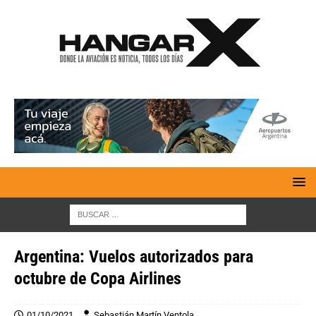
Argentina: Vuelos autorizados para
octubre de Copa Airlines
01/10/2021
Sebastián Martín Ventola