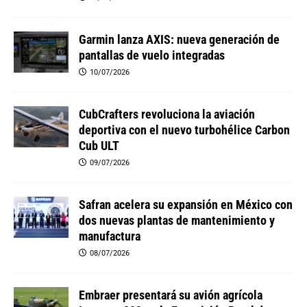
Garmin lanza AXIS: nueva generación de
pantallas de vuelo integradas
10/07/2026
CubCrafters revoluciona la aviación
deportiva con el nuevo turbohélice Carbon
Cub ULT
09/07/2026
Safran acelera su expansión en México con
dos nuevas plantas de mantenimiento y
manufactura
08/07/2026
Embraer presentará su avión agrícola