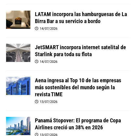
LATAM incorpora las hamburguesas de La
Birra Bar a su servicio a bordo
14/07/2026
JetSMART incorpora internet satelital de
Starlink para toda su flota
14/07/2026
Aena ingresa al Top 10 de las empresas
más sostenibles del mundo según la
revista TIME
13/07/2026
Panamá Stopover: El programa de Copa
Airlines creció un 38% en 2026
13/07/2026