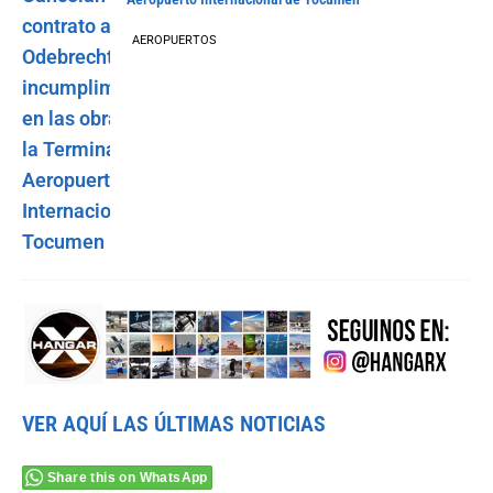
AEROPUERTOS
VER AQUÍ LAS ÚLTIMAS NOTICIAS
Share this on WhatsApp