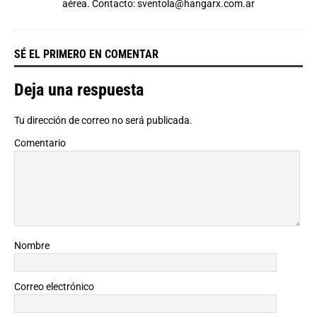
aérea. Contacto:
sventola@hangarx.com.ar
SÉ EL PRIMERO EN COMENTAR
Deja una respuesta
Tu dirección de correo no será publicada.
Comentario
Nombre
Correo electrónico