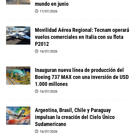
mundo en junio
17/07/2026
Movilidad Aérea Regional: Tecnam operará
vuelos comerciales en Italia con su flota
P2012
16/07/2026
Inauguran nueva línea de producción del
Boeing 737 MAX con una inversión de USD
1.000 millones
16/07/2026
Argentina, Brasil, Chile y Paraguay
impulsan la creación del Cielo Único
Sudamericano
16/07/2026