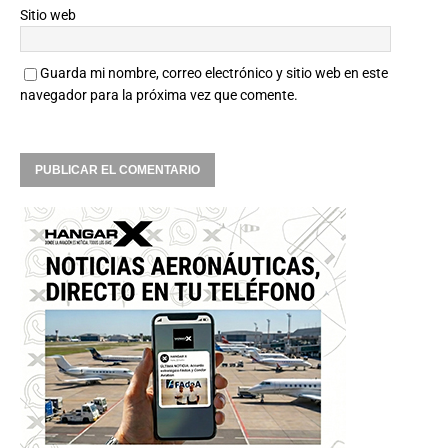
Sitio web
Guarda mi nombre, correo electrónico y sitio web en este
navegador para la próxima vez que comente.