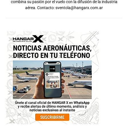
combina su pasión por el vuelo con la difusión de la industria
aérea. Contacto:
sventola@hangarx.com.ar