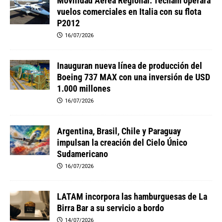
Movilidad Aérea Regional: Tecnam operará
vuelos comerciales en Italia con su flota
P2012
16/07/2026
Inauguran nueva línea de producción del
Boeing 737 MAX con una inversión de USD
1.000 millones
16/07/2026
Argentina, Brasil, Chile y Paraguay
impulsan la creación del Cielo Único
Sudamericano
16/07/2026
LATAM incorpora las hamburguesas de La
Birra Bar a su servicio a bordo
14/07/2026