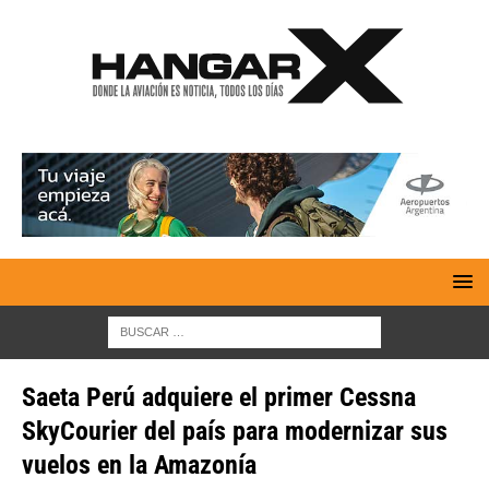
Saeta Perú adquiere el primer Cessna
SkyCourier del país para modernizar sus
vuelos en la Amazonía