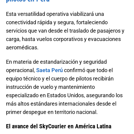
Esta versatilidad operativa viabilizará una
conectividad rápida y segura, fortaleciendo
servicios que van desde el traslado de pasajeros y
carga, hasta vuelos corporativos y evacuaciones
aeromédicas.
En materia de estandarización y seguridad
operacional,
Saeta Perú
confirmó que todo el
equipo técnico y el cuerpo de pilotos recibirán
instrucción de vuelo y mantenimiento
especializado en Estados Unidos, asegurando los
más altos estándares internacionales desde el
primer despegue en territorio nacional.
El avance del SkyCourier en América Latina