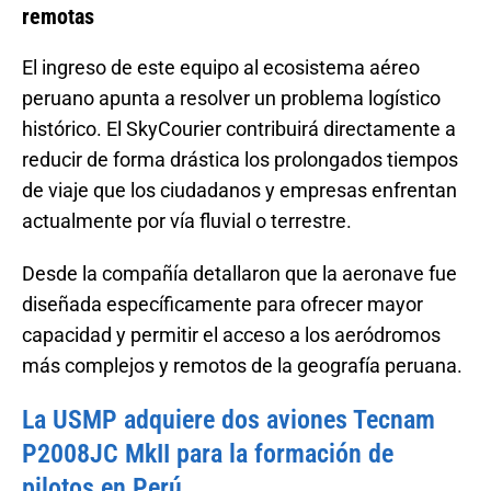
remotas
El ingreso de este equipo al ecosistema aéreo
peruano apunta a resolver un problema logístico
histórico. El SkyCourier contribuirá directamente a
reducir de forma drástica los prolongados tiempos
de viaje que los ciudadanos y empresas enfrentan
actualmente por vía fluvial o terrestre.
Desde la compañía detallaron que la aeronave fue
diseñada específicamente para ofrecer mayor
capacidad y permitir el acceso a los aeródromos
más complejos y remotos de la geografía peruana.
La USMP adquiere dos aviones Tecnam
P2008JC MkII para la formación de
pilotos en Perú