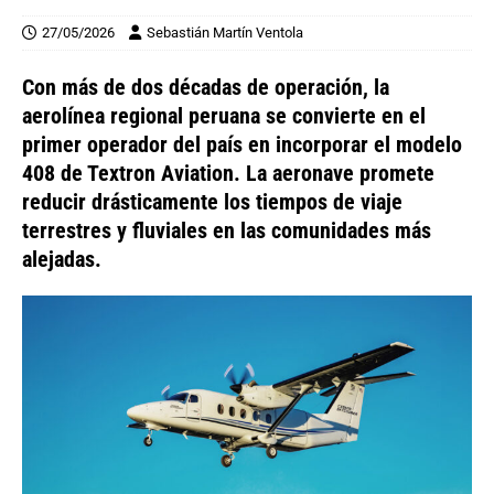
27/05/2026
Sebastián Martín Ventola
Con más de dos décadas de operación, la
aerolínea regional peruana se convierte en el
primer operador del país en incorporar el modelo
408 de Textron Aviation. La aeronave promete
reducir drásticamente los tiempos de viaje
terrestres y fluviales en las comunidades más
alejadas.