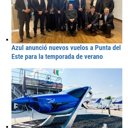
Azul anunció nuevos vuelos a Punta del
Este para la temporada de verano