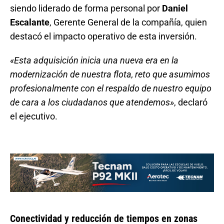
siendo liderado de forma personal por
Daniel
Escalante
, Gerente General de la compañía, quien
destacó el impacto operativo de esta inversión.
«Esta adquisición inicia una nueva era en la
modernización de nuestra flota, reto que asumimos
profesionalmente con el respaldo de nuestro equipo
de cara a los ciudadanos que atendemos»
, declaró
el ejecutivo.
Conectividad y reducción de tiempos en zonas