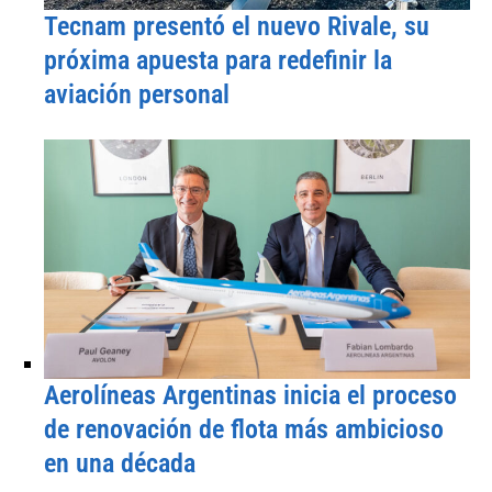
Tecnam presentó el nuevo Rivale, su
próxima apuesta para redefinir la
aviación personal
Aerolíneas Argentinas inicia el proceso
de renovación de flota más ambicioso
en una década