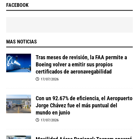
FACEBOOK
MAS NOTICIAS
Tras meses de revisión, la FAA permite a
Boeing volver a emitir sus propios
certificados de aeronavegabilidad
17/07/2026
Con un 92.67% de eficiencia, el Aeropuerto
Jorge Chávez fue el más puntual del
mundo en junio
17/07/2026