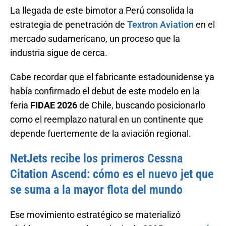
La llegada de este bimotor a Perú consolida la
estrategia de penetración de
Textron Aviation
en el
mercado sudamericano, un proceso que la
industria sigue de cerca.
Cabe recordar que el fabricante estadounidense ya
había confirmado el debut de este modelo en la
feria
FIDAE 2026
de Chile, buscando posicionarlo
como el reemplazo natural en un continente que
depende fuertemente de la aviación regional.
NetJets recibe los primeros Cessna
Citation Ascend: cómo es el nuevo jet que
se suma a la mayor flota del mundo
Ese movimiento estratégico se materializó