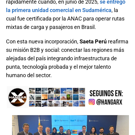
rápidamente cuando, en junio de 2025,
se entregó
la primera unidad comercial en Sudamérica
, la
cual fue certificada por la ANAC para operar rutas
mixtas de carga y pasajeros en Brasil.
Con esta nueva incorporación,
Saeta Perú
reafirma
su misión B2B y social: conectar las regiones más
alejadas del país integrando infraestructura de
punta, tecnología probada y el mejor talento
humano del sector.