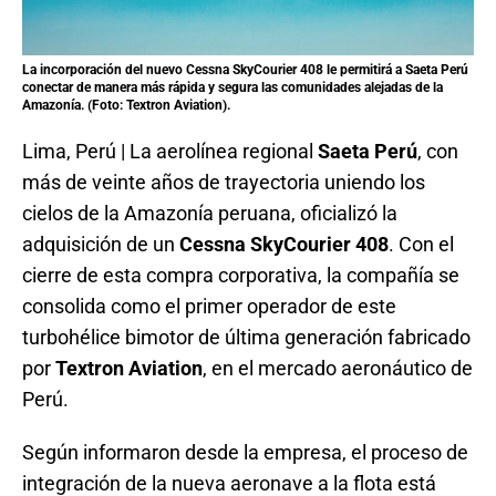
La incorporación del nuevo
Cessna SkyCourier 408
le permitirá a
Saeta Perú
conectar de manera más rápida y segura las comunidades alejadas de la
Amazonía. (Foto: Textron Aviation).
Lima, Perú | La aerolínea regional
Saeta Perú
, con
más de veinte años de trayectoria uniendo los
cielos de la Amazonía peruana, oficializó la
adquisición de un
Cessna SkyCourier 408
. Con el
cierre de esta compra corporativa, la compañía se
consolida como el primer operador de este
turbohélice bimotor de última generación fabricado
por
Textron Aviation
, en el mercado aeronáutico de
Perú.
Según informaron desde la empresa, el proceso de
integración de la nueva aeronave a la flota está