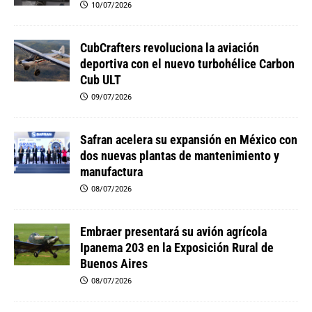
10/07/2026
CubCrafters revoluciona la aviación
deportiva con el nuevo turbohélice Carbon
Cub ULT
09/07/2026
Safran acelera su expansión en México con
dos nuevas plantas de mantenimiento y
manufactura
08/07/2026
Embraer presentará su avión agrícola
Ipanema 203 en la Exposición Rural de
Buenos Aires
08/07/2026