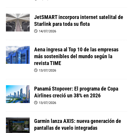
JetSMART incorpora internet satelital de
Starlink para toda su flota
14/07/2026
Aena ingresa al Top 10 de las empresas
más sostenibles del mundo según la
revista TIME
13/07/2026
Panamá Stopover: El programa de Copa
Airlines creció un 38% en 2026
13/07/2026
Garmin lanza AXIS: nueva generación de
pantallas de vuelo integradas