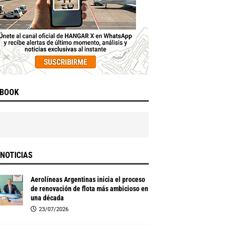
EBOOK
NOTICIAS
Aerolíneas Argentinas inicia el proceso
de renovación de flota más ambicioso en
una década
23/07/2026