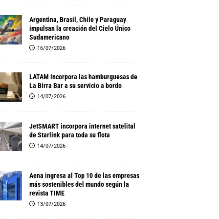
Argentina, Brasil, Chile y Paraguay
impulsan la creación del Cielo Único
Sudamericano
16/07/2026
LATAM incorpora las hamburguesas de
La Birra Bar a su servicio a bordo
14/07/2026
JetSMART incorpora internet satelital
de Starlink para toda su flota
14/07/2026
Aena ingresa al Top 10 de las empresas
más sostenibles del mundo según la
revista TIME
13/07/2026