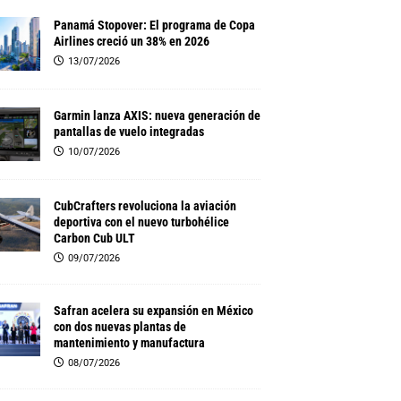
Panamá Stopover: El programa de Copa
Airlines creció un 38% en 2026
13/07/2026
Garmin lanza AXIS: nueva generación de
pantallas de vuelo integradas
10/07/2026
CubCrafters revoluciona la aviación
deportiva con el nuevo turbohélice
Carbon Cub ULT
09/07/2026
Safran acelera su expansión en México
con dos nuevas plantas de
mantenimiento y manufactura
08/07/2026