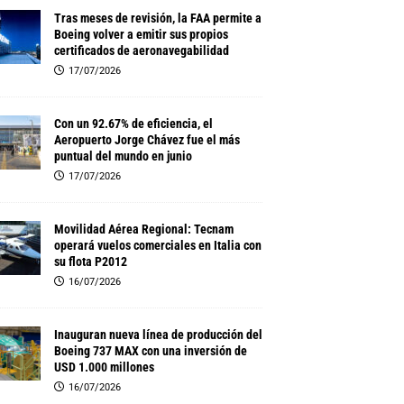
Tras meses de revisión, la FAA permite a
Boeing volver a emitir sus propios
certificados de aeronavegabilidad
17/07/2026
Con un 92.67% de eficiencia, el
Aeropuerto Jorge Chávez fue el más
puntual del mundo en junio
17/07/2026
Movilidad Aérea Regional: Tecnam
operará vuelos comerciales en Italia con
su flota P2012
16/07/2026
Inauguran nueva línea de producción del
Boeing 737 MAX con una inversión de
USD 1.000 millones
16/07/2026