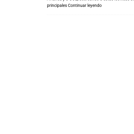
principales
Continuar leyendo