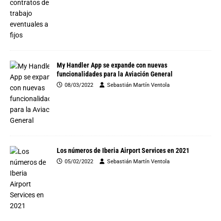
My Handler App se expande con nuevas
funcionalidades para la Aviación General
08/03/2022
Sebastián Martín Ventola
Los números de Iberia Airport Services en 2021
05/02/2022
Sebastián Martín Ventola