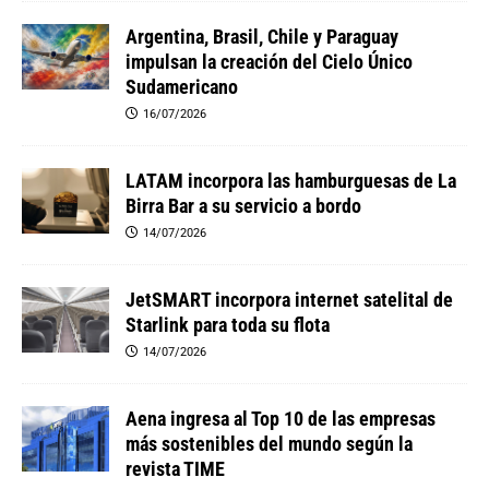
Argentina, Brasil, Chile y Paraguay
impulsan la creación del Cielo Único
Sudamericano
16/07/2026
LATAM incorpora las hamburguesas de La
Birra Bar a su servicio a bordo
14/07/2026
JetSMART incorpora internet satelital de
Starlink para toda su flota
14/07/2026
Aena ingresa al Top 10 de las empresas
más sostenibles del mundo según la
revista TIME