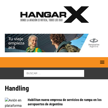
Handling
Habilitan nueva empresa de servicios de rampa en los
aeropuertos de Argentina