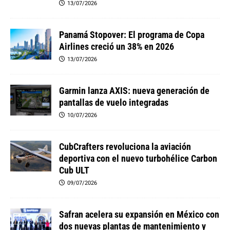
13/07/2026
Panamá Stopover: El programa de Copa
Airlines creció un 38% en 2026
13/07/2026
Garmin lanza AXIS: nueva generación de
pantallas de vuelo integradas
10/07/2026
CubCrafters revoluciona la aviación
deportiva con el nuevo turbohélice Carbon
Cub ULT
09/07/2026
Safran acelera su expansión en México con
dos nuevas plantas de mantenimiento y