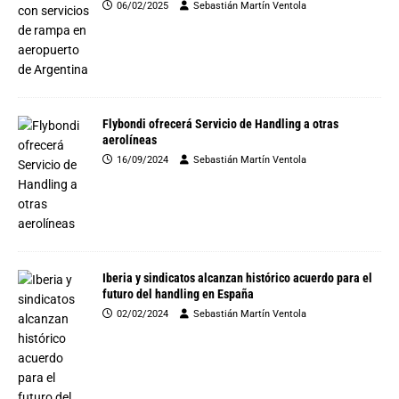
06/02/2025
Sebastián Martín Ventola
Flybondi ofrecerá Servicio de Handling a otras
aerolíneas
16/09/2024
Sebastián Martín Ventola
Iberia y sindicatos alcanzan histórico acuerdo para el
futuro del handling en España
02/02/2024
Sebastián Martín Ventola