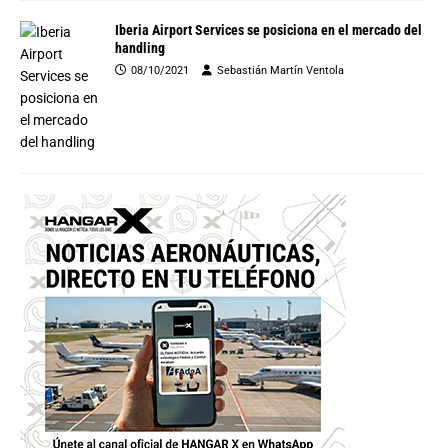
Iberia Airport Services se posiciona en el mercado del
handling
08/10/2021
Sebastián Martín Ventola