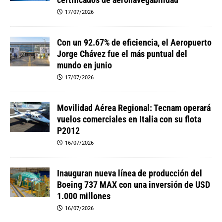
17/07/2026
Con un 92.67% de eficiencia, el Aeropuerto
Jorge Chávez fue el más puntual del
mundo en junio
17/07/2026
Movilidad Aérea Regional: Tecnam operará
vuelos comerciales en Italia con su flota
P2012
16/07/2026
Inauguran nueva línea de producción del
Boeing 737 MAX con una inversión de USD
1.000 millones
16/07/2026