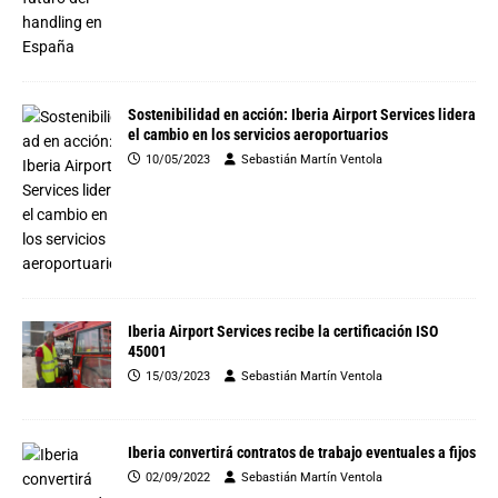
Sostenibilidad en acción: Iberia Airport Services lidera
el cambio en los servicios aeroportuarios
10/05/2023
Sebastián Martín Ventola
Iberia Airport Services recibe la certificación ISO
45001
15/03/2023
Sebastián Martín Ventola
Iberia convertirá contratos de trabajo eventuales a fijos
02/09/2022
Sebastián Martín Ventola