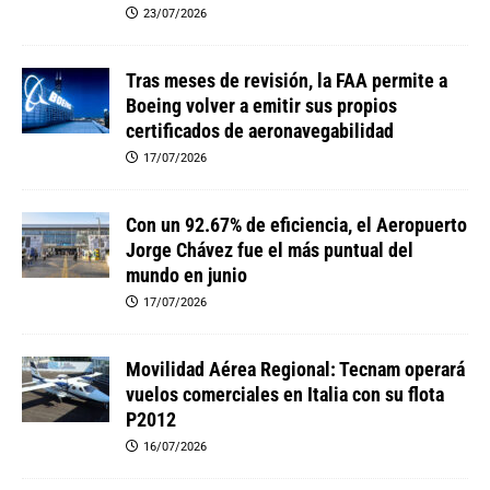
23/07/2026
Tras meses de revisión, la FAA permite a
Boeing volver a emitir sus propios
certificados de aeronavegabilidad
17/07/2026
Con un 92.67% de eficiencia, el Aeropuerto
Jorge Chávez fue el más puntual del
mundo en junio
17/07/2026
Movilidad Aérea Regional: Tecnam operará
vuelos comerciales en Italia con su flota
P2012
16/07/2026