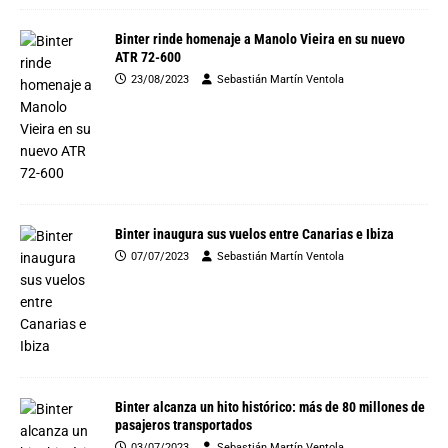
Binter rinde homenaje a Manolo Vieira en su nuevo
ATR 72-600
23/08/2023
Sebastián Martín Ventola
Binter inaugura sus vuelos entre Canarias e Ibiza
07/07/2023
Sebastián Martín Ventola
Binter alcanza un hito histórico: más de 80 millones de
pasajeros transportados
03/07/2023
Sebastián Martín Ventola