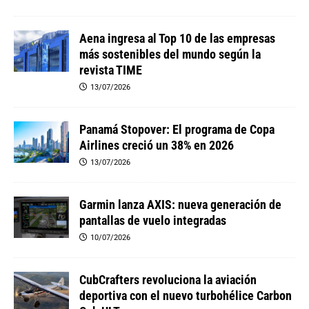
Aena ingresa al Top 10 de las empresas
más sostenibles del mundo según la
revista TIME
13/07/2026
Panamá Stopover: El programa de Copa
Airlines creció un 38% en 2026
13/07/2026
Garmin lanza AXIS: nueva generación de
pantallas de vuelo integradas
10/07/2026
CubCrafters revoluciona la aviación
deportiva con el nuevo turbohélice Carbon