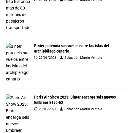
Binter potencia sus vuelos entre las islas del
archipiélago canario
29/06/2023
Sebastián Martín Ventola
Paris Air Show 2023: Binter encarga seis nuevos
Embraer E195-E2
20/06/2023
Sebastián Martín Ventola