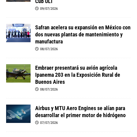
Cub ULT
09/07/2026
Safran acelera su expansión en México con
dos nuevas plantas de mantenimiento y
manufactura
08/07/2026
Embraer presentará su avión agrícola
Ipanema 203 en la Exposición Rural de
Buenos Aires
08/07/2026
Airbus y MTU Aero Engines se alían para
desarrollar el primer motor de hidrógeno
07/07/2026