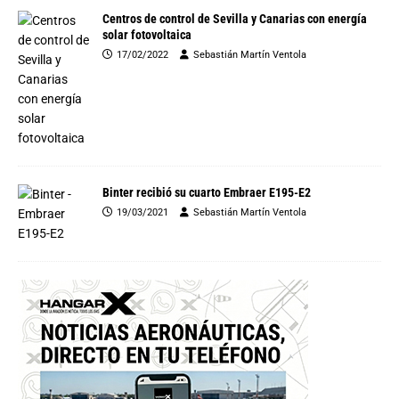
Centros de control de Sevilla y Canarias con energía
solar fotovoltaica
17/02/2022
Sebastián Martín Ventola
Binter recibió su cuarto Embraer E195-E2
19/03/2021
Sebastián Martín Ventola