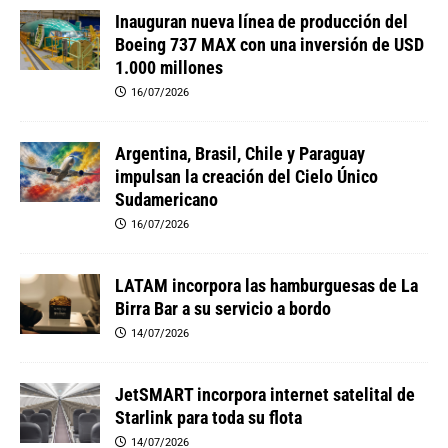
Inauguran nueva línea de producción del
Boeing 737 MAX con una inversión de USD
1.000 millones
16/07/2026
Argentina, Brasil, Chile y Paraguay
impulsan la creación del Cielo Único
Sudamericano
16/07/2026
LATAM incorpora las hamburguesas de La
Birra Bar a su servicio a bordo
14/07/2026
JetSMART incorpora internet satelital de
Starlink para toda su flota
14/07/2026