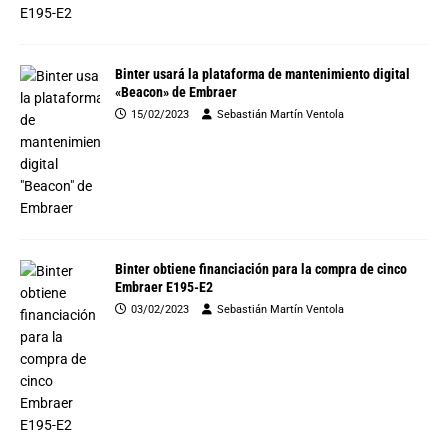
Binter usará la plataforma de mantenimiento digital
«Beacon» de Embraer
15/02/2023
Sebastián Martín Ventola
Binter obtiene financiación para la compra de cinco
Embraer E195-E2
03/02/2023
Sebastián Martín Ventola