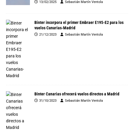
13/02/2025
Sebastián Martín Ventola
Binter incorpora el primer Embraer E195-E2 para los
vuelos Canarias-Madrid
21/12/2023
Sebastián Martín Ventola
Binter Canarias ofrecerá vuelos directos a Madrid
31/10/2023
Sebastián Martín Ventola