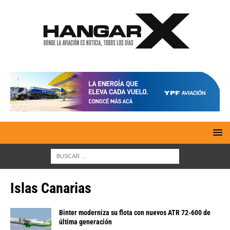
Islas Canarias
Binter moderniza su flota con nuevos ATR 72-600 de
última generación