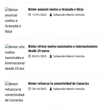
Binter anunció vuelos a Granada e Ibiza
17/01/2023
Sebastián Martín Ventola
Binter ofrece vuelos nacionales e internacionales
desde 25 euros
09/01/2023
Sebastián Martín Ventola
Binter refuerza la conectividad de Canarias
24/10/2022
Sebastián Martín Ventola