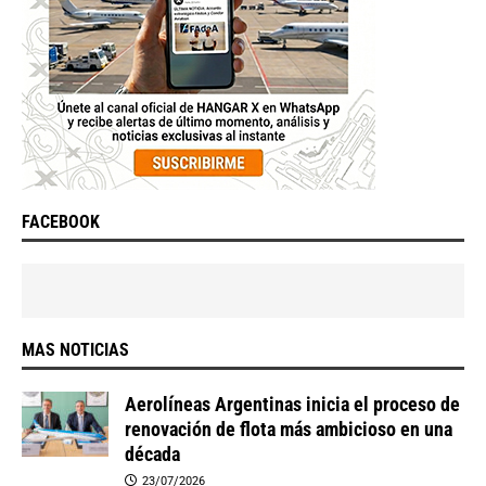
FACEBOOK
MAS NOTICIAS
Aerolíneas Argentinas inicia el proceso de
renovación de flota más ambicioso en una
década
23/07/2026