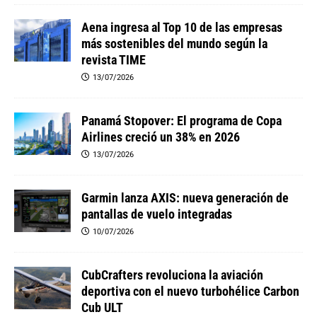
Aena ingresa al Top 10 de las empresas
más sostenibles del mundo según la
revista TIME
13/07/2026
Panamá Stopover: El programa de Copa
Airlines creció un 38% en 2026
13/07/2026
Garmin lanza AXIS: nueva generación de
pantallas de vuelo integradas
10/07/2026
CubCrafters revoluciona la aviación
deportiva con el nuevo turbohélice Carbon
Cub ULT