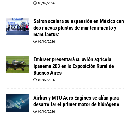
09/07/2026
Safran acelera su expansión en México con
dos nuevas plantas de mantenimiento y
manufactura
08/07/2026
Embraer presentará su avión agrícola
Ipanema 203 en la Exposición Rural de
Buenos Aires
08/07/2026
Airbus y MTU Aero Engines se alían para
desarrollar el primer motor de hidrógeno
07/07/2026