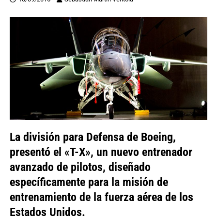
La división para Defensa de Boeing,
presentó el «T-X», un nuevo entrenador
avanzado de pilotos, diseñado
específicamente para la misión de
entrenamiento de la fuerza aérea de los
Estados Unidos.