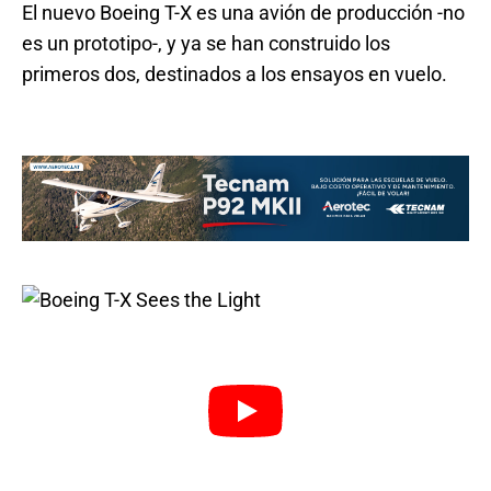
El nuevo Boeing T-X es una avión de producción -no
es un prototipo-, y ya se han construido los
primeros dos, destinados a los ensayos en vuelo.