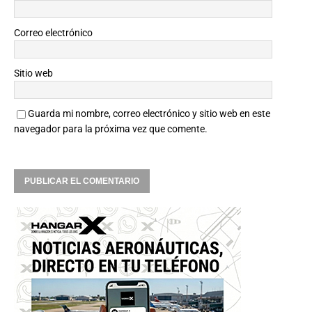
Correo electrónico
Sitio web
Guarda mi nombre, correo electrónico y sitio web en este
navegador para la próxima vez que comente.