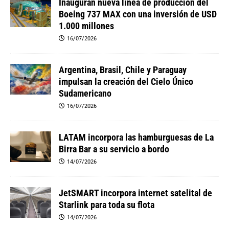
Inauguran nueva línea de producción del
Boeing 737 MAX con una inversión de USD
1.000 millones
16/07/2026
Argentina, Brasil, Chile y Paraguay
impulsan la creación del Cielo Único
Sudamericano
16/07/2026
LATAM incorpora las hamburguesas de La
Birra Bar a su servicio a bordo
14/07/2026
JetSMART incorpora internet satelital de
Starlink para toda su flota
14/07/2026