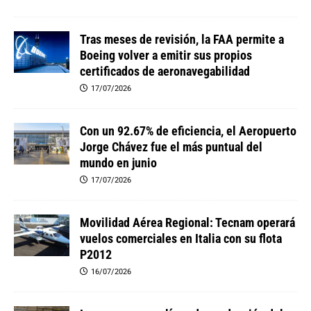
Tras meses de revisión, la FAA permite a
Boeing volver a emitir sus propios
certificados de aeronavegabilidad
17/07/2026
Con un 92.67% de eficiencia, el Aeropuerto
Jorge Chávez fue el más puntual del
mundo en junio
17/07/2026
Movilidad Aérea Regional: Tecnam operará
vuelos comerciales en Italia con su flota
P2012
16/07/2026