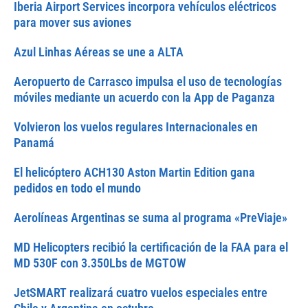
Iberia Airport Services incorpora vehículos eléctricos
para mover sus aviones
Azul Linhas Aéreas se une a ALTA
Aeropuerto de Carrasco impulsa el uso de tecnologías
móviles mediante un acuerdo con la App de Paganza
Volvieron los vuelos regulares Internacionales en
Panamá
El helicóptero ACH130 Aston Martin Edition gana
pedidos en todo el mundo
Aerolíneas Argentinas se suma al programa «PreViaje»
MD Helicopters recibió la certificación de la FAA para el
MD 530F con 3.350Lbs de MGTOW
JetSMART realizará cuatro vuelos especiales entre