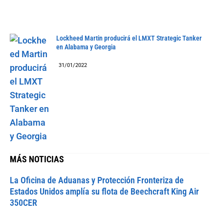
Lockheed Martin producirá el LMXT Strategic Tanker
en Alabama y Georgia
31/01/2022
MÁS NOTICIAS
La Oficina de Aduanas y Protección Fronteriza de
Estados Unidos amplía su flota de Beechcraft King Air
350CER