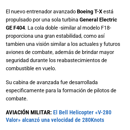
El nuevo entrenador avanzado
Boeing T-X
está
propulsado por una sola turbina
General Electric
GE F404
. La cola doble -similar al modelo F18-
proporciona una gran estabilidad, como así
tambien una visión similar a los actuales y futuros
aviones de combate, además de brindar mayor
seguridad durante los reabastecimientos de
combustible en vuelo.
Su cabina de avanzada fue desarrollada
especificamente para la formación de pilotos de
combate.
AVIACIÓN MILITAR:
El Bell Helicopter «V-280
Valor» alcanzó una velocidad de 280Knots