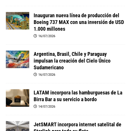
Inauguran nueva línea de producción del
Boeing 737 MAX con una inversión de USD
1.000 millones
16/07/2026
Argentina, Brasil, Chile y Paraguay
impulsan la creación del Cielo Único
Sudamericano
16/07/2026
LATAM incorpora las hamburguesas de La
Birra Bar a su servicio a bordo
14/07/2026
JetSMART incorpora internet satelital de