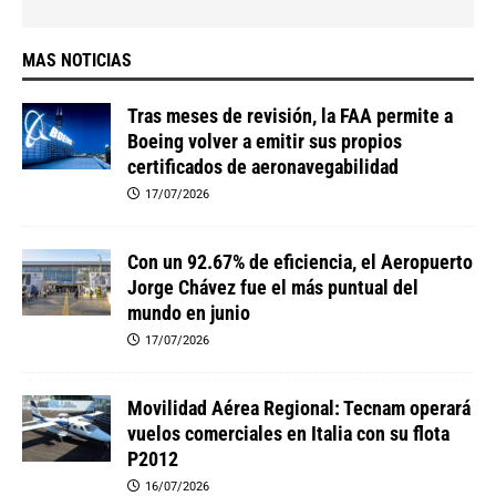
MAS NOTICIAS
Tras meses de revisión, la FAA permite a
Boeing volver a emitir sus propios
certificados de aeronavegabilidad
17/07/2026
Con un 92.67% de eficiencia, el Aeropuerto
Jorge Chávez fue el más puntual del
mundo en junio
17/07/2026
Movilidad Aérea Regional: Tecnam operará
vuelos comerciales en Italia con su flota
P2012
16/07/2026