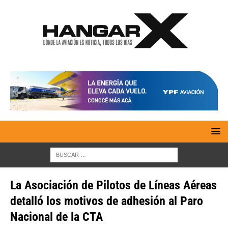
La Asociación de Pilotos de Líneas Aéreas
detalló los motivos de adhesión al Paro
Nacional de la CTA