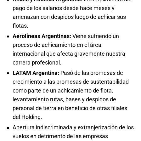
pago de los salarios desde hace meses y
amenazan con despidos luego de achicar sus
flotas.
Aerolíneas Argentinas:
Viene sufriendo un
proceso de achicamiento en el área
internacional que afecta gravemente nuestra
carrera profesional.
LATAM Argentina:
Pasó de las promesas de
crecimiento a las promesas de sustentabilidad
como parte de un achicamiento de flota,
levantamiento rutas, bases y despidos de
personal de tierra en beneficio de otras filiales
del Holding.
Apertura indiscriminada y extranjerización de los
vuelos en detrimento de las empresas