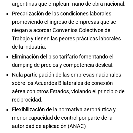
argentinas que emplean mano de obra nacional.
Precarización de las condiciones laborales
promoviendo el ingreso de empresas que se
niegan a acordar Convenios Colectivos de
Trabajo y tienen las peores prácticas laborales
de la industria.
Eliminación del piso tarifario fomentando el
dumping de precios y competencia desleal.
Nula participación de las empresas nacionales
sobre los Acuerdos Bilaterales de conexión
aérea con otros Estados, violando el principio de
reciprocidad.
Flexibilización de la normativa aeronáutica y
menor capacidad de control por parte de la
autoridad de aplicación (ANAC)