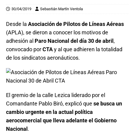
30/04/2019
Sebastián Martín Ventola
Desde la
Asociación de Pilotos de Líneas Aéreas
(APLA), se dieron a conocer los motivos de
adhesión al
Paro Nacional del día 30 de abril
,
convocado por
CTA
y al que adhieren la totalidad
de los sindicatos aeronáuticos.
El gremio de la calle Lezica liderado por el
Comandante Pablo Biró, explicó que
se busca un
cambio urgente en la actual política
aerocomercial que lleva adelante el Gobierno
Nacional
.