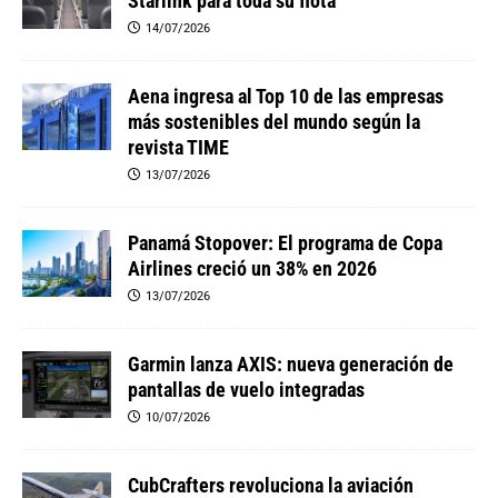
Starlink para toda su flota
14/07/2026
Aena ingresa al Top 10 de las empresas
más sostenibles del mundo según la
revista TIME
13/07/2026
Panamá Stopover: El programa de Copa
Airlines creció un 38% en 2026
13/07/2026
Garmin lanza AXIS: nueva generación de
pantallas de vuelo integradas
10/07/2026
CubCrafters revoluciona la aviación