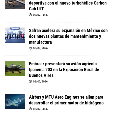
deportiva con el nuevo turbohélice Carbon
Cub ULT
09/07/2026
Safran acelera su expansión en México con
dos nuevas plantas de mantenimiento y
manufactura
08/07/2026
Embraer presentará su avión agrícola
Ipanema 203 en la Exposición Rural de
Buenos Aires
08/07/2026
Airbus y MTU Aero Engines se alían para
desarrollar el primer motor de hidrógeno
07/07/2026