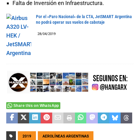
Falta de Inversión en Infraestructura.
Por el «Paro Nacional» de la CTA, JetSMART Argentina
no podrá operar sus vuelos de cabotaje
28/04/2019
Share this on WhatsApp
2019
AEROLÍNEAS ARGENTINAS