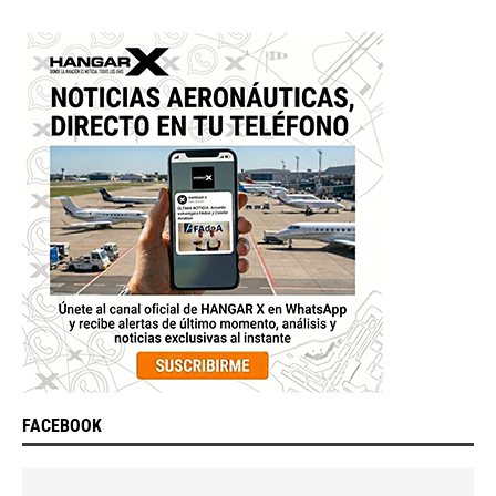
FACEBOOK