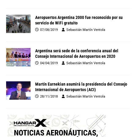
Aeropuertos Argentina 2000 fue reconocido por su
servicio de WiFi gratuito
07/08/2019
Sebastián Martín Ventola
Argentina será sede de la conferencia anual del
Consejo Internacional de Aeropuertos en 2020
04/04/2019
Sebastián Martín Ventola
Martín Eurnekian asumirá la presidencia del Consejo
Internacional de Aeropuertos (ACI)
28/11/2018
Sebastián Martín Ventola