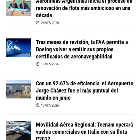
Aerolíneas Argentinas inicia el proceso de
renovación de flota más ambicioso en una
década
23/07/2026
Tras meses de revisión, la FAA permite a
Boeing volver a emitir sus propios
certificados de aeronavegabilidad
17/07/2026
Con un 92.67% de eficiencia, el Aeropuerto
Jorge Chávez fue el más puntual del
mundo en junio
17/07/2026
Movilidad Aérea Regional: Tecnam operará
vuelos comerciales en Italia con su flota
P2012