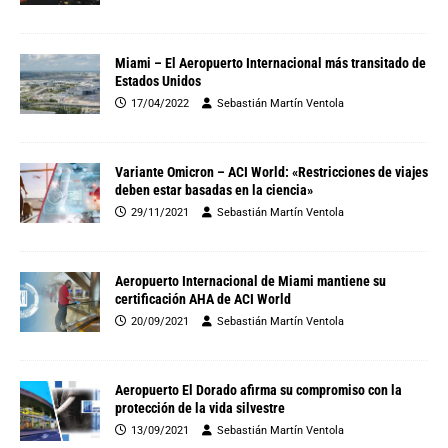
Miami – El Aeropuerto Internacional más transitado de
Estados Unidos
17/04/2022
Sebastián Martín Ventola
Variante Omicron – ACI World: «Restricciones de viajes
deben estar basadas en la ciencia»
29/11/2021
Sebastián Martín Ventola
Aeropuerto Internacional de Miami mantiene su
certificación AHA de ACI World
20/09/2021
Sebastián Martín Ventola
Aeropuerto El Dorado afirma su compromiso con la
protección de la vida silvestre
13/09/2021
Sebastián Martín Ventola