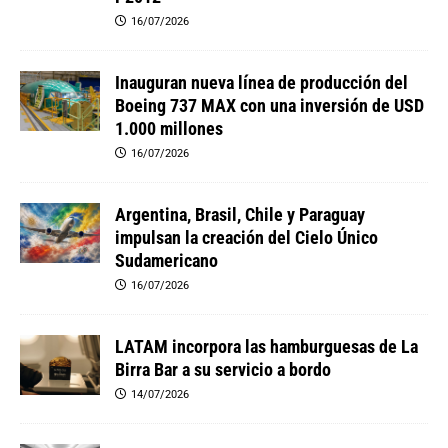
16/07/2026
Inauguran nueva línea de producción del
Boeing 737 MAX con una inversión de USD
1.000 millones
16/07/2026
Argentina, Brasil, Chile y Paraguay
impulsan la creación del Cielo Único
Sudamericano
16/07/2026
LATAM incorpora las hamburguesas de La
Birra Bar a su servicio a bordo
14/07/2026