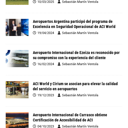
10/03/2025
Sebastián Martín Ventola
Aeropuertos Argentina participó del programa de
Excelencia en Seguridad Operacional de ACI World
19/04/2024
Sebastián Martín Ventola
Aeropuerto Internacional de Ezeiza es reconocido por
su compromiso con la experiencia del cliente
16/02/2024
Sebastián Martín Ventola
ACI World y Cirium se asocian para elevar la calidad
del servicio en aeropuertos
19/12/2023
Sebastián Martín Ventola
Aeropuerto Internacional de Carrasco obtiene
Certificación de Accesibilidad de ACI
04/10/2023
Sebastián Martín Ventola