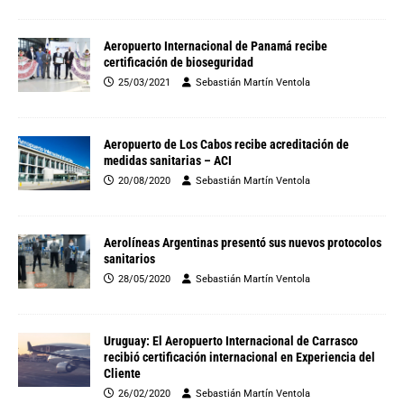
Aeropuerto Internacional de Panamá recibe
certificación de bioseguridad
25/03/2021
Sebastián Martín Ventola
Aeropuerto de Los Cabos recibe acreditación de
medidas sanitarias – ACI
20/08/2020
Sebastián Martín Ventola
Aerolíneas Argentinas presentó sus nuevos protocolos
sanitarios
28/05/2020
Sebastián Martín Ventola
Uruguay: El Aeropuerto Internacional de Carrasco
recibió certificación internacional en Experiencia del
Cliente
26/02/2020
Sebastián Martín Ventola