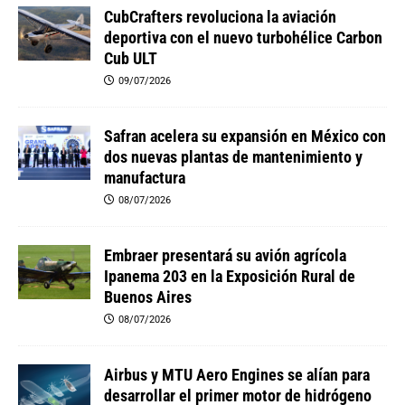
CubCrafters revoluciona la aviación
deportiva con el nuevo turbohélice Carbon
Cub ULT
09/07/2026
Safran acelera su expansión en México con
dos nuevas plantas de mantenimiento y
manufactura
08/07/2026
Embraer presentará su avión agrícola
Ipanema 203 en la Exposición Rural de
Buenos Aires
08/07/2026
Airbus y MTU Aero Engines se alían para
desarrollar el primer motor de hidrógeno