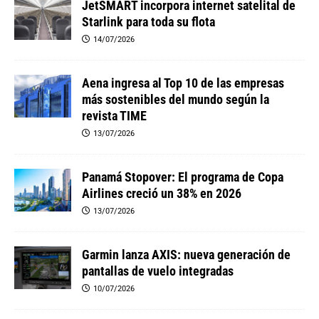
JetSMART incorpora internet satelital de
Starlink para toda su flota
14/07/2026
Aena ingresa al Top 10 de las empresas
más sostenibles del mundo según la
revista TIME
13/07/2026
Panamá Stopover: El programa de Copa
Airlines creció un 38% en 2026
13/07/2026
Garmin lanza AXIS: nueva generación de
pantallas de vuelo integradas
10/07/2026