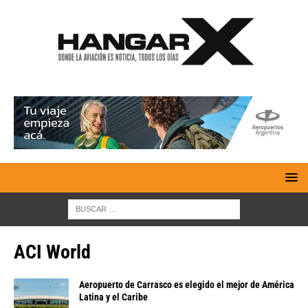
ACI World
Aeropuerto de Carrasco es elegido el mejor de América
Latina y el Caribe