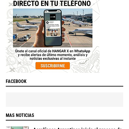
FACEBOOK
MAS NOTICIAS