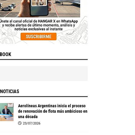
EBOOK
NOTICIAS
Aerolíneas Argentinas inicia el proceso
de renovación de flota más ambicioso en
una década
23/07/2026