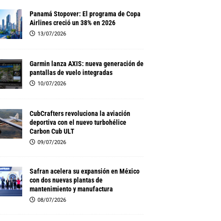
Panamá Stopover: El programa de Copa
Airlines creció un 38% en 2026
13/07/2026
Garmin lanza AXIS: nueva generación de
pantallas de vuelo integradas
10/07/2026
CubCrafters revoluciona la aviación
deportiva con el nuevo turbohélice
Carbon Cub ULT
09/07/2026
Safran acelera su expansión en México
con dos nuevas plantas de
mantenimiento y manufactura
08/07/2026