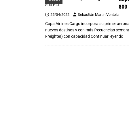
800
25/04/2022
Sebastián Martín Ventola
Copa Airlines Cargo incorpora su primer aerona
nuevos destinos y con más frecuencias semana
Freighter) con capacidad
Continuar leyendo