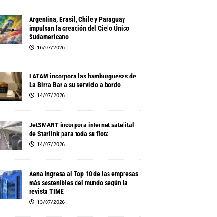
Argentina, Brasil, Chile y Paraguay
impulsan la creación del Cielo Único
Sudamericano
16/07/2026
LATAM incorpora las hamburguesas de
La Birra Bar a su servicio a bordo
14/07/2026
JetSMART incorpora internet satelital
de Starlink para toda su flota
14/07/2026
Aena ingresa al Top 10 de las empresas
más sostenibles del mundo según la
revista TIME
13/07/2026