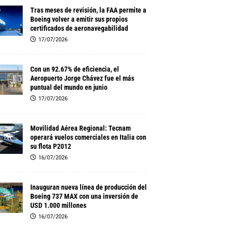
Tras meses de revisión, la FAA permite a
Boeing volver a emitir sus propios
certificados de aeronavegabilidad
17/07/2026
Con un 92.67% de eficiencia, el
Aeropuerto Jorge Chávez fue el más
puntual del mundo en junio
17/07/2026
Movilidad Aérea Regional: Tecnam
operará vuelos comerciales en Italia con
su flota P2012
16/07/2026
Inauguran nueva línea de producción del
Boeing 737 MAX con una inversión de
USD 1.000 millones
16/07/2026