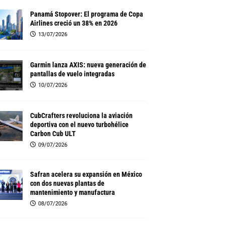
Panamá Stopover: El programa de Copa
Airlines creció un 38% en 2026
13/07/2026
Garmin lanza AXIS: nueva generación de
pantallas de vuelo integradas
10/07/2026
CubCrafters revoluciona la aviación
deportiva con el nuevo turbohélice
Carbon Cub ULT
09/07/2026
Safran acelera su expansión en México
con dos nuevas plantas de
mantenimiento y manufactura
08/07/2026