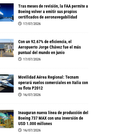
Tras meses de revisión, la FAA permite a
Boeing volver a emitir sus propios
certificados de aeronavegabilidad
17/07/2026
Con un 92.67% de eficiencia, el
Aeropuerto Jorge Chávez fue el más
puntual del mundo en junio
17/07/2026
Movilidad Aérea Regional: Tecnam
operará vuelos comerciales en Italia con
su flota P2012
16/07/2026
Inauguran nueva línea de producción del
Boeing 737 MAX con una inversión de
USD 1.000 millones
16/07/2026