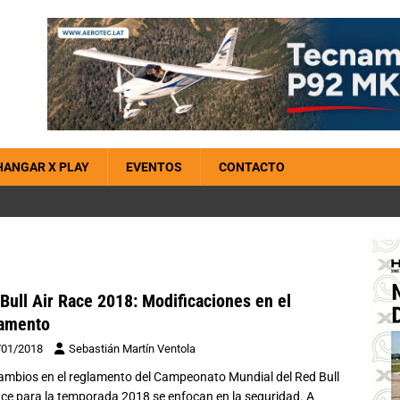
HANGAR X PLAY
EVENTOS
CONTACTO
Bull Air Race 2018: Modificaciones en el
lamento
/01/2018
Sebastián Martín Ventola
ambios en el reglamento del Campeonato Mundial del Red Bull
ace para la temporada 2018 se enfocan en la seguridad. A