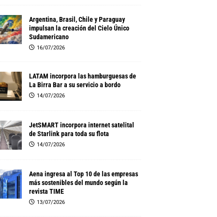
Argentina, Brasil, Chile y Paraguay
impulsan la creación del Cielo Único
Sudamericano
16/07/2026
LATAM incorpora las hamburguesas de
La Birra Bar a su servicio a bordo
14/07/2026
JetSMART incorpora internet satelital
de Starlink para toda su flota
14/07/2026
Aena ingresa al Top 10 de las empresas
más sostenibles del mundo según la
revista TIME
13/07/2026