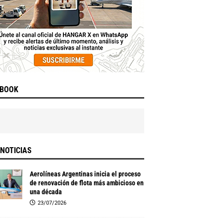
EBOOK
NOTICIAS
Aerolíneas Argentinas inicia el proceso
de renovación de flota más ambicioso en
una década
23/07/2026