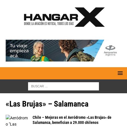
«Las Brujas» – Salamanca
Chile – Mejoras en el Aeródromo «Las Brujas» de
Salamanca, benefician a 29.000 chilenos