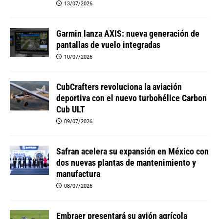
13/07/2026
Garmin lanza AXIS: nueva generación de
pantallas de vuelo integradas
10/07/2026
CubCrafters revoluciona la aviación
deportiva con el nuevo turbohélice Carbon
Cub ULT
09/07/2026
Safran acelera su expansión en México con
dos nuevas plantas de mantenimiento y
manufactura
08/07/2026
Embraer presentará su avión agrícola