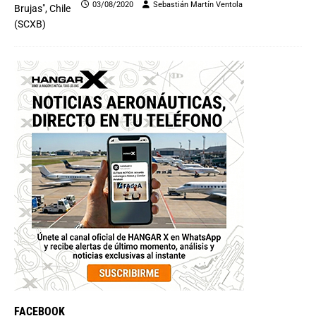
03/08/2020
Sebastián Martín Ventola
FACEBOOK