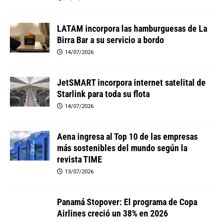
LATAM incorpora las hamburguesas de La
Birra Bar a su servicio a bordo
14/07/2026
JetSMART incorpora internet satelital de
Starlink para toda su flota
14/07/2026
Aena ingresa al Top 10 de las empresas
más sostenibles del mundo según la
revista TIME
13/07/2026
Panamá Stopover: El programa de Copa
Airlines creció un 38% en 2026