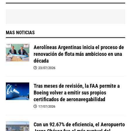
MAS NOTICIAS
Aerolíneas Argentinas inicia el proceso de
renovación de flota más ambicioso en una
década
23/07/2026
Tras meses de revisión, la FAA permite a
Boeing volver a emitir sus propios
certificados de aeronavegabilidad
17/07/2026
Con un 92.67% de eficiencia, el Aeropuerto