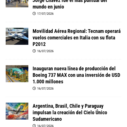
Jorge Chávez fue el más puntual del
mundo en junio
17/07/2026
Movilidad Aérea Regional: Tecnam operará
vuelos comerciales en Italia con su flota
P2012
16/07/2026
Inauguran nueva línea de producción del
Boeing 737 MAX con una inversión de USD
1.000 millones
16/07/2026
Argentina, Brasil, Chile y Paraguay
impulsan la creación del Cielo Único
Sudamericano
16/07/2026