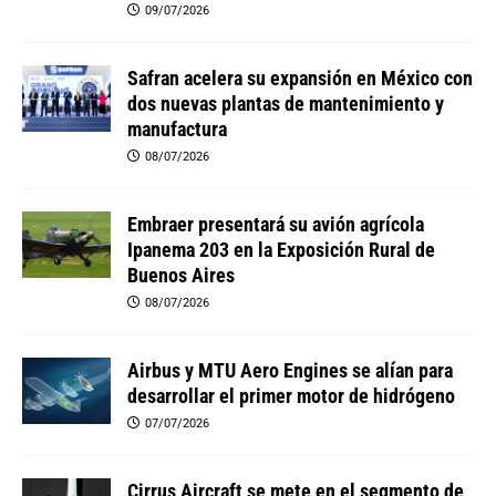
09/07/2026
Safran acelera su expansión en México con
dos nuevas plantas de mantenimiento y
manufactura
08/07/2026
Embraer presentará su avión agrícola
Ipanema 203 en la Exposición Rural de
Buenos Aires
08/07/2026
Airbus y MTU Aero Engines se alían para
desarrollar el primer motor de hidrógeno
07/07/2026
Cirrus Aircraft se mete en el segmento de