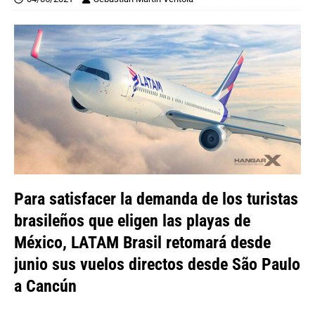
Para satisfacer la demanda de los turistas
brasileños que eligen las playas de
México, LATAM Brasil retomará desde
junio sus vuelos directos desde São Paulo
a Cancún