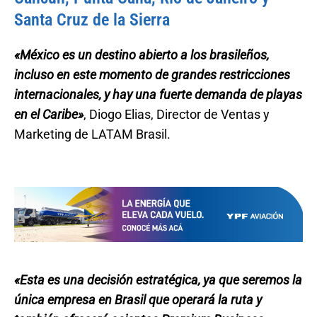
Santa Cruz de la Sierra
«México es un destino abierto a los brasileños,
incluso en este momento de grandes restricciones
internacionales, y hay una fuerte demanda de playas
en el Caribe»
, Diogo Elias, Director de Ventas y
Marketing de LATAM Brasil.
«Esta es una decisión estratégica, ya que seremos la
única empresa en Brasil que operará la ruta y