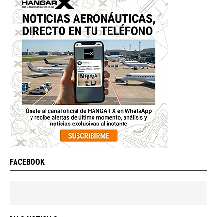
FACEBOOK