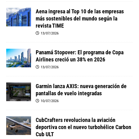
Aena ingresa al Top 10 de las empresas
más sostenibles del mundo según la
revista TIME
13/07/2026
Panamá Stopover: El programa de Copa
Airlines creció un 38% en 2026
13/07/2026
Garmin lanza AXIS: nueva generación de
pantallas de vuelo integradas
10/07/2026
CubCrafters revoluciona la aviación
deportiva con el nuevo turbohélice Carbon
Cub ULT