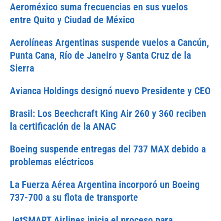
Aeroméxico suma frecuencias en sus vuelos
entre Quito y Ciudad de México
Aerolíneas Argentinas suspende vuelos a Cancún,
Punta Cana, Río de Janeiro y Santa Cruz de la
Sierra
Avianca Holdings designó nuevo Presidente y CEO
Brasil: Los Beechcraft King Air 260 y 360 reciben
la certificación de la ANAC
Boeing suspende entregas del 737 MAX debido a
problemas eléctricos
La Fuerza Aérea Argentina incorporó un Boeing
737-700 a su flota de transporte
JetSMART Airlines inicia el proceso para