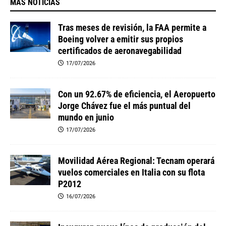
MAS NOTICIAS
Tras meses de revisión, la FAA permite a
Boeing volver a emitir sus propios
certificados de aeronavegabilidad
17/07/2026
Con un 92.67% de eficiencia, el Aeropuerto
Jorge Chávez fue el más puntual del
mundo en junio
17/07/2026
Movilidad Aérea Regional: Tecnam operará
vuelos comerciales en Italia con su flota
P2012
16/07/2026