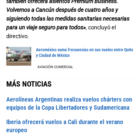
también ofrecerá asientos Premium Business.
Volvemos a Cancún después de cuatro años y
siguiendo todas las medidas sanitarias necesarias
para un viaje seguro para todos»
, concluyó el
directivo.
Aeroméxico suma frecuencias en sus vuelos entre Quito
y Ciudad de México
AVIACIÓN COMERCIAL
MÁS NOTICIAS
Aerolíneas Argentinas realiza vuelos chárters con
equipos de la Copa Libertadores y Sudamericana
Iberia ofrecerá vuelos a Cali durante el verano
europeo