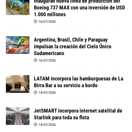
Inauguran nueva línea de producción del
Boeing 737 MAX con una inversión de USD
1.000 millones
16/07/2026
Argentina, Brasil, Chile y Paraguay
impulsan la creación del Cielo Único
Sudamericano
16/07/2026
LATAM incorpora las hamburguesas de La
Birra Bar a su servicio a bordo
14/07/2026
JetSMART incorpora internet satelital de
Starlink para toda su flota
14/07/2026