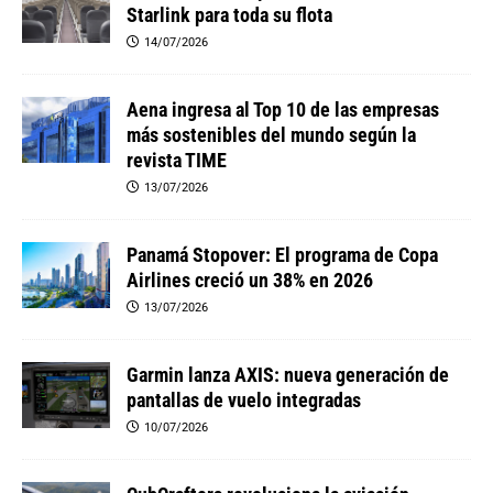
Starlink para toda su flota
14/07/2026
Aena ingresa al Top 10 de las empresas
más sostenibles del mundo según la
revista TIME
13/07/2026
Panamá Stopover: El programa de Copa
Airlines creció un 38% en 2026
13/07/2026
Garmin lanza AXIS: nueva generación de
pantallas de vuelo integradas
10/07/2026