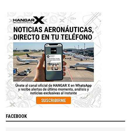
FACEBOOK