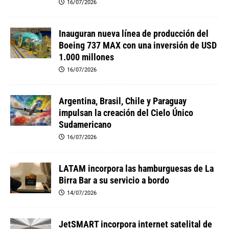
16/07/2026
Inauguran nueva línea de producción del
Boeing 737 MAX con una inversión de USD
1.000 millones
16/07/2026
Argentina, Brasil, Chile y Paraguay
impulsan la creación del Cielo Único
Sudamericano
16/07/2026
LATAM incorpora las hamburguesas de La
Birra Bar a su servicio a bordo
14/07/2026
JetSMART incorpora internet satelital de