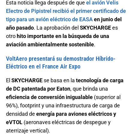
Esta noticia llega después de que
el avión Velis
Electro de Pipistrel recibió el primer certificado de
tipo para un avión eléctrico de EASA
en junio del
año pasado
. La aprobación del
SKYCHARGE
es
otro
hito importante en la búsqueda de una
aviación ambientalmente sostenible
.
VoltAero presentará su demostrador Híbrido-
Eléctrico en el France Air Expo
El
SKYCHARGE
se basa en la
tecnología de carga
de DC patentada por Eaton
, que brinda una
eficiencia de conversión inigualable
(superior al
96%), footprint y una infraestructura de carga de
densidad de
energía para aviones eléctricos y
eVTOL
(aeronaves eléctricas de despegue y
aterrizaje vertical).