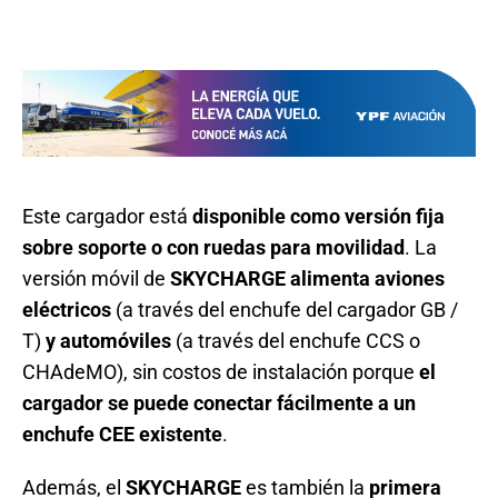
Este cargador está
disponible como versión fija
sobre soporte o con ruedas para movilidad
. La
versión móvil de
SKYCHARGE alimenta aviones
eléctricos
(a través del enchufe del cargador GB /
T)
y automóviles
(a través del enchufe CCS o
CHAdeMO), sin costos de instalación porque
el
cargador se puede conectar fácilmente a un
enchufe CEE existente
.
Además, el
SKYCHARGE
es también la
primera