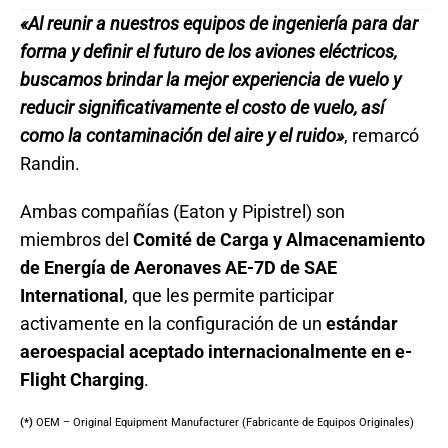
«Al reunir a nuestros equipos de ingeniería para dar
forma y definir el futuro de los aviones eléctricos,
buscamos brindar la mejor experiencia de vuelo y
reducir significativamente el costo de vuelo, así
como la contaminación del aire y el ruido»
, remarcó
Randin.
Ambas compañías (Eaton y Pipistrel) son
miembros del
Comité de Carga y Almacenamiento
de Energía de Aeronaves AE-7D de SAE
International
, que les permite participar
activamente en la configuración de un
estándar
aeroespacial aceptado internacionalmente en e-
Flight Charging
.
(*)
OEM – Original Equipment Manufacturer (Fabricante de Equipos Originales)