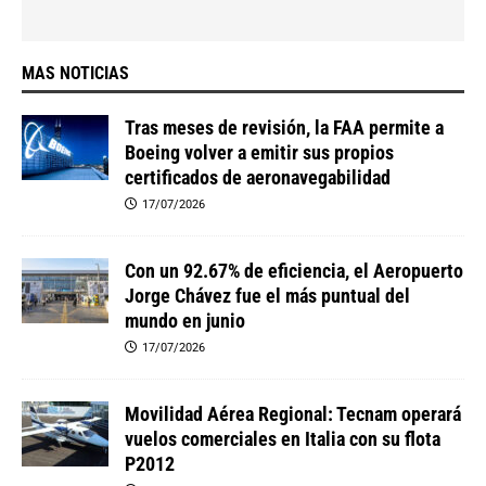
MAS NOTICIAS
Tras meses de revisión, la FAA permite a
Boeing volver a emitir sus propios
certificados de aeronavegabilidad
17/07/2026
Con un 92.67% de eficiencia, el Aeropuerto
Jorge Chávez fue el más puntual del
mundo en junio
17/07/2026
Movilidad Aérea Regional: Tecnam operará
vuelos comerciales en Italia con su flota
P2012