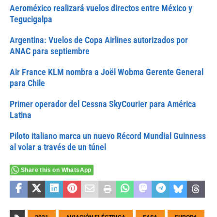
Aeroméxico realizará vuelos directos entre México y
Tegucigalpa
Argentina: Vuelos de Copa Airlines autorizados por
ANAC para septiembre
Air France KLM nombra a Joël Wobma Gerente General
para Chile
Primer operador del Cessna SkyCourier para América
Latina
Piloto italiano marca un nuevo Récord Mundial Guinness
al volar a través de un túnel
Share this on WhatsApp