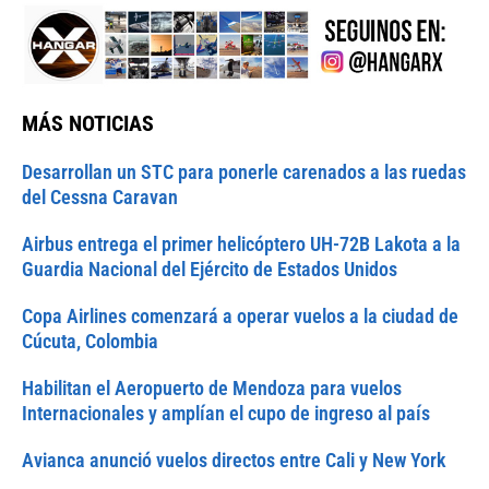
MÁS NOTICIAS
Desarrollan un STC para ponerle carenados a las ruedas
del Cessna Caravan
Airbus entrega el primer helicóptero UH-72B Lakota a la
Guardia Nacional del Ejército de Estados Unidos
Copa Airlines comenzará a operar vuelos a la ciudad de
Cúcuta, Colombia
Habilitan el Aeropuerto de Mendoza para vuelos
Internacionales y amplían el cupo de ingreso al país
Avianca anunció vuelos directos entre Cali y New York