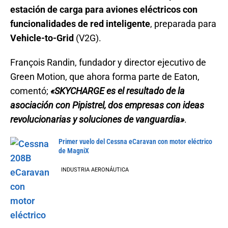
estación de carga para aviones eléctricos con
funcionalidades de red inteligente
, preparada para
Vehicle-to-Grid
(V2G).
François Randin, fundador y director ejecutivo de
Green Motion, que ahora forma parte de Eaton,
comentó;
«SKYCHARGE es el resultado de la
asociación con Pipistrel, dos empresas con ideas
revolucionarias y soluciones de vanguardia»
.
Primer vuelo del Cessna eCaravan con motor eléctrico
de MagniX
INDUSTRIA AERONÁUTICA