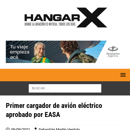
Primer cargador de avión eléctrico
aprobado por EASA
09/09/2021
Sebastián Martín Ventola