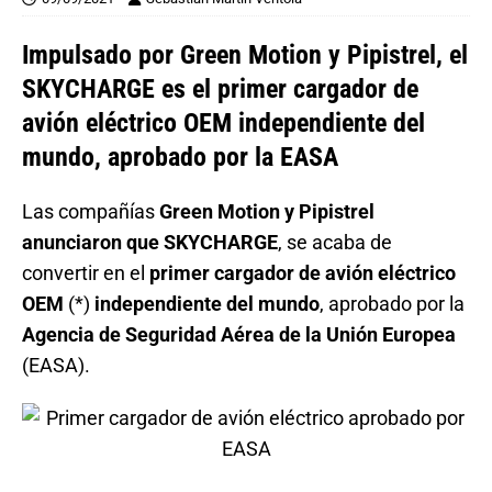
Impulsado por Green Motion y Pipistrel, el
SKYCHARGE es el primer cargador de
avión eléctrico OEM independiente del
mundo, aprobado por la EASA
Las compañías
Green Motion y Pipistrel
anunciaron que SKYCHARGE
, se acaba de
convertir en el
primer cargador de avión eléctrico
OEM
(*)
independiente del mundo
, aprobado por la
Agencia de Seguridad Aérea de la Unión Europea
(EASA).