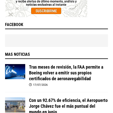
FACEBOOK
MAS NOTICIAS
Tras meses de revisión, la FAA permite a
Boeing volver a emitir sus propios
certificados de aeronavegabilidad
17/07/2026
Con un 92.67% de eficiencia, el Aeropuerto
Jorge Chávez fue el más puntual del
mundo en junio