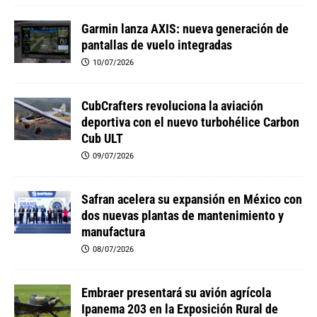
Garmin lanza AXIS: nueva generación de
pantallas de vuelo integradas
10/07/2026
CubCrafters revoluciona la aviación
deportiva con el nuevo turbohélice Carbon
Cub ULT
09/07/2026
Safran acelera su expansión en México con
dos nuevas plantas de mantenimiento y
manufactura
08/07/2026
Embraer presentará su avión agrícola
Ipanema 203 en la Exposición Rural de