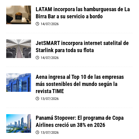
LATAM incorpora las hamburguesas de La
Birra Bar a su servicio a bordo
14/07/2026
JetSMART incorpora internet satelital de
Starlink para toda su flota
14/07/2026
Aena ingresa al Top 10 de las empresas
más sostenibles del mundo según la
revista TIME
13/07/2026
Panamá Stopover: El programa de Copa
Airlines creció un 38% en 2026
13/07/2026