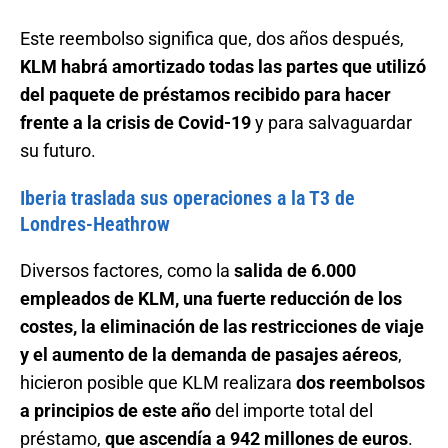
Este reembolso significa que, dos años después,
KLM habrá amortizado todas las partes que utilizó
del paquete de préstamos recibido para hacer
frente a la crisis de Covid-19
y para salvaguardar
su futuro.
Iberia traslada sus operaciones a la T3 de
Londres-Heathrow
Diversos factores, como la
salida de 6.000
empleados de KLM, una fuerte reducción de los
costes, la eliminación de las restricciones de viaje
y el aumento de la demanda de pasajes aéreos
,
hicieron posible que KLM realizara
dos reembolsos
a principios de este año
del importe total del
préstamo,
que ascendía a 942 millones de euros
.