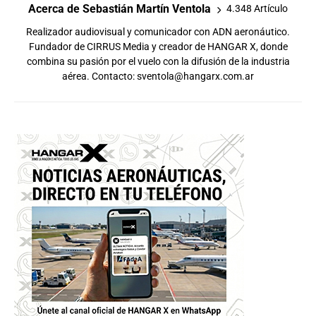
Acerca de Sebastián Martín Ventola
4.348 Artículo
Realizador audiovisual y comunicador con ADN aeronáutico.
Fundador de CIRRUS Media y creador de HANGAR X, donde
combina su pasión por el vuelo con la difusión de la industria
aérea. Contacto:
sventola@hangarx.com.ar