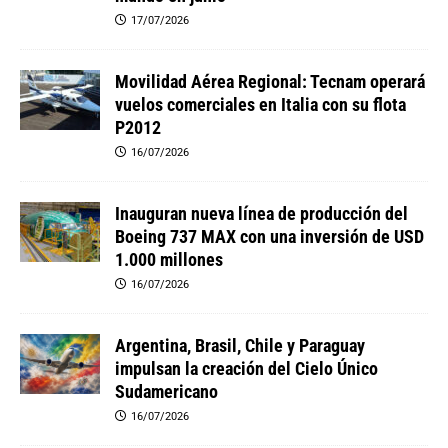
17/07/2026
Movilidad Aérea Regional: Tecnam operará
vuelos comerciales en Italia con su flota
P2012
16/07/2026
Inauguran nueva línea de producción del
Boeing 737 MAX con una inversión de USD
1.000 millones
16/07/2026
Argentina, Brasil, Chile y Paraguay
impulsan la creación del Cielo Único
Sudamericano
16/07/2026