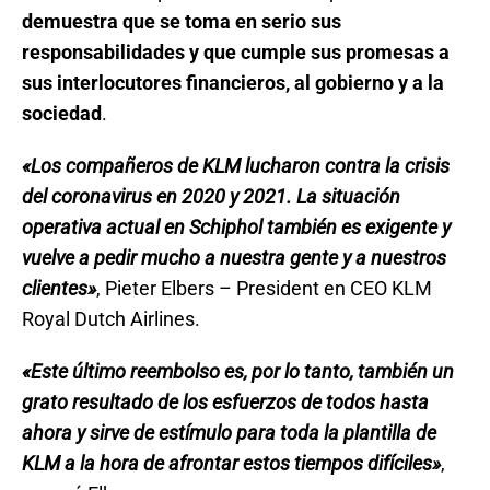
demuestra que se toma en serio sus
responsabilidades y que cumple sus promesas a
sus interlocutores financieros, al gobierno y a la
sociedad
.
«Los compañeros de KLM lucharon contra la crisis
del coronavirus en 2020 y 2021. La situación
operativa actual en Schiphol también es exigente y
vuelve a pedir mucho a nuestra gente y a nuestros
clientes»
, Pieter Elbers – President en CEO KLM
Royal Dutch Airlines.
«Este último reembolso es, por lo tanto, también un
grato resultado de los esfuerzos de todos hasta
ahora y sirve de estímulo para toda la plantilla de
KLM a la hora de afrontar estos tiempos difíciles»
,