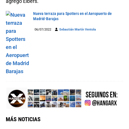
agregó Elbers.
Nueva terraza para Spotters en el Aeropuerto de
Madrid-Barajas
06/07/2022
Sebastián Martín Ventola
MÁS NOTICIAS