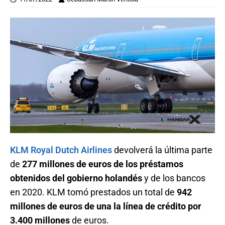
KLM Royal Dutch Airlines
devolverá la última parte
de
277 millones de euros de los préstamos
obtenidos del gobierno holandés
y de los bancos
en 2020. KLM tomó prestados un total de
942
millones de euros de una la línea de crédito por
3.400 millones
de euros.