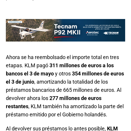
Ahora se ha reembolsado el importe total en tres
etapas. KLM pagó
311 millones de euros a los
bancos el 3 de mayo
y otros
354 millones de euros
el 3 de junio
, amortizando la totalidad de los
préstamos bancarios de 665 millones de euros. Al
devolver ahora los
277 millones de euros
restantes
, KLM también ha amortizado la parte del
préstamo emitido por el Gobierno holandés.
Al devolver sus préstamos lo antes posible,
KLM