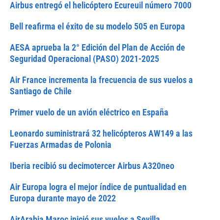
Airbus entregó el helicóptero Ecureuil número 7000
Bell reafirma el éxito de su modelo 505 en Europa
AESA aprueba la 2° Edición del Plan de Acción de
Seguridad Operacional (PASO) 2021-2025
Air France incrementa la frecuencia de sus vuelos a
Santiago de Chile
Primer vuelo de un avión eléctrico en España
Leonardo suministrará 32 helicópteros AW149 a las
Fuerzas Armadas de Polonia
Iberia recibió su decimotercer Airbus A320neo
Air Europa logra el mejor índice de puntualidad en
Europa durante mayo de 2022
AirArabia Maroc inició sus vuelos a Sevilla