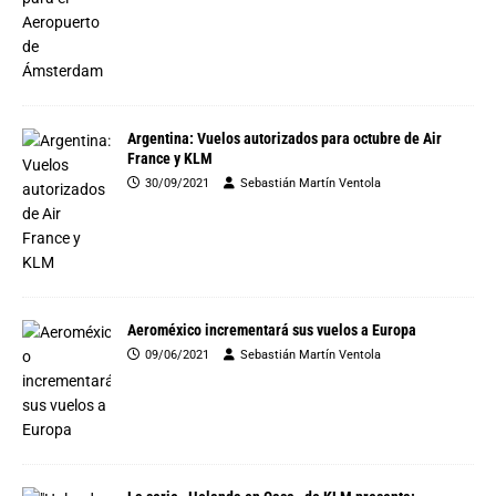
Argentina: Vuelos autorizados para octubre de Air
France y KLM
30/09/2021
Sebastián Martín Ventola
Aeroméxico incrementará sus vuelos a Europa
09/06/2021
Sebastián Martín Ventola