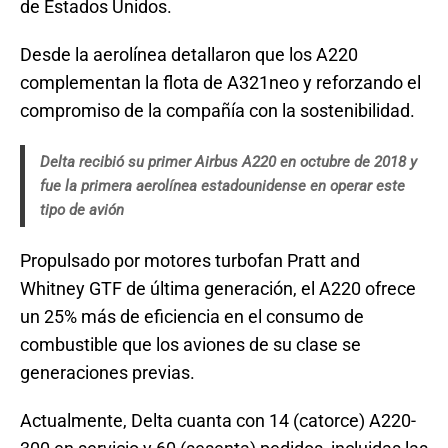
de Estados Unidos.
Desde la aerolínea detallaron que los A220
complementan la flota de A321neo y reforzando el
compromiso de la compañía con la sostenibilidad.
Delta recibió su primer Airbus A220 en octubre de 2018 y
fue la primera aerolínea estadounidense en operar este
tipo de avión
Propulsado por motores turbofan Pratt and
Whitney GTF de última generación, el A220 ofrece
un 25% más de eficiencia en el consumo de
combustible que los aviones de su clase se
generaciones previas.
Actualmente, Delta cuanta con 14 (catorce) A220-