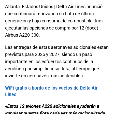
Atlanta, Estados Unidos | Delta Air Lines anunció
que continuará renovando su flota de última
generación y bajo consumo de combustible, tras
ejecutar las opciones de compra por 12 (doce)
Airbus A220-300.
Las entregas de estas aeronaves adicionales estan
previstas para 2026 y 2027, siendo un paso
importante en los esfuerzos continuos de la
aerolínea por simplificar su flota, al tiempo que
invierte en aeronaves más sostenibles.
WiFi gratis a bordo de los vuelos de Delta Air
Lines
«Estos 12 aviones A220 adicionales ayudarán a
impulsar nuestra flota cada vez más racionalizada,