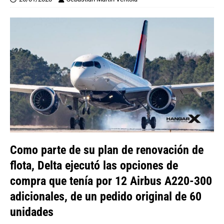
Como parte de su plan de renovación de
flota, Delta ejecutó las opciones de
compra que tenía por 12 Airbus A220-300
adicionales, de un pedido original de 60
unidades