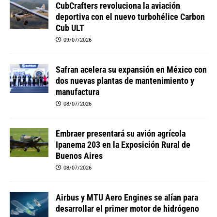
CubCrafters revoluciona la aviación
deportiva con el nuevo turbohélice Carbon
Cub ULT
09/07/2026
Safran acelera su expansión en México con
dos nuevas plantas de mantenimiento y
manufactura
08/07/2026
Embraer presentará su avión agrícola
Ipanema 203 en la Exposición Rural de
Buenos Aires
08/07/2026
Airbus y MTU Aero Engines se alían para
desarrollar el primer motor de hidrógeno