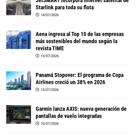
JetSMART incorpora internet satelital de
Starlink para toda su flota
14/07/2026
Aena ingresa al Top 10 de las empresas
más sostenibles del mundo según la
revista TIME
13/07/2026
Panamá Stopover: El programa de Copa
Airlines creció un 38% en 2026
13/07/2026
Garmin lanza AXIS: nueva generación de
pantallas de vuelo integradas
10/07/2026