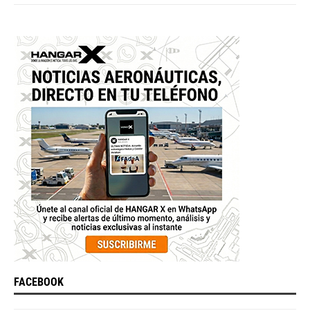
FACEBOOK