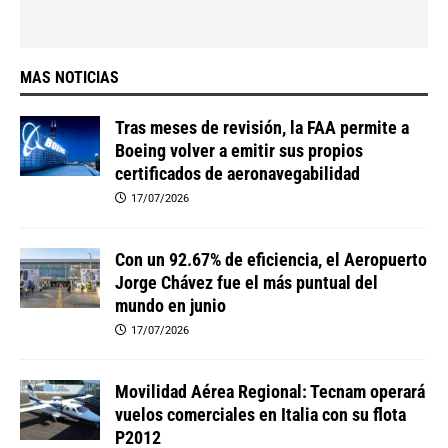
MAS NOTICIAS
Tras meses de revisión, la FAA permite a
Boeing volver a emitir sus propios
certificados de aeronavegabilidad
17/07/2026
Con un 92.67% de eficiencia, el Aeropuerto
Jorge Chávez fue el más puntual del
mundo en junio
17/07/2026
Movilidad Aérea Regional: Tecnam operará
vuelos comerciales en Italia con su flota
P2012