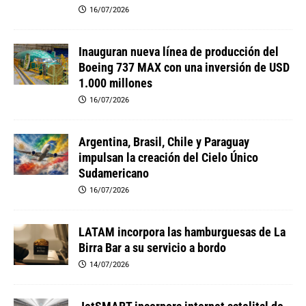
16/07/2026
Inauguran nueva línea de producción del
Boeing 737 MAX con una inversión de USD
1.000 millones
16/07/2026
Argentina, Brasil, Chile y Paraguay
impulsan la creación del Cielo Único
Sudamericano
16/07/2026
LATAM incorpora las hamburguesas de La
Birra Bar a su servicio a bordo
14/07/2026