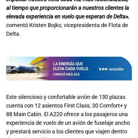
al tiempo que proporcionarán a nuestros clientes la
elevada experiencia en vuelo que esperan de Delta»
,
comentó Kristen Bojko, vicepresidenta de Flota de
Delta.
Este silencioso y confortable avión de 130 plazas
cuenta con 12 asientos First Class, 30 Comfort+ y
88 Main Cabin. El A220 ofrece a los pasajeros una
experiencia de vuelo de un avión de fuselaje ancho
y prestará servicio a los clientes que viajen dentro