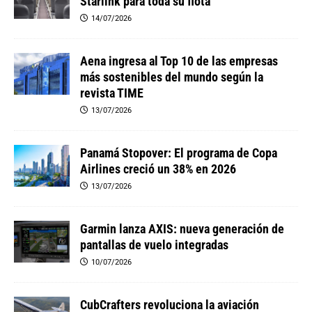
Starlink para toda su flota
14/07/2026
Aena ingresa al Top 10 de las empresas
más sostenibles del mundo según la
revista TIME
13/07/2026
Panamá Stopover: El programa de Copa
Airlines creció un 38% en 2026
13/07/2026
Garmin lanza AXIS: nueva generación de
pantallas de vuelo integradas
10/07/2026
CubCrafters revoluciona la aviación