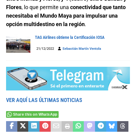
Flores
, lo que permite una
conectividad que tanto
necesitaba el Mundo Maya para impulsar una
opción multidestino en la región
.
TAG Airlines obtiene la Certificación IOSA
21/12/2022
Sebastián Martín Ventola
VER AQUÍ LAS ÚLTIMAS NOTICIAS
Share this on WhatsApp