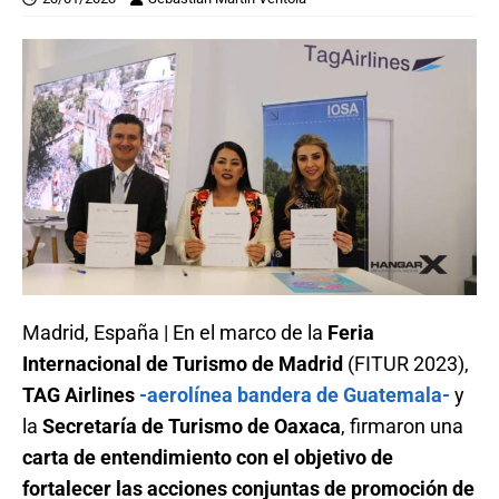
Madrid, España | En el marco de la
Feria
Internacional de Turismo de Madrid
(FITUR 2023),
TAG Airlines
-aerolínea bandera de Guatemala-
y
la
Secretaría de Turismo de Oaxaca
, firmaron una
carta de entendimiento con el objetivo de
fortalecer las acciones conjuntas de promoción de