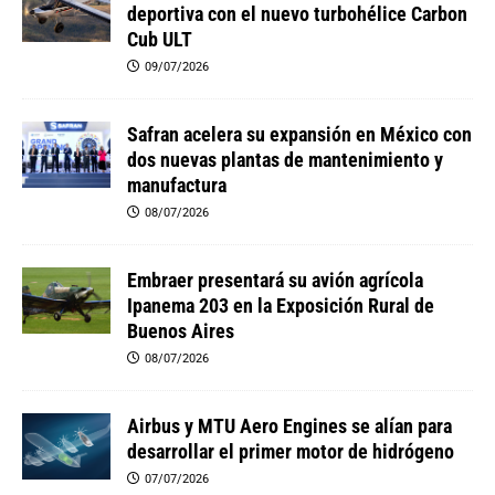
deportiva con el nuevo turbohélice Carbon
Cub ULT
09/07/2026
Safran acelera su expansión en México con
dos nuevas plantas de mantenimiento y
manufactura
08/07/2026
Embraer presentará su avión agrícola
Ipanema 203 en la Exposición Rural de
Buenos Aires
08/07/2026
Airbus y MTU Aero Engines se alían para
desarrollar el primer motor de hidrógeno
07/07/2026