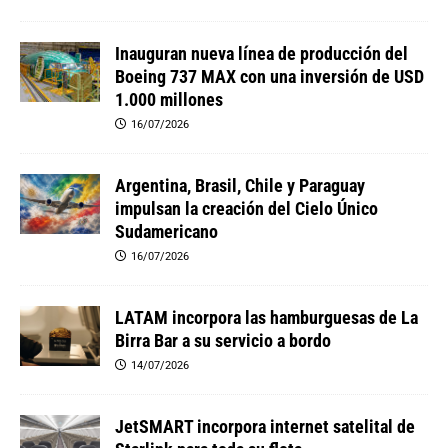
Inauguran nueva línea de producción del
Boeing 737 MAX con una inversión de USD
1.000 millones
16/07/2026
Argentina, Brasil, Chile y Paraguay
impulsan la creación del Cielo Único
Sudamericano
16/07/2026
LATAM incorpora las hamburguesas de La
Birra Bar a su servicio a bordo
14/07/2026
JetSMART incorpora internet satelital de