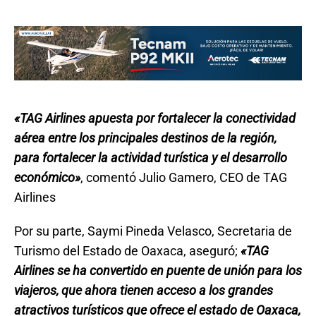
«TAG Airlines apuesta por fortalecer la conectividad
aérea entre los principales destinos de la región,
para fortalecer la actividad turística y el desarrollo
económico»
, comentó Julio Gamero, CEO de TAG
Airlines
Por su parte, Saymi Pineda Velasco, Secretaria de
Turismo del Estado de Oaxaca, aseguró;
«TAG
Airlines se ha convertido en puente de unión para los
viajeros, que ahora tienen acceso a los grandes
atractivos turísticos que ofrece el estado de Oaxaca,