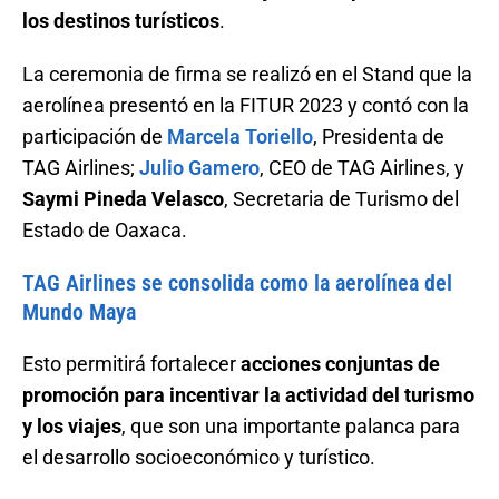
los destinos turísticos
.
La ceremonia de firma se realizó en el Stand que la
aerolínea presentó en la FITUR 2023 y contó con la
participación de
Marcela Toriello
, Presidenta de
TAG Airlines;
Julio Gamero
, CEO de TAG Airlines, y
Saymi Pineda Velasco
, Secretaria de Turismo del
Estado de Oaxaca.
TAG Airlines se consolida como la aerolínea del
Mundo Maya
Esto permitirá fortalecer
acciones conjuntas de
promoción para incentivar la actividad del turismo
y los viajes
, que son una importante palanca para
el desarrollo socioeconómico y turístico.