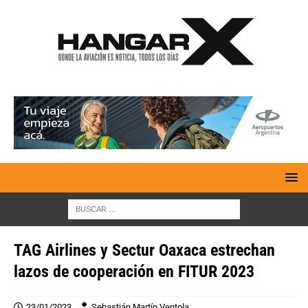
TAG Airlines y Sectur Oaxaca estrechan
lazos de cooperación en FITUR 2023
23/01/2023
Sebastián Martín Ventola