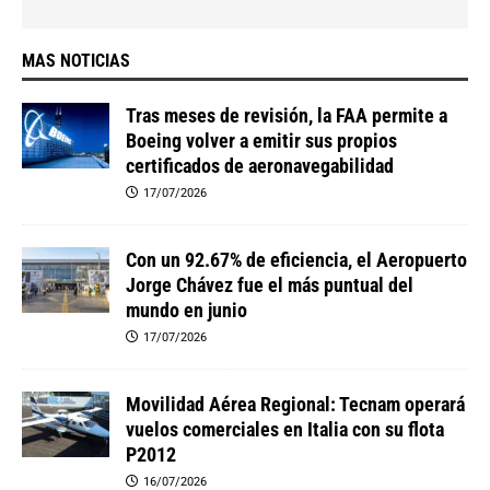
MAS NOTICIAS
Tras meses de revisión, la FAA permite a
Boeing volver a emitir sus propios
certificados de aeronavegabilidad
17/07/2026
Con un 92.67% de eficiencia, el Aeropuerto
Jorge Chávez fue el más puntual del
mundo en junio
17/07/2026
Movilidad Aérea Regional: Tecnam operará
vuelos comerciales en Italia con su flota
P2012
16/07/2026