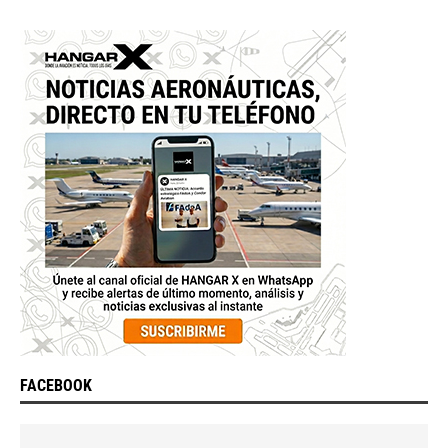
FACEBOOK