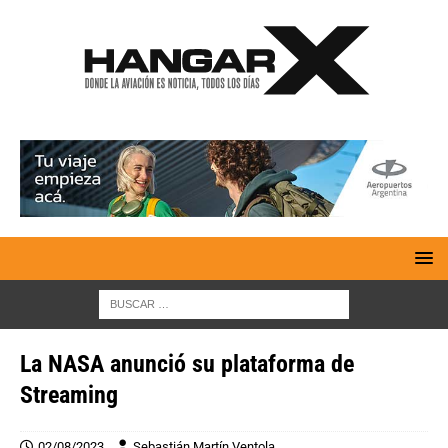
La NASA anunció su plataforma de
Streaming
02/08/2023
Sebastián Martín Ventola