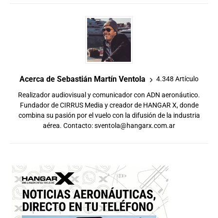
Acerca de Sebastián Martín Ventola
4.348 Artículo
Realizador audiovisual y comunicador con ADN aeronáutico.
Fundador de CIRRUS Media y creador de HANGAR X, donde
combina su pasión por el vuelo con la difusión de la industria
aérea. Contacto:
sventola@hangarx.com.ar