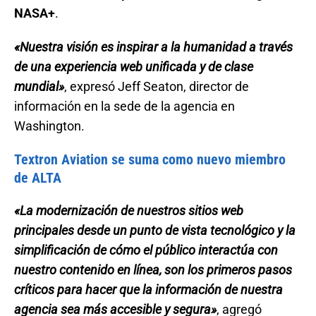
NASA+
.
«Nuestra visión es inspirar a la humanidad a través
de una experiencia web unificada y de clase
mundial»
, expresó Jeff Seaton, director de
información en la sede de la agencia en
Washington.
Textron Aviation se suma como nuevo miembro
de ALTA
«La modernización de nuestros sitios web
principales desde un punto de vista tecnológico y la
simplificación de cómo el público interactúa con
nuestro contenido en línea, son los primeros pasos
críticos para hacer que la información de nuestra
agencia sea más accesible y segura»
, agregó