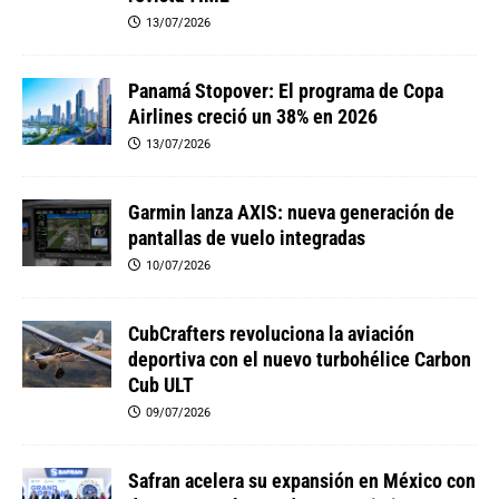
13/07/2026
Panamá Stopover: El programa de Copa
Airlines creció un 38% en 2026
13/07/2026
Garmin lanza AXIS: nueva generación de
pantallas de vuelo integradas
10/07/2026
CubCrafters revoluciona la aviación
deportiva con el nuevo turbohélice Carbon
Cub ULT
09/07/2026
Safran acelera su expansión en México con