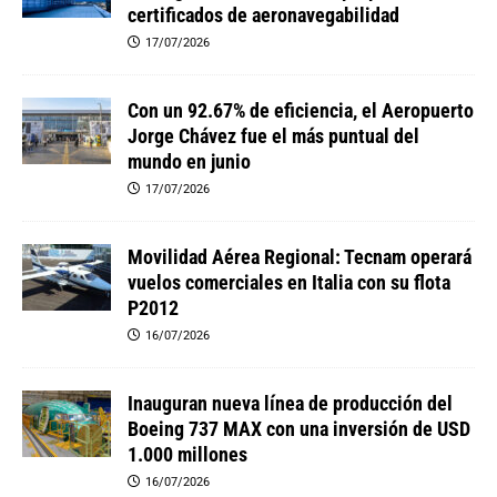
certificados de aeronavegabilidad
17/07/2026
Con un 92.67% de eficiencia, el Aeropuerto
Jorge Chávez fue el más puntual del
mundo en junio
17/07/2026
Movilidad Aérea Regional: Tecnam operará
vuelos comerciales en Italia con su flota
P2012
16/07/2026
Inauguran nueva línea de producción del
Boeing 737 MAX con una inversión de USD
1.000 millones
16/07/2026