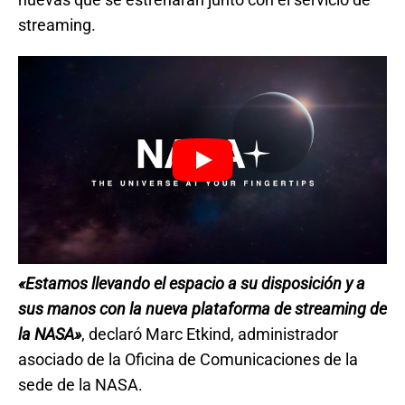
streaming.
«Estamos llevando el espacio a su disposición y a
sus manos con la nueva plataforma de streaming de
la NASA»
, declaró Marc Etkind, administrador
asociado de la Oficina de Comunicaciones de la
sede de la NASA.