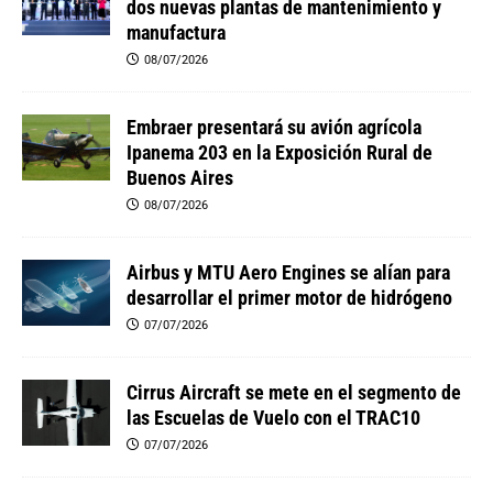
dos nuevas plantas de mantenimiento y
manufactura
08/07/2026
Embraer presentará su avión agrícola
Ipanema 203 en la Exposición Rural de
Buenos Aires
08/07/2026
Airbus y MTU Aero Engines se alían para
desarrollar el primer motor de hidrógeno
07/07/2026
Cirrus Aircraft se mete en el segmento de
las Escuelas de Vuelo con el TRAC10
07/07/2026