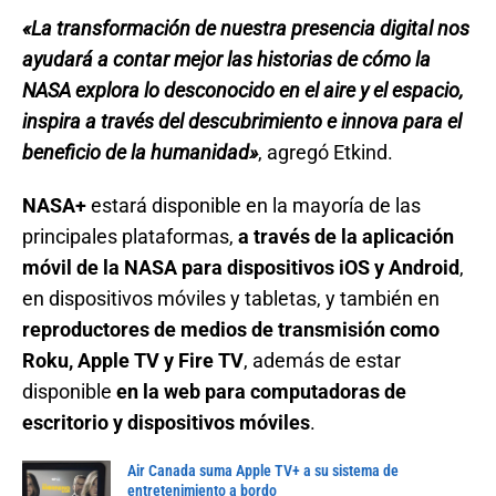
«La transformación de nuestra presencia digital nos
ayudará a contar mejor las historias de cómo la
NASA explora lo desconocido en el aire y el espacio,
inspira a través del descubrimiento e innova para el
beneficio de la humanidad»
, agregó Etkind.
NASA+
estará disponible en la mayoría de las
principales plataformas,
a través de la aplicación
móvil de la NASA para dispositivos iOS y Android
,
en dispositivos móviles y tabletas, y también en
reproductores de medios de transmisión como
Roku, Apple TV y Fire TV
, además de estar
disponible
en la web para computadoras de
escritorio y dispositivos móviles
.
Air Canada suma Apple TV+ a su sistema de
entretenimiento a bordo