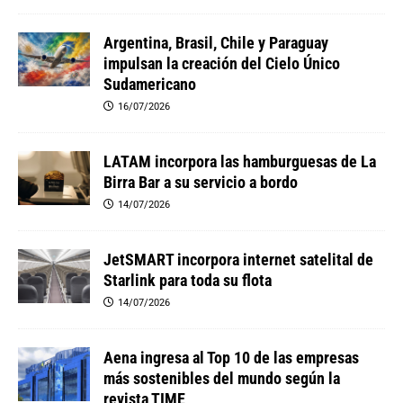
Argentina, Brasil, Chile y Paraguay
impulsan la creación del Cielo Único
Sudamericano
16/07/2026
LATAM incorpora las hamburguesas de La
Birra Bar a su servicio a bordo
14/07/2026
JetSMART incorpora internet satelital de
Starlink para toda su flota
14/07/2026
Aena ingresa al Top 10 de las empresas
más sostenibles del mundo según la
revista TIME