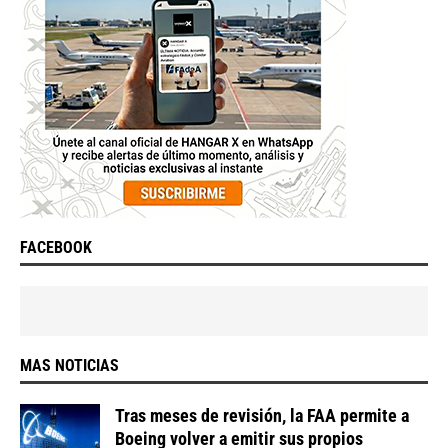
FACEBOOK
MAS NOTICIAS
Tras meses de revisión, la FAA permite a
Boeing volver a emitir sus propios