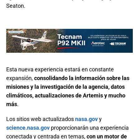
Seaton.
Esta nueva experiencia estará en constante
expansión,
consolidando la información sobre las
misiones y la investigación de la agencia, datos
climáticos, actualizaciones de Artemis y mucho
más
.
Los sitios web actualizados
nasa.gov
y
science.nasa.gov
proporcionarán una experiencia
conectada y centrada en temas,
con un motor de