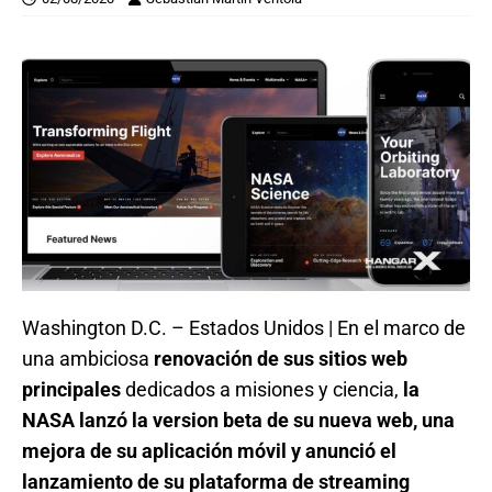
Washington D.C. – Estados Unidos | En el marco de
una ambiciosa
renovación de sus sitios web
principales
dedicados a misiones y ciencia,
la
NASA lanzó la version beta de su nueva web, una
mejora de su aplicación móvil y anunció el
lanzamiento de su plataforma de streaming