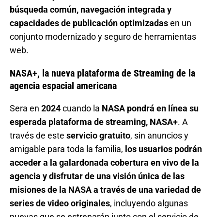
búsqueda común, navegación integrada y
capacidades de publicación optimizadas
en un
conjunto modernizado y seguro de herramientas
web.
NASA+, la nueva plataforma de Streaming de la
agencia espacial americana
Sera en
2024
cuando la
NASA pondrá en línea su
esperada plataforma de streaming, NASA+
. A
través de este
servicio gratuito
, sin anuncios y
amigable para toda la familia,
los usuarios podrán
acceder a la galardonada cobertura en vivo de la
agencia y disfrutar de una visión única de las
misiones de la NASA a través de una variedad de
series de video originales
, incluyendo algunas
nuevas que se estrenarán junto con el servicio de