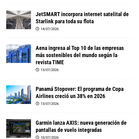
JetSMART incorpora internet satelital de
Starlink para toda su flota
14/07/2026
Aena ingresa al Top 10 de las empresas
más sostenibles del mundo según la
revista TIME
13/07/2026
Panamá Stopover: El programa de Copa
Airlines creció un 38% en 2026
13/07/2026
Garmin lanza AXIS: nueva generación de
pantallas de vuelo integradas
10/07/2026