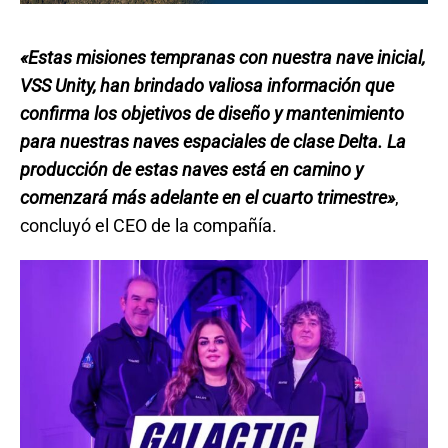
«Estas misiones tempranas con nuestra nave inicial,
VSS Unity, han brindado valiosa información que
confirma los objetivos de diseño y mantenimiento
para nuestras naves espaciales de clase Delta. La
producción de estas naves está en camino y
comenzará más adelante en el cuarto trimestre»
,
concluyó el CEO de la compañía.