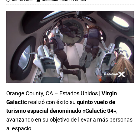
Orange County, CA – Estados Unidos |
Virgin
Galactic
realizó con éxito su
quinto vuelo de
turismo espacial denominado «Galactic 04»
,
avanzando en su objetivo de llevar a más personas
al espacio.