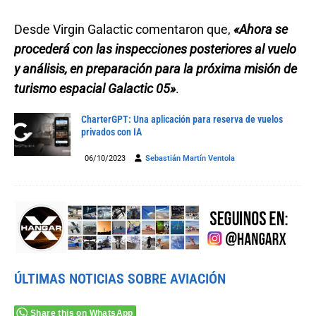
Desde Virgin Galactic comentaron que,
«Ahora se
procederá con las inspecciones posteriores al vuelo
y análisis, en preparación para la próxima misión de
turismo espacial Galactic 05»
.
CharterGPT: Una aplicación para reserva de vuelos
privados con IA
06/10/2023
Sebastián Martín Ventola
ÚLTIMAS NOTICIAS SOBRE AVIACIÓN
Share this on WhatsApp