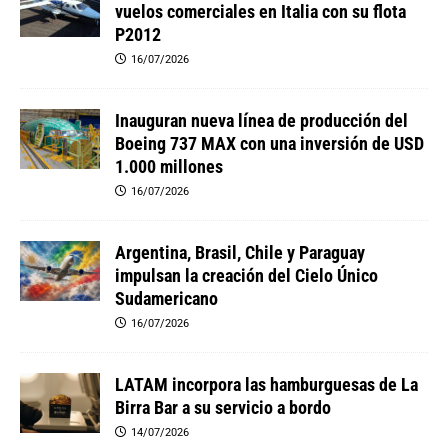
vuelos comerciales en Italia con su flota
P2012
16/07/2026
Inauguran nueva línea de producción del
Boeing 737 MAX con una inversión de USD
1.000 millones
16/07/2026
Argentina, Brasil, Chile y Paraguay
impulsan la creación del Cielo Único
Sudamericano
16/07/2026
LATAM incorpora las hamburguesas de La
Birra Bar a su servicio a bordo
14/07/2026