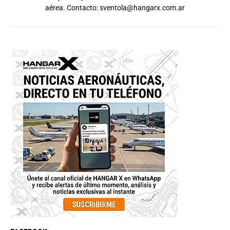
aérea. Contacto:
sventola@hangarx.com.ar