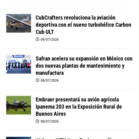
CubCrafters revoluciona la aviación
deportiva con el nuevo turbohélice Carbon
Cub ULT
09/07/2026
Safran acelera su expansión en México con
dos nuevas plantas de mantenimiento y
manufactura
08/07/2026
Embraer presentará su avión agrícola
Ipanema 203 en la Exposición Rural de
Buenos Aires
08/07/2026