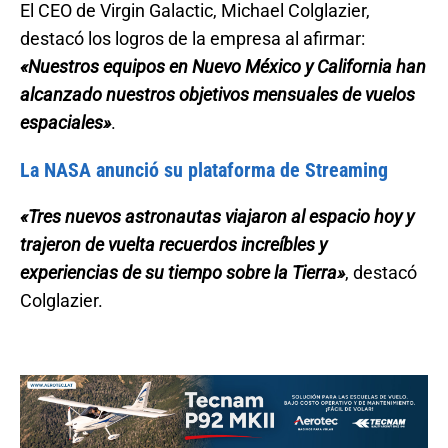
El CEO de Virgin Galactic, Michael Colglazier,
destacó los logros de la empresa al afirmar:
«Nuestros equipos en Nuevo México y California han
alcanzado nuestros objetivos mensuales de vuelos
espaciales»
.
La NASA anunció su plataforma de Streaming
«Tres nuevos astronautas viajaron al espacio hoy y
trajeron de vuelta recuerdos increíbles y
experiencias de su tiempo sobre la Tierra»
, destacó
Colglazier.