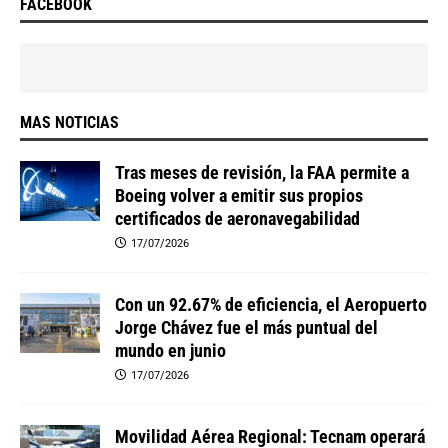
FACEBOOK
MAS NOTICIAS
Tras meses de revisión, la FAA permite a
Boeing volver a emitir sus propios
certificados de aeronavegabilidad
17/07/2026
Con un 92.67% de eficiencia, el Aeropuerto
Jorge Chávez fue el más puntual del
mundo en junio
17/07/2026
Movilidad Aérea Regional: Tecnam operará