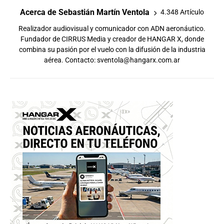
Acerca de Sebastián Martín Ventola
4.348 Artículo
Realizador audiovisual y comunicador con ADN aeronáutico.
Fundador de CIRRUS Media y creador de HANGAR X, donde
combina su pasión por el vuelo con la difusión de la industria
aérea. Contacto:
sventola@hangarx.com.ar