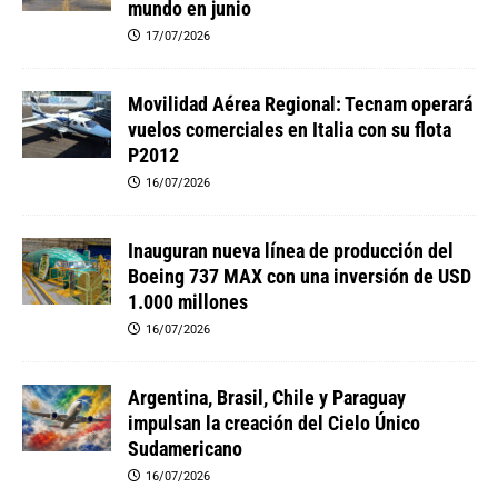
mundo en junio
17/07/2026
Movilidad Aérea Regional: Tecnam operará
vuelos comerciales en Italia con su flota
P2012
16/07/2026
Inauguran nueva línea de producción del
Boeing 737 MAX con una inversión de USD
1.000 millones
16/07/2026
Argentina, Brasil, Chile y Paraguay
impulsan la creación del Cielo Único
Sudamericano
16/07/2026