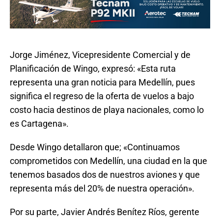
Jorge Jiménez, Vicepresidente Comercial y de
Planificación de Wingo, expresó: «Esta ruta
representa una gran noticia para Medellín, pues
significa el regreso de la oferta de vuelos a bajo
costo hacia destinos de playa nacionales, como lo
es Cartagena».
Desde Wingo detallaron que; «Continuamos
comprometidos con Medellín, una ciudad en la que
tenemos basados dos de nuestros aviones y que
representa más del 20% de nuestra operación».
Por su parte, Javier Andrés Benítez Ríos, gerente