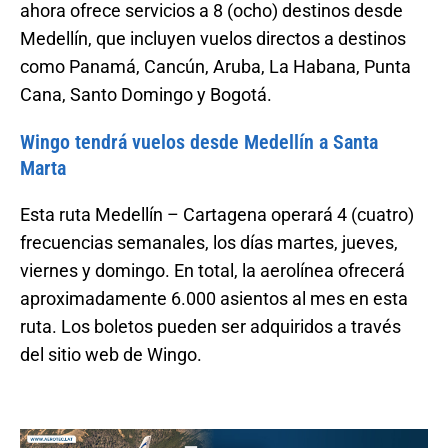
ahora ofrece servicios a 8 (ocho) destinos desde
Medellín, que incluyen vuelos directos a destinos
como Panamá, Cancún, Aruba, La Habana, Punta
Cana, Santo Domingo y Bogotá.
Wingo tendrá vuelos desde Medellín a Santa
Marta
Esta ruta Medellín – Cartagena operará 4 (cuatro)
frecuencias semanales, los días martes, jueves,
viernes y domingo. En total, la aerolínea ofrecerá
aproximadamente 6.000 asientos al mes en esta
ruta. Los boletos pueden ser adquiridos a través
del sitio web de Wingo.