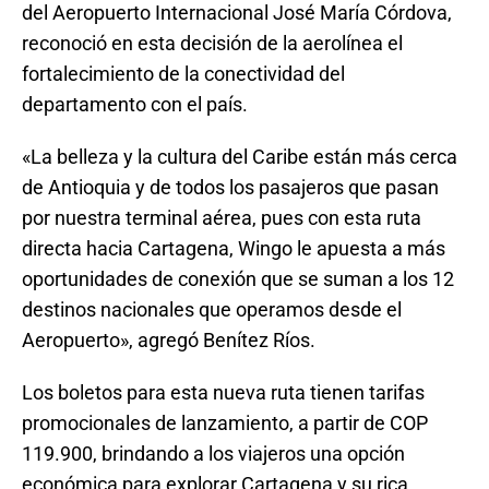
del Aeropuerto Internacional José María Córdova,
reconoció en esta decisión de la aerolínea el
fortalecimiento de la conectividad del
departamento con el país.
«La belleza y la cultura del Caribe están más cerca
de Antioquia y de todos los pasajeros que pasan
por nuestra terminal aérea, pues con esta ruta
directa hacia Cartagena, Wingo le apuesta a más
oportunidades de conexión que se suman a los 12
destinos nacionales que operamos desde el
Aeropuerto», agregó Benítez Ríos.
Los boletos para esta nueva ruta tienen tarifas
promocionales de lanzamiento, a partir de COP
119.900, brindando a los viajeros una opción
económica para explorar Cartagena y su rica