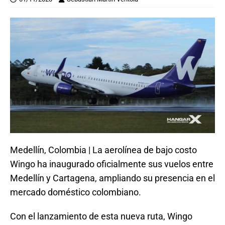
Medellín, Colombia | La aerolínea de bajo costo
Wingo ha inaugurado oficialmente sus vuelos entre
Medellín y Cartagena, ampliando su presencia en el
mercado doméstico colombiano.
Con el lanzamiento de esta nueva ruta, Wingo