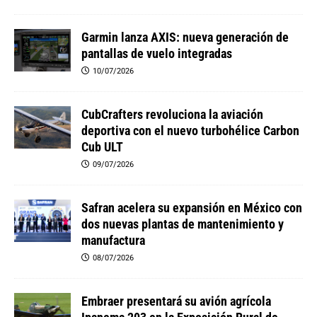
Garmin lanza AXIS: nueva generación de
pantallas de vuelo integradas
10/07/2026
CubCrafters revoluciona la aviación
deportiva con el nuevo turbohélice Carbon
Cub ULT
09/07/2026
Safran acelera su expansión en México con
dos nuevas plantas de mantenimiento y
manufactura
08/07/2026
Embraer presentará su avión agrícola