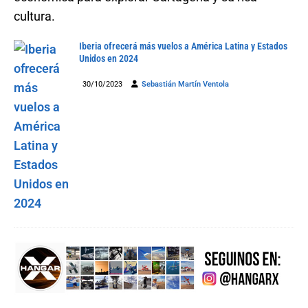
cultura.
Iberia ofrecerá más vuelos a América Latina y Estados
Unidos en 2024
30/10/2023
Sebastián Martín Ventola