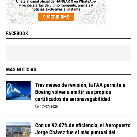
FACEBOOK
MAS NOTICIAS
Tras meses de revisión, la FAA permite a
Boeing volver a emitir sus propios
certificados de aeronavegabilidad
17/07/2026
Con un 92.67% de eficiencia, el Aeropuerto
Jorge Chávez fue el más puntual del