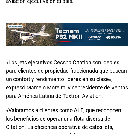
aviación ejecutiva en el país.
«Los jets ejecutivos Cessna Citation son ideales
para clientes de propiedad fraccionada que buscan
un confort y rendimiento líderes en su clase»,
expresó Marcelo Moreira, vicepresidente de Ventas
para América Latina de Textron Aviation.
«Valoramos a clientes como ALE, que reconocen
los beneficios de operar una flota diversa de
Citation. La eficiencia operativa de estos jets,