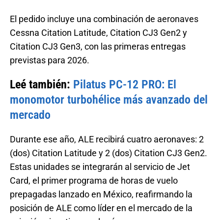
El pedido incluye una combinación de aeronaves
Cessna Citation Latitude, Citation CJ3 Gen2 y
Citation CJ3 Gen3, con las primeras entregas
previstas para 2026.
Leé también:
Pilatus PC-12 PRO: El
monomotor turbohélice más avanzado del
mercado
Durante ese año, ALE recibirá cuatro aeronaves: 2
(dos) Citation Latitude y 2 (dos) Citation CJ3 Gen2.
Estas unidades se integrarán al servicio de Jet
Card, el primer programa de horas de vuelo
prepagadas lanzado en México, reafirmando la
posición de ALE como líder en el mercado de la