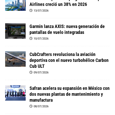
Airlines creció un 38% en 2026
13/07/2026
Garmin lanza AXIS: nueva generación de
pantallas de vuelo integradas
10/07/2026
CubCrafters revoluciona la aviación
deportiva con el nuevo turbohélice Carbon
Cub ULT
09/07/2026
Safran acelera su expansión en México con
dos nuevas plantas de mantenimiento y
manufactura
08/07/2026