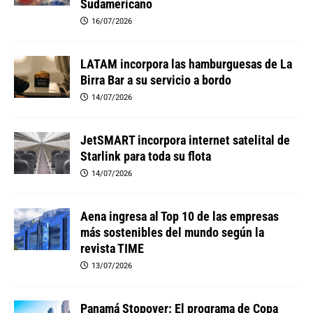
Sudamericano
16/07/2026
LATAM incorpora las hamburguesas de La
Birra Bar a su servicio a bordo
14/07/2026
JetSMART incorpora internet satelital de
Starlink para toda su flota
14/07/2026
Aena ingresa al Top 10 de las empresas
más sostenibles del mundo según la
revista TIME
13/07/2026
Panamá Stopover: El programa de Copa