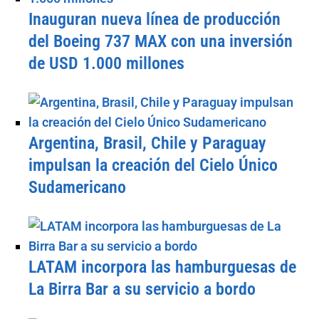
Inauguran nueva línea de producción
del Boeing 737 MAX con una inversión
de USD 1.000 millones
Argentina, Brasil, Chile y Paraguay
impulsan la creación del Cielo Único
Sudamericano
LATAM incorpora las hamburguesas de
La Birra Bar a su servicio a bordo