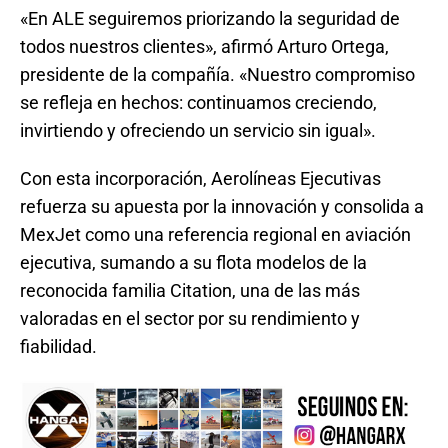
«En ALE seguiremos priorizando la seguridad de
todos nuestros clientes», afirmó Arturo Ortega,
presidente de la compañía. «Nuestro compromiso
se refleja en hechos: continuamos creciendo,
invirtiendo y ofreciendo un servicio sin igual».
Con esta incorporación, Aerolíneas Ejecutivas
refuerza su apuesta por la innovación y consolida a
MexJet como una referencia regional en aviación
ejecutiva, sumando a su flota modelos de la
reconocida familia Citation, una de las más
valoradas en el sector por su rendimiento y
fiabilidad.