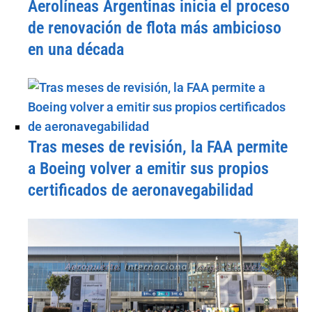
Aerolíneas Argentinas inicia el proceso
de renovación de flota más ambicioso
en una década
Tras meses de revisión, la FAA permite
a Boeing volver a emitir sus propios
certificados de aeronavegabilidad