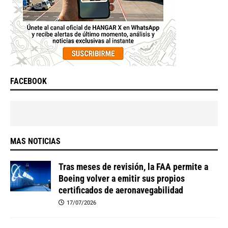
FACEBOOK
MAS NOTICIAS
Tras meses de revisión, la FAA permite a
Boeing volver a emitir sus propios
certificados de aeronavegabilidad
17/07/2026