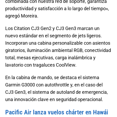
combinada con nuestra red de soporte, garantiza
productividad y satisfacción a lo largo del tiempo»,
agregó Moreira.
Los Citation CJ3 Gen2 y CJ3 Gen3 marcan un
nuevo estándar en el segmento de jets ligeros.
Incorporan una cabina personalizable con asientos
giratorios, iluminación ambiental RGB, conectividad
total, mesas ejecutivas, carga inalámbrica y
lavatorio con tragaluces CoolView.
En la cabina de mando, se destaca el sistema
Garmin G3000 con autothrottle y, en el caso del
CJ3 Gen3, el sistema de autoland de emergencia,
una innovación clave en seguridad operacional.
Pacific Air lanza vuelos chárter en Hawái