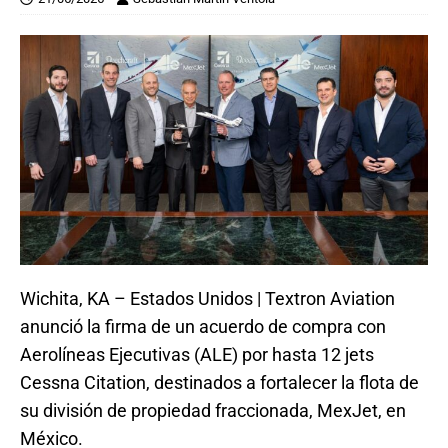
Wichita, KA – Estados Unidos | Textron Aviation
anunció la firma de un acuerdo de compra con
Aerolíneas Ejecutivas (ALE) por hasta 12 jets
Cessna Citation, destinados a fortalecer la flota de
su división de propiedad fraccionada, MexJet, en
México.