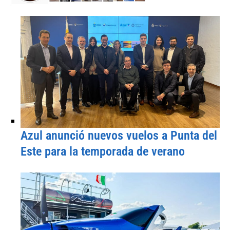
Azul anunció nuevos vuelos a Punta del
Este para la temporada de verano