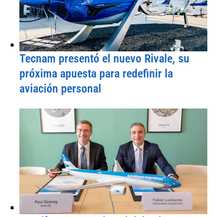
Tecnam presentó el nuevo Rivale, su
próxima apuesta para redefinir la
aviación personal