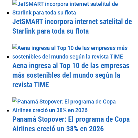
JetSMART incorpora internet satelital de
Starlink para toda su flota
Aena ingresa al Top 10 de las empresas
más sostenibles del mundo según la
revista TIME
Panamá Stopover: El programa de Copa
Airlines creció un 38% en 2026