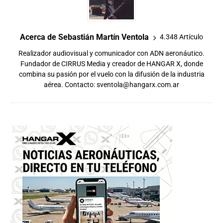
Acerca de Sebastián Martín Ventola
4.348 Artículo
Realizador audiovisual y comunicador con ADN aeronáutico.
Fundador de CIRRUS Media y creador de HANGAR X, donde
combina su pasión por el vuelo con la difusión de la industria
aérea. Contacto:
sventola@hangarx.com.ar