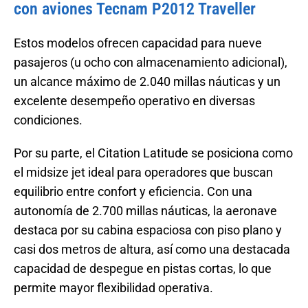
con aviones Tecnam P2012 Traveller
Estos modelos ofrecen capacidad para nueve
pasajeros (u ocho con almacenamiento adicional),
un alcance máximo de 2.040 millas náuticas y un
excelente desempeño operativo en diversas
condiciones.
Por su parte, el Citation Latitude se posiciona como
el midsize jet ideal para operadores que buscan
equilibrio entre confort y eficiencia. Con una
autonomía de 2.700 millas náuticas, la aeronave
destaca por su cabina espaciosa con piso plano y
casi dos metros de altura, así como una destacada
capacidad de despegue en pistas cortas, lo que
permite mayor flexibilidad operativa.