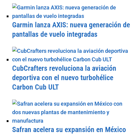
Garmin lanza AXIS: nueva generación de
pantallas de vuelo integradas
CubCrafters revoluciona la aviación
deportiva con el nuevo turbohélice
Carbon Cub ULT
Safran acelera su expansión en México