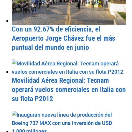
Con un 92.67% de eficiencia, el
Aeropuerto Jorge Chávez fue el más
puntual del mundo en junio
Movilidad Aérea Regional: Tecnam
operará vuelos comerciales en Italia con
su flota P2012