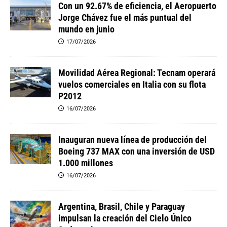
Con un 92.67% de eficiencia, el Aeropuerto
Jorge Chávez fue el más puntual del
mundo en junio
17/07/2026
Movilidad Aérea Regional: Tecnam operará
vuelos comerciales en Italia con su flota
P2012
16/07/2026
Inauguran nueva línea de producción del
Boeing 737 MAX con una inversión de USD
1.000 millones
16/07/2026
Argentina, Brasil, Chile y Paraguay
impulsan la creación del Cielo Único