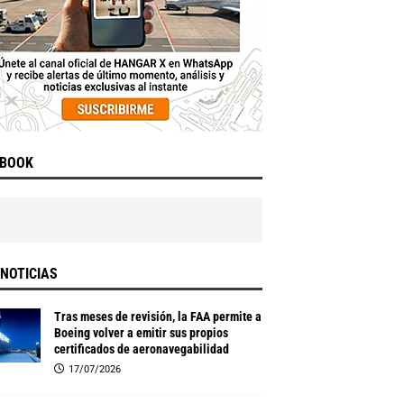
EBOOK
NOTICIAS
Tras meses de revisión, la FAA permite a
Boeing volver a emitir sus propios
certificados de aeronavegabilidad
17/07/2026