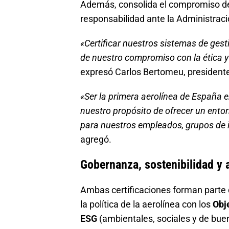
Además, consolida el compromiso 
responsabilidad ante la Administració
«Certificar nuestros sistemas de gesti
de nuestro compromiso con la ética y
expresó Carlos Bertomeu, presidente
«Ser la primera aerolínea de España e
nuestro propósito de ofrecer un ento
para nuestros empleados, grupos de 
agregó.
Gobernanza, sostenibilidad y 
Ambas certificaciones forman parte 
la política de la aerolínea con los
Obj
ESG
(ambientales, sociales y de bue