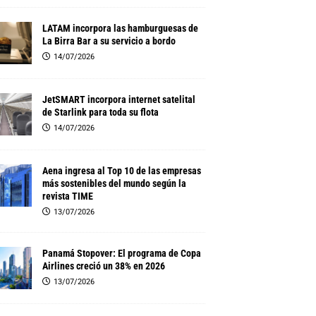
LATAM incorpora las hamburguesas de
La Birra Bar a su servicio a bordo
14/07/2026
JetSMART incorpora internet satelital
de Starlink para toda su flota
14/07/2026
Aena ingresa al Top 10 de las empresas
más sostenibles del mundo según la
revista TIME
13/07/2026
Panamá Stopover: El programa de Copa
Airlines creció un 38% en 2026
13/07/2026