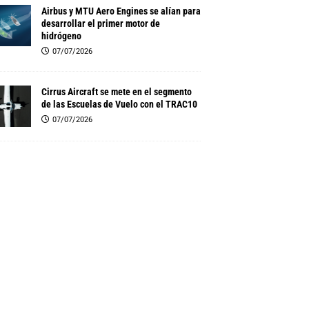
Airbus y MTU Aero Engines se alían para
desarrollar el primer motor de
hidrógeno
07/07/2026
Cirrus Aircraft se mete en el segmento
de las Escuelas de Vuelo con el TRAC10
07/07/2026