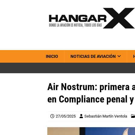
INICIO
NOTICIAS DE AVIACIÓN
Air Nostrum: primera a
en Compliance penal y 
27/05/2025
Sebastián Martín Ventola