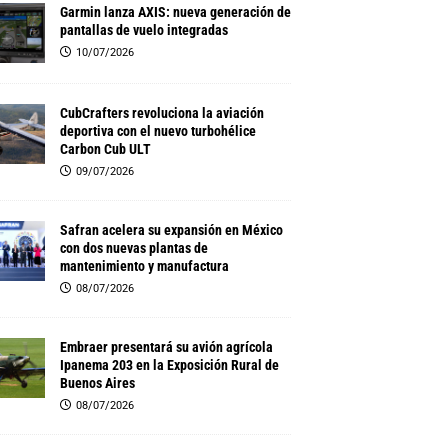
Garmin lanza AXIS: nueva generación de
pantallas de vuelo integradas
10/07/2026
CubCrafters revoluciona la aviación
deportiva con el nuevo turbohélice
Carbon Cub ULT
09/07/2026
Safran acelera su expansión en México
con dos nuevas plantas de
mantenimiento y manufactura
08/07/2026
Embraer presentará su avión agrícola
Ipanema 203 en la Exposición Rural de
Buenos Aires
08/07/2026