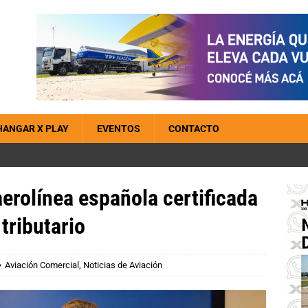
HANGAR X PLAY
EVENTOS
CONTACTO
erolínea española certificada
tributario
Aviación Comercial
,
Noticias de Aviación